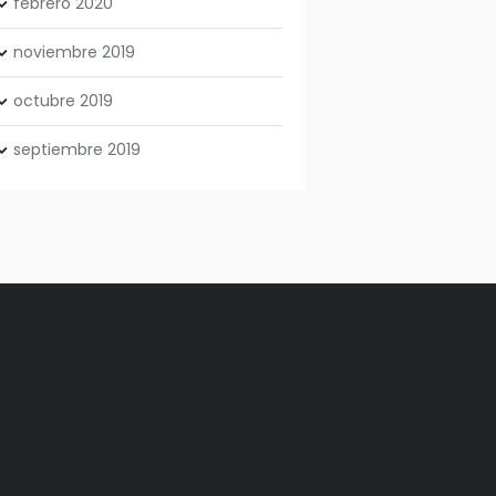
febrero
2020
noviembre
2019
octubre
2019
septiembre
2019