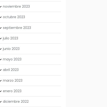
noviembre
2023
octubre
2023
septiembre
2023
julio
2023
junio
2023
mayo
2023
abril
2023
marzo
2023
enero
2023
diciembre
2022