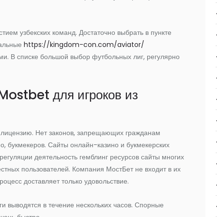
стием узбекских команд. Достаточно выбрать в пункте
нальные
https://kingdom-con.com/aviator/
ми. В списке большой выбор футбольных лиг, регулярно
Mostbet для игроков из
 лицензию. Нет законов, запрещающих гражданам
но, букмекеров. Сайты онлайн-казино и букмекерских
 регуляции деятельность гемблинг ресурсов сайты многих
стных пользователей. Компания МостБет не входит в их
процесс доставляет только удовольствие.
ги выводятся в течение нескольких часов. Спорные