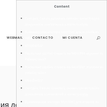
Content
Сегодня, 1 июля началась онлайн-регистрация
документов соискателей в магистратуру
Букмекерская контора Mostbet для игроков из
WEBMAIL
CONTACTO
MI CUENTA
Узбекистана
MostbetUZ
Насколько удобно ставить на MostBet игрокам из
Узбекистана?
Насколько удобно ставить на MostBet игрокам из
Узбекистана?
MostbetUZ
Сегодня, 1 июля началась онлайн-регистрация
документов соискателей в магистратуру
Букмекерская контора Mostbet для игроков из
ция документов