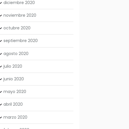
diciembre
2020
noviembre
2020
octubre
2020
septiembre
2020
agosto
2020
julio
2020
junio
2020
mayo
2020
abril
2020
marzo
2020