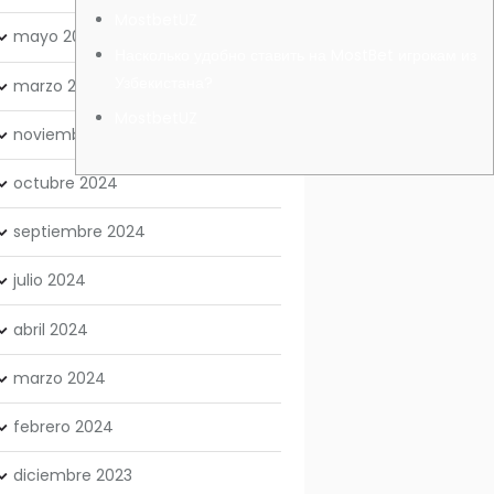
MostbetUZ
mayo
2025
Насколько удобно ставить на MostBet игрокам из
Узбекистана?
marzo
2025
MostbetUZ
noviembre
2024
octubre
2024
septiembre
2024
julio
2024
abril
2024
marzo
2024
febrero
2024
diciembre
2023