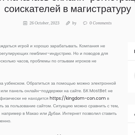
соискателей в магистратуру
26 October, 2023
by
0
Comments
аждаться игрой и хорошо зарабатывать. Компания не
 регулирующих гемблинг-индустрию. Но и поводов для
есколько часов, проблемы по отзывам игроков не
 на узбекском. Обратиться за помощью можно электронной
или панель онлайн-поддержки на сайте. БК MostBet не
 физически не находится
https://kingdom-con.com
в
ть за пользование сайтом. Ситуацию можно сравнить с тем,
, например в Макао или Дубаи. Интернет позволил ставить
ленно.