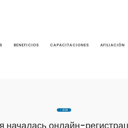
S
BENEFICIOS
CAPACITACIONES
AFILIACIÓN
- 404
ля началась онлайн-регистра