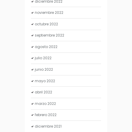
diciembre
2022
noviembre
2022
octubre
2022
septiembre
2022
agosto
2022
julio
2022
junio
2022
mayo
2022
abril
2022
marzo
2022
febrero
2022
diciembre
2021