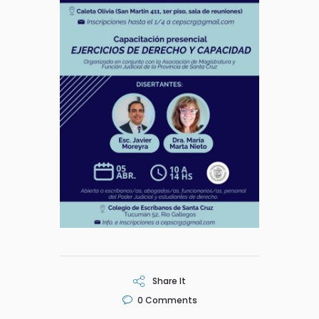
Share It
0
Comments