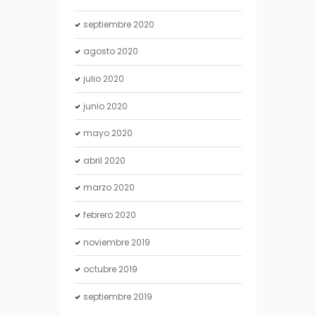
septiembre
2020
agosto
2020
julio
2020
junio
2020
mayo
2020
abril
2020
marzo
2020
febrero
2020
noviembre
2019
octubre
2019
septiembre
2019