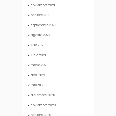
noviembre
2021
octubre
2021
septiembre
2021
agosto
2021
julio
2021
junio
2021
mayo
2021
abril
2021
marzo
2021
diciembre
2020
noviembre
2020
octubre
2020