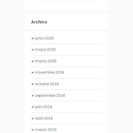
Archivo
junio
2026
mayo
2025
marzo
2025
noviembre
2024
octubre
2024
septiembre
2024
julio
2024
abril
2024
marzo
2024