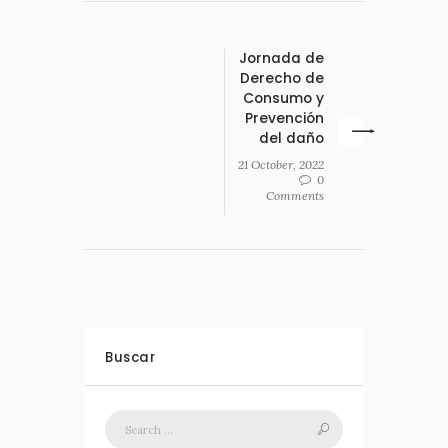
Jornada de
Derecho de
Consumo y
Prevención
del daño
21 October, 2022
0
Comments
Buscar