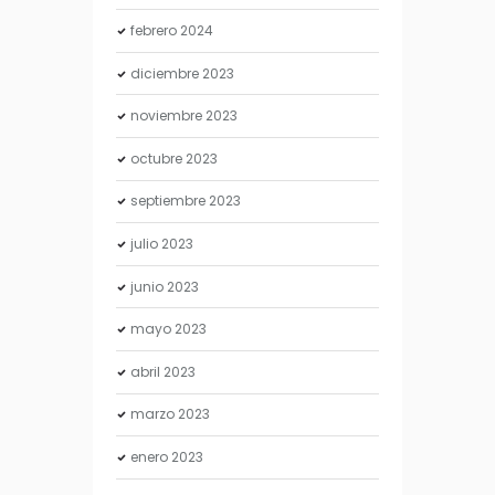
febrero
2024
diciembre
2023
noviembre
2023
octubre
2023
septiembre
2023
julio
2023
junio
2023
mayo
2023
abril
2023
marzo
2023
enero
2023