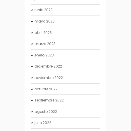
junio
2023
mayo
2023
abril
2023
marzo
2023
enero
2023
diciembre
2022
noviembre
2022
octubre
2022
septiembre
2022
agosto
2022
julio
2022