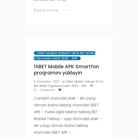
Read more
1XBET MOBILE VEBSAYT VƏ 1X BET MOBIL
UYGULAMA INDIR 2023 - 458
1XBET Mobile APK Smartfon
proqramını yükləyin
6 November, 2023
in
1xBet Mobile Vebsayt Və 1x
Bet Mobil Uygulama Indir 2023 - 458
Comments
Content vtomobil xbet – Ən yaxşı
idman bahis tətbiqi vtomobil XBET
APK – Yukle ağıllı telefon tətbiqi BET
Mobile Tətbiqi – app vtomobil xbet –
Ən yaxşı idman bahis tətbiqi
vtomobil XBET APK –...