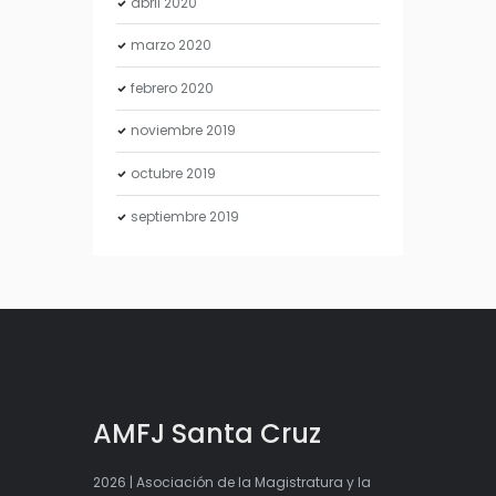
abril
2020
marzo
2020
febrero
2020
noviembre
2019
octubre
2019
septiembre
2019
AMFJ Santa Cruz
2026 | Asociación de la Magistratura y la