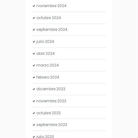
noviembre
2024
octubre
2024
septiembre
2024
julio
2024
abril
2024
marzo
2024
febrero
2024
diciembre
2023
noviembre
2023
octubre
2023
septiembre
2023
julio
2023