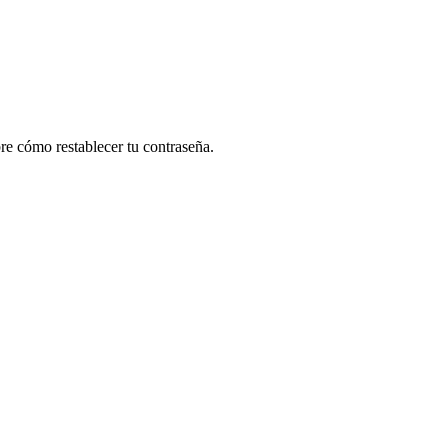
re cómo restablecer tu contraseña.