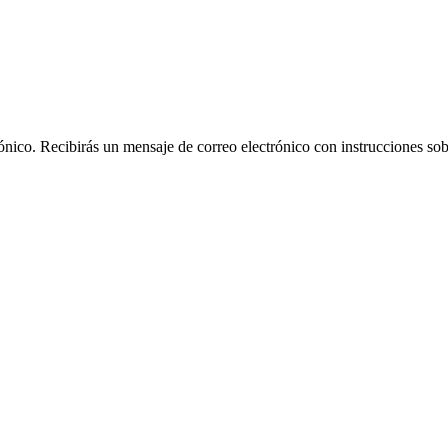
rónico. Recibirás un mensaje de correo electrónico con instrucciones sob