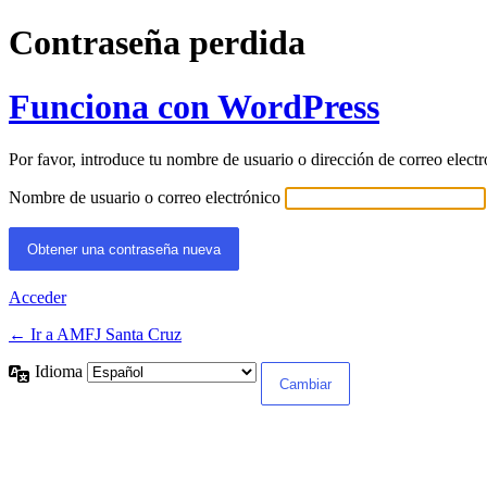
Contraseña perdida
Funciona con WordPress
Por favor, introduce tu nombre de usuario o dirección de correo elect
Nombre de usuario o correo electrónico
Acceder
← Ir a AMFJ Santa Cruz
Idioma