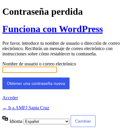
Contraseña perdida
Funciona con WordPress
Por favor, introduce tu nombre de usuario o dirección de correo
electrónico. Recibirás un mensaje de correo electrónico con
instrucciones sobre cómo restablecer tu contraseña.
Nombre de usuario o correo electrónico
Acceder
← Ir a AMFJ Santa Cruz
Idioma