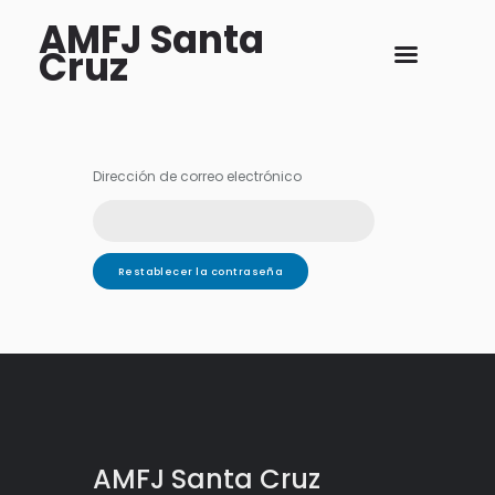
AMFJ Santa
Cruz
Dirección de correo electrónico
AMFJ Santa Cruz