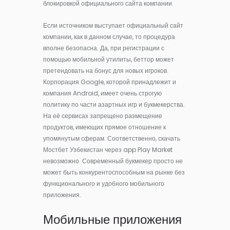
блокировкой официального сайта компании.
Если источником выступает официальный сайт
компании, как в данном случае, то процедура
вполне безопасна. Да, при регистрации с
помощью мобильной утилиты, беттор может
претендовать на бонус для новых игроков.
Корпорация Google, которой принадлежит и
компания Android, имеет очень строгую
политику по части азартных игр и букмекерства.
На её сервисах запрещено размещение
продуктов, имеющих прямое отношение к
упомянутым сферам. Соответственно, скачать
Мостбет Узбекистан через app Play Market
невозможно. Современный букмекер просто не
может быть конкурентоспособным на рынке без
функционального и удобного мобильного
приложения.
Мобильные приложения