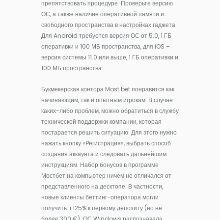
препятствовать процедуре. Проверьте версию
ОС, а также наличие оперативной памяти и
свободного пространства в настройках гаджета.
Для Android требуется версия ОС от 5.0, 1 ГБ
оперативки и 100 МБ пространства, для iOS –
версия системы 11.0 или выше, 1 ГБ оперативки и
100 МБ пространства.
Букмекерская контора Most bet понравится как
начинающим, так и опытным игрокам. В случае
каких-либо проблем, можно обратиться в службу
технической поддержки компании, которая
постарается решить ситуацию. Для этого нужно
нажать кнопку «Регистрация», выбрать способ
создания аккаунта и следовать дальнейшим
инструкциям. Набор бонусов в программе
Мостбет на компьютер ничем не отличался от
представленного на десктопе. В частности,
новые клиенты беттинг-оператора могли
получить +125% к первому депозиту (но не
более 300 €). ОС Windows распознавала