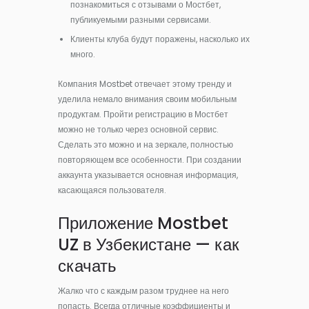
познакомиться с отзывами о Мостбет,
публикуемыми разными сервисами.
Клиенты клуба будут поражены, насколько их
много.
Компания Mostbet отвечает этому тренду и
уделила немало внимания своим мобильным
продуктам. Пройти регистрацию в Мостбет
можно не только через основной сервис.
Сделать это можно и на зеркале, полностью
повторяющем все особенности. При создании
аккаунта указывается основная информация,
касающаяся пользователя.
Приложение Mostbet
UZ в Узбекистане — как
скачать
Жалко что с каждым разом труднее на него
попасть. Всегда отличные коэффициенты и