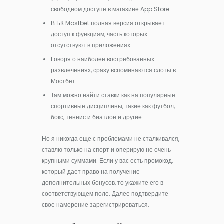
свободном доступе в магазине App Store.
В БК Mostbet полная версия открывает
доступ к функциям, часть которых
отсутствуют в приложениях.
Говоря о наиболее востребованных
развлечениях, сразу вспоминаются слоты в
Мостбет.
Там можно найти ставки как на популярные
спортивные дисциплины, такие как футбол,
бокс, теннис и биатлон и другие.
Но я никогда еще с проблемами не сталкивался,
ставлю только на спорт и оперирую не очень
крупными суммами. Если у вас есть промокод,
который дает право на получение
дополнительных бонусов, то укажите его в
соответствующем поле. Далее подтвердите
свое намерение зарегистрироваться.