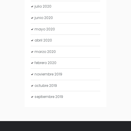
julio
2020
junio
2020
mayo
2020
abril
2020
marzo
2020
febrero
2020
noviembre
2019
octubre
2019
septiembre
2019