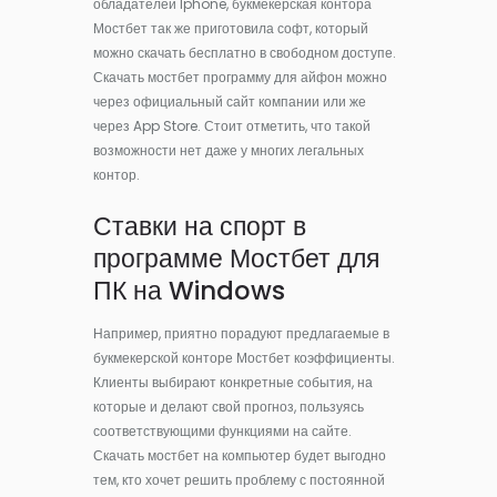
обладателей Iphone, букмекерская контора
Мостбет так же приготовила софт, который
можно скачать бесплатно в свободном доступе.
Скачать мостбет программу для айфон можно
через официальный сайт компании или же
через App Store. Стоит отметить, что такой
возможности нет даже у многих легальных
контор.
Ставки на спорт в
программе Мостбет для
ПК на Windows
Например, приятно порадуют предлагаемые в
букмекерской конторе Мостбет коэффициенты.
Клиенты выбирают конкретные события, на
которые и делают свой прогноз, пользуясь
соответствующими функциями на сайте.
Скачать мостбет на компьютер будет выгодно
тем, кто хочет решить проблему с постоянной