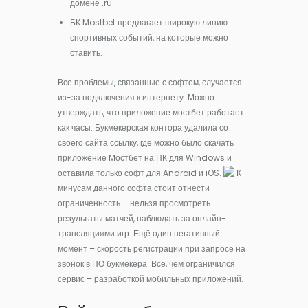
домене .ru.
БК Mostbet предлагает широкую линию
спортивных событий, на которые можно
ставить.
Все проблемы, связанные с софтом, случается
из-за подключения к интернету. Можно
утверждать, что приложение мостбет работает
как часы. Букмекерская контора удалила со
своего сайта ссылку, где можно было скачать
приложение Мостбет на ПК для Windows и
оставила только софт для Android и iOS.
К
минусам данного софта стоит отнести
ограниченность – нельзя просмотреть
результаты матчей, наблюдать за онлайн-
трансляциями игр. Ещё один негативный
момент – скорость регистрации при запросе на
звонок в ПО букмекера. Все, чем ограничился
сервис – разработкой мобильных приложений.