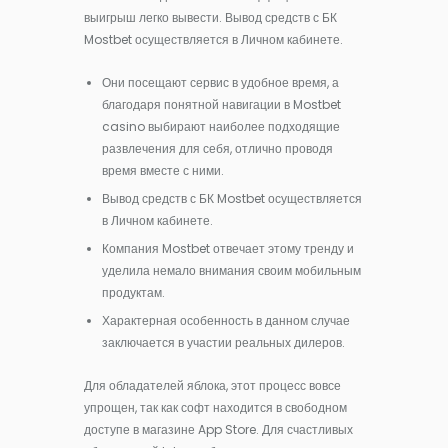
выигрыш легко вывести. Вывод средств с БК
Mostbet осуществляется в Личном кабинете.
Они посещают сервис в удобное время, а
благодаря понятной навигации в Mostbet
casino выбирают наиболее подходящие
развлечения для себя, отлично проводя
время вместе с ними.
Вывод средств с БК Mostbet осуществляется
в Личном кабинете.
Компания Mostbet отвечает этому тренду и
уделила немало внимания своим мобильным
продуктам.
Характерная особенность в данном случае
заключается в участии реальных дилеров.
Для обладателей яблока, этот процесс вовсе
упрощен, так как софт находится в свободном
доступе в магазине App Store. Для счастливых