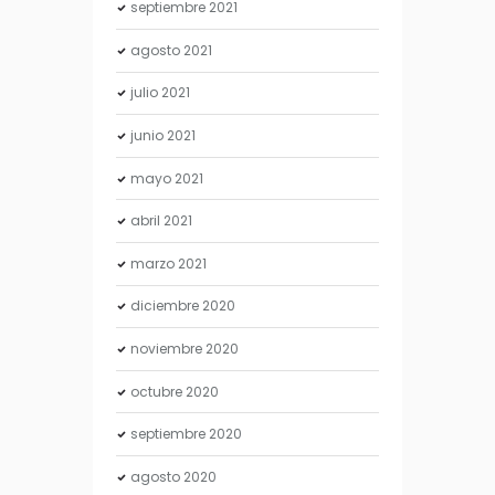
septiembre
2021
agosto
2021
julio
2021
junio
2021
mayo
2021
abril
2021
marzo
2021
diciembre
2020
noviembre
2020
octubre
2020
septiembre
2020
agosto
2020