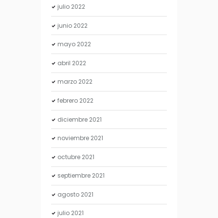
julio
2022
junio
2022
mayo
2022
abril
2022
marzo
2022
febrero
2022
diciembre
2021
noviembre
2021
octubre
2021
septiembre
2021
agosto
2021
julio
2021