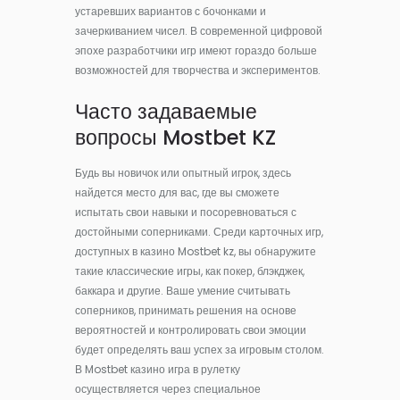
устаревших вариантов с бочонками и
зачеркиванием чисел. В современной цифровой
эпохе разработчики игр имеют гораздо больше
возможностей для творчества и экспериментов.
Часто задаваемые
вопросы Mostbet KZ
Будь вы новичок или опытный игрок, здесь
найдется место для вас, где вы сможете
испытать свои навыки и посоревноваться с
достойными соперниками. Среди карточных игр,
доступных в казино Mostbet kz, вы обнаружите
такие классические игры, как покер, блэкджек,
баккара и другие. Ваше умение считывать
соперников, принимать решения на основе
вероятностей и контролировать свои эмоции
будет определять ваш успех за игровым столом.
В Mostbet казино игра в рулетку
осуществляется через специальное