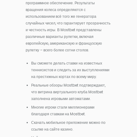
программное обеспечение. Результаты
вращения колеса определяются с
использованием всё того же генератора
случайных чисел, что гарантирует прозрачность
и честность игры. В Mostbet представлены
различные варианты рулетки, включая
европейскую, американскую и французскую
рулетку – всего более сотни столов.
Вы сможете делать ставки на известных
теннисистов и следить за их выступлениями
на престижных кортах по всему миру.
Реальные обзоры Mostbet подтверждают,
что витрина виртуального клуба Mostbet
заполнена игровыми автоматами.
Многие игроки стали миллионерами
благодаря ставкам на Mostbet.
Скачать мобильное приложение можно по
ссылке на сайте казино.