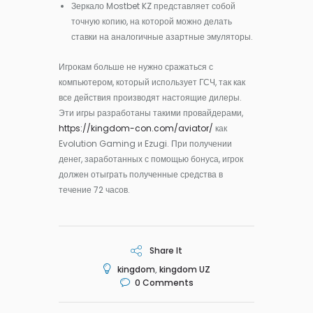
Зеркало Mostbet KZ представляет собой
точную копию, на которой можно делать
ставки на аналогичные азартные эмуляторы.
Игрокам больше не нужно сражаться с
компьютером, который использует ГСЧ, так как
все действия производят настоящие дилеры.
Эти игры разработаны такими провайдерами,
https://kingdom-con.com/aviator/
как
Evolution Gaming и Ezugi. При получении
денег, заработанных с помощью бонуса, игрок
должен отыграть полученные средства в
течение 72 часов.
Share It
kingdom
,
kingdom UZ
0
Comments