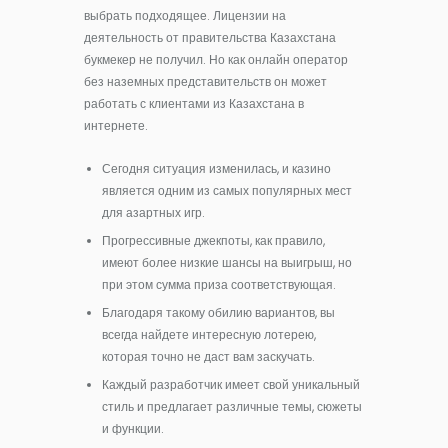
выбрать подходящее. Лицензии на
деятельность от правительства Казахстана
букмекер не получил. Но как онлайн оператор
без наземных представительств он может
работать с клиентами из Казахстана в
интернете.
Сегодня ситуация изменилась, и казино
является одним из самых популярных мест
для азартных игр.
Прогрессивные джекпоты, как правило,
имеют более низкие шансы на выигрыш, но
при этом сумма приза соответствующая.
Благодаря такому обилию вариантов, вы
всегда найдете интересную лотерею,
которая точно не даст вам заскучать.
Каждый разработчик имеет свой уникальный
стиль и предлагает различные темы, сюжеты
и функции.