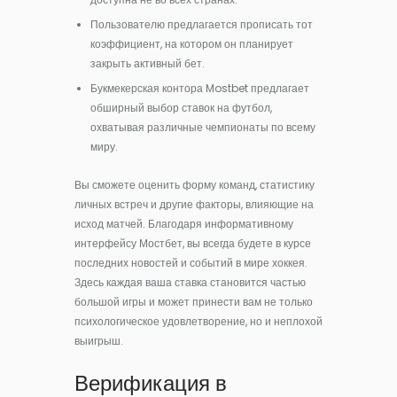
Пользователю предлагается прописать тот
коэффициент, на котором он планирует
закрыть активный бет.
Букмекерская контора Mostbet предлагает
обширный выбор ставок на футбол,
охватывая различные чемпионаты по всему
миру.
Вы сможете оценить форму команд, статистику
личных встреч и другие факторы, влияющие на
исход матчей. Благодаря информативному
интерфейсу Мостбет, вы всегда будете в курсе
последних новостей и событий в мире хоккея.
Здесь каждая ваша ставка становится частью
большой игры и может принести вам не только
психологическое удовлетворение, но и неплохой
выигрыш.
Верификация в