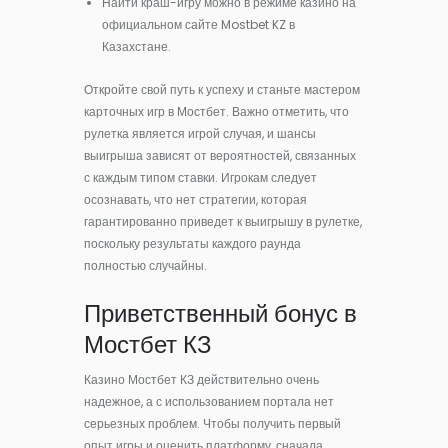
Найти краш-игру можно в режиме казино на
официальном сайте Mostbet KZ в
Казахстане.
Откройте свой путь к успеху и станьте мастером
карточных игр в Мостбет. Важно отметить, что
рулетка является игрой случая, и шансы
выигрыша зависят от вероятностей, связанных
с каждым типом ставки. Игрокам следует
осознавать, что нет стратегии, которая
гарантированно приведет к выигрышу в рулетке,
поскольку результаты каждого раунда
полностью случайны.
Приветственный бонус в
Мостбет КЗ
Казино Мостбет КЗ действительно очень
надежное, а с использованием портала нет
серьезных проблем. Чтобы получить первый
опыт игры и оценить платформу, сначала