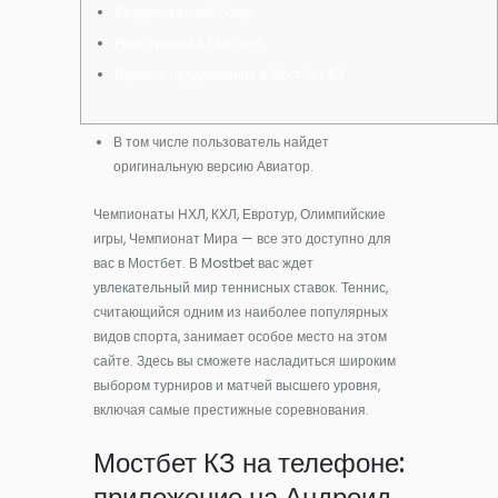
Каждый тип ставки имеет свои вероятности и
Бездепозитный бонус
коэффициенты выплаты.
Регистрация в Мостбет
В каждом раунде провайдер дает
Игровое предложение в Мостбет КЗ
возможность открыть две ставки и закрыть их
на разных позициях.
В том числе пользователь найдет
оригинальную версию Авиатор.
Чемпионаты НХЛ, КХЛ, Евротур, Олимпийские
игры, Чемпионат Мира — все это доступно для
вас в Мостбет. В Mostbet вас ждет
увлекательный мир теннисных ставок. Теннис,
считающийся одним из наиболее популярных
видов спорта, занимает особое место на этом
сайте. Здесь вы сможете насладиться широким
выбором турниров и матчей высшего уровня,
включая самые престижные соревнования.
Мостбет КЗ на телефоне:
приложение на Андроид