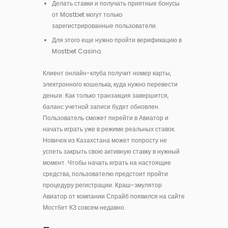
Делать ставки и получать приятные бонусы
от Mostbet могут только
зарегистрированные пользователи.
Для этого еще нужно пройти верификацию в
Mostbet Casino.
Клиент онлайн-клуба получит номер карты,
электронного кошелька, куда нужно перевести
деньги. Как только транзакция завершится,
баланс учетной записи будет обновлен.
Пользователь сможет перейти в Авиатор и
начать играть уже в режиме реальных ставок.
Новичок из Казахстана может попросту не
успеть закрыть свою активную ставку в нужный
момент. Чтобы начать играть на настоящие
средства, пользователю предстоит пройти
процедуру регистрации. Краш-эмулятор
Авиатор от компании Спрайб появился на сайте
Мостбет КЗ совсем недавно.