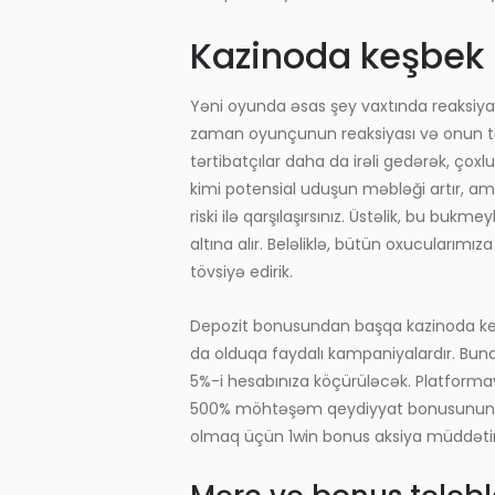
Kazinoda keşbek
Yəni oyunda əsas şey vaxtında reaksiy
zaman oyunçunun reaksiyası və onun tə
tərtibatçılar daha da irəli gedərək, çoxl
kimi potensial uduşun məbləği artır, 
riski ilə qarşılaşırsınız. Üstəlik, bu bu
altına alır. Beləliklə, bütün oxucuları
tövsiyə edirik.
Depozit bonusundan başqa kazinoda keşb
da olduqa faydalı kampaniyalardır. Bun
5%-i hesabınıza köçürüləcək. Platformaya
500% möhtəşəm qeydiyyat bonusunun sahi
olmaq üçün 1win bonus aksiya müddətind