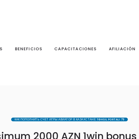
S
BENEFICIOS
CAPACITACIONES
AFILIACIÓN
КАК ПОПОЛНИТЬ СЧЕТ ИГРЫ АВИАТОР В КАЗАХСТАНЕ TƏHSIL PORTALI 79
imum 2000 AZN 1win bonus k