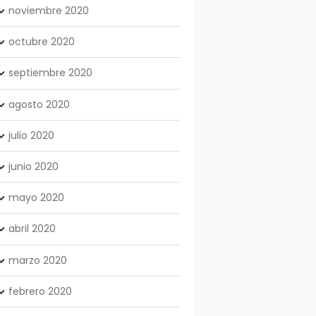
noviembre
2020
octubre
2020
septiembre
2020
agosto
2020
julio
2020
junio
2020
mayo
2020
abril
2020
marzo
2020
febrero
2020