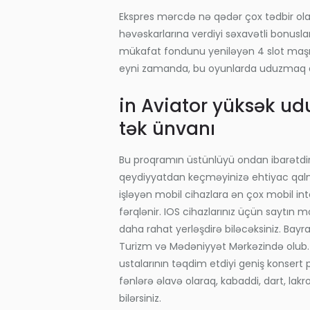
Ekspres mərcdə nə qədər çox tədbir olar
həvəskarlarına verdiyi səxavətli bonus
mükafat fondunu yeniləyən 4 slot maşını
eyni zamanda, bu oyunlarda uduzmaq d
in Aviator yüksək udu
tək ünvanı
Bu proqramın üstünlüyü ondan ibarətdir
qeydiyyatdan keçməyinizə ehtiyac qalm
işləyən mobil cihazlara ən çox mobil int
fərqlənir. IOS cihazlarınız üçün saytın m
daha rahat yerləşdirə biləcəksiniz. Bayr
Turizm və Mədəniyyət Mərkəzində olub. 
ustalarının təqdim etdiyi geniş konser
fənlərə əlavə olaraq, kabaddi, dart, lakro
bilərsiniz.