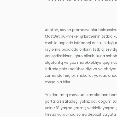
Adətən, saytın promosyonlar bölməsində 
MostBet bukmeker şirkətlərinin tətbiq
mobile applərin istifadəçi dostu olduğu
rəylərinə baxdıqda onların tətbiqi sevid
yerləşdirdiklərini görə bilərik. Buna səbə
əlçatanlıq və çox mürəkkəbliyə qaçmada
istifadəçinin təcrübəsizliyi və ya ehtiyat
zamanda heç bir mükafat yoxdur, anca
məşq ola bilər.
Yüzdən artıq mövcud olan slotların ham
portalları istifadəçi yalnız adı, doğum t
yalnız 18 yaşına çatmış yetkinlik yaşın
hesab yaratmaq sonra depozit valyuta 