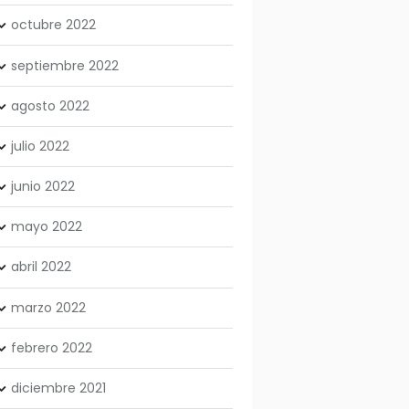
octubre
2022
septiembre
2022
agosto
2022
julio
2022
junio
2022
mayo
2022
abril
2022
marzo
2022
febrero
2022
diciembre
2021