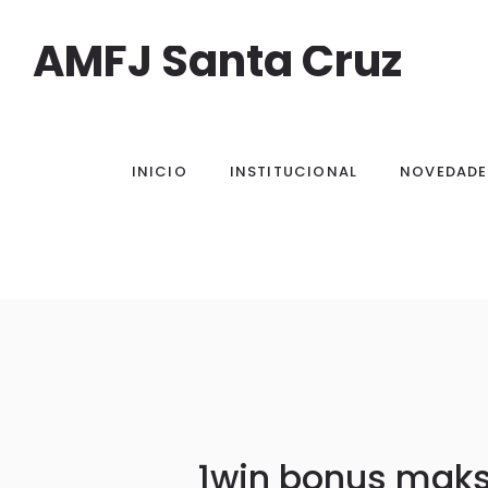
AMFJ Santa Cruz
INICIO
INSTITUCIONAL
NOVEDADE
1win bonus maks