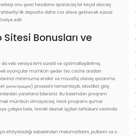
azarkeşi onu şəxsi hesabına aparacaq bir keçid alacaq
bərliyi ilk depozitə daha cox əlavə gətirəcək xüsusi
vsiyə edir.
 Sitesi Bonusları ve
a veb versiya kimi sürətli və optimallaşdırılmış
crübəli oyunçular mümkün qədər tez cache aradan
 risklərinizi minimuma endirir və müvafiq olaraq qazanma
tBet регистрация) prosesini tamamlayıb, MostBet giriş
 onlardan yararlana bilərsiniz. Bu baxımdan proqram
ir etmək mümkün olmayacaq. Hack proqramı qumar
 çalışsa belə, texniki dəstək işçiləri təhlükəni vaxtında
 ya ehtiyatsızlığı səbəbindən məlumatlarını, pullarını və s.