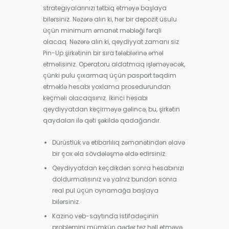
strategiyalarınızı tətbiq etməyə başlaya
bilərsiniz. Nəzərə alın ki, hər bir depozit üsulu
üçün minimum əmanət məbləği fərqli
olacaq. Nəzərə alın ki, qeydiyyat zamanı siz
Pin-Up şirkətinin bir sıra tələblərinə əməl
etməlisiniz. Operatoru aldatmaq işləməyəcək,
çünki pulu çıxarmaq üçün pasport təqdim
etməklə hesabı yoxlama prosedurundan
keçməli olacaqsınız. İkinci hesabı
qeydiyyatdan keçirməyə gəlincə, bu, şirkətin
qaydaları ilə qəti şəkildə qadağandır.
Dürüstlük və etibarlılıq zəmanətindən əlavə
bir çox əla sövdələşmə əldə edirsiniz.
Qeydiyyatdan keçdikdən sonra hesabınızı
doldurmalısınız və yalnız bundan sonra
real pul üçün oynamağa başlaya
bilərsiniz.
Kazino veb-saytında istifadəçinin
problemini mümkün qədər tez həll etməyə