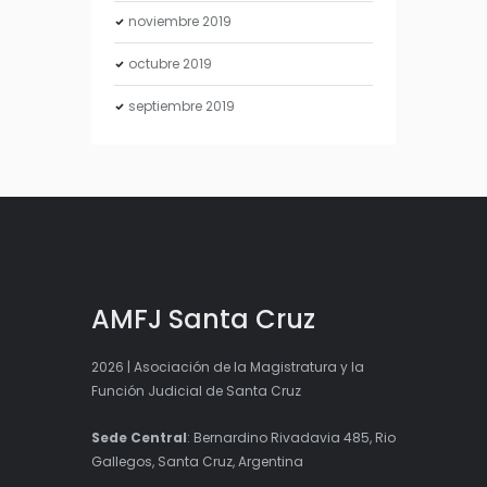
noviembre
2019
octubre
2019
septiembre
2019
AMFJ Santa Cruz
2026 | Asociación de la Magistratura y la
Función Judicial de Santa Cruz
Sede Central
: Bernardino Rivadavia 485, Rio
Gallegos, Santa Cruz, Argentina