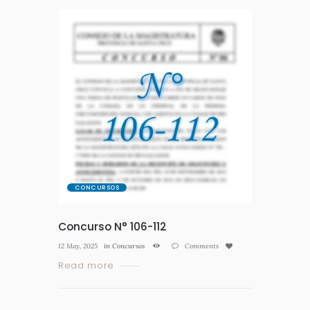
CONCURSOS
Concurso N° 106-112
12 May, 2025
in
Concursos
Comments
Read more