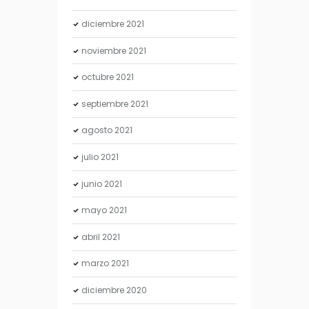
diciembre
2021
noviembre
2021
octubre
2021
septiembre
2021
agosto
2021
julio
2021
junio
2021
mayo
2021
abril
2021
marzo
2021
diciembre
2020