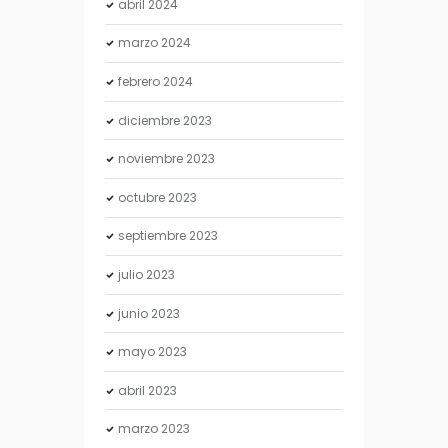
abril
2024
marzo
2024
febrero
2024
diciembre
2023
noviembre
2023
octubre
2023
septiembre
2023
julio
2023
junio
2023
mayo
2023
abril
2023
marzo
2023