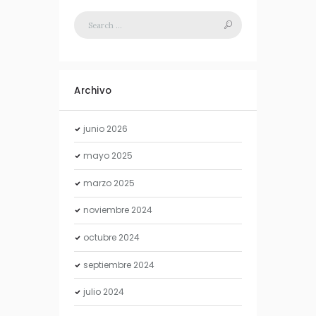
Archivo
junio
2026
mayo
2025
marzo
2025
noviembre
2024
octubre
2024
septiembre
2024
julio
2024