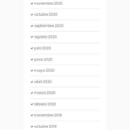
noviembre
2020
octubre
2020
septiembre
2020
agosto
2020
julio
2020
junio
2020
mayo
2020
abril
2020
marzo
2020
febrero
2020
noviembre
2019
octubre
2019