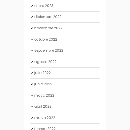
enero
2023
diciembre
2022
noviembre
2022
octubre
2022
septiembre
2022
agosto
2022
julio
2022
junio
2022
mayo
2022
abril
2022
marzo
2022
febrero
2022