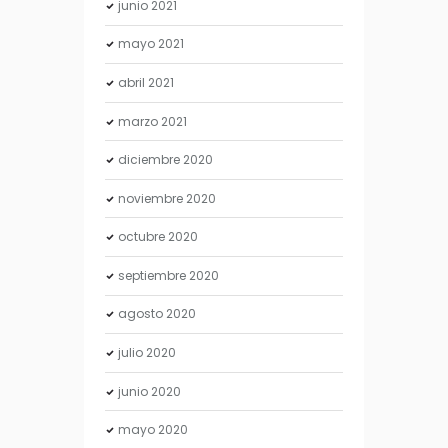
junio
2021
mayo
2021
abril
2021
marzo
2021
diciembre
2020
noviembre
2020
octubre
2020
septiembre
2020
agosto
2020
julio
2020
junio
2020
mayo
2020