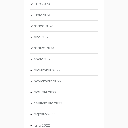
julio
2023
junio
2023
mayo
2023
abril
2023
marzo
2023
enero
2023
diciembre
2022
noviembre
2022
octubre
2022
septiembre
2022
agosto
2022
julio
2022