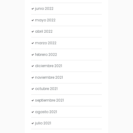
junio
2022
mayo
2022
abril
2022
marzo
2022
febrero
2022
diciembre
2021
noviembre
2021
octubre
2021
septiembre
2021
agosto
2021
julio
2021