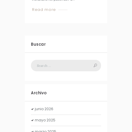
Read more
Buscar
Archivo
junio
2026
mayo
2025
marzo
2025