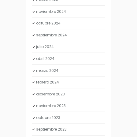
noviembre
2024
octubre
2024
septiembre
2024
julio
2024
abril
2024
marzo
2024
febrero
2024
diciembre
2023
noviembre
2023
octubre
2023
septiembre
2023