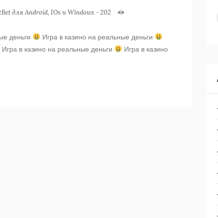
et для Android, IOs и Windows - 202
ные деньги
Игра в казино на реальные деньги
Игра в казино на реальные деньги
Игра в казино