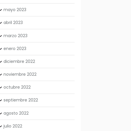
mayo
2023
abril
2023
marzo
2023
enero
2023
diciembre
2022
noviembre
2022
octubre
2022
septiembre
2022
agosto
2022
julio
2022