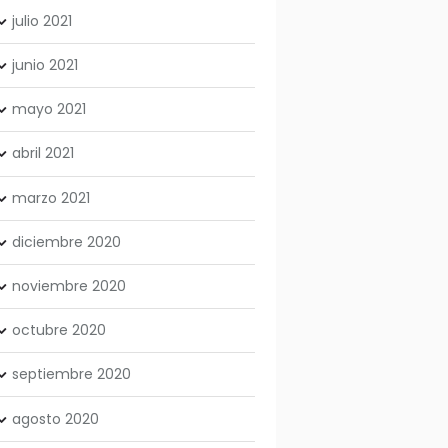
julio
2021
junio
2021
mayo
2021
abril
2021
marzo
2021
diciembre
2020
noviembre
2020
octubre
2020
septiembre
2020
agosto
2020