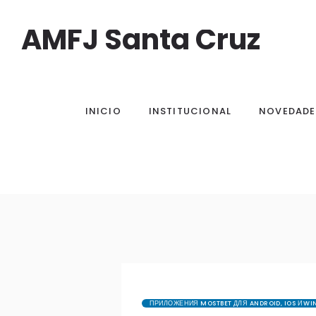
AMFJ Santa Cruz
INICIO
INSTITUCIONAL
NOVEDADE
ПРИЛОЖЕНИЯ MOSTBET ДЛЯ ANDROID, IOS И WI