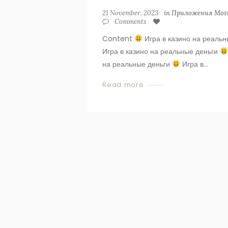
21 November, 2023
in
Приложения MostB
Comments
Content
Игра в казино на реаль
Игра в казино на реальные деньги
на реальные деньги
Игра в...
Read more