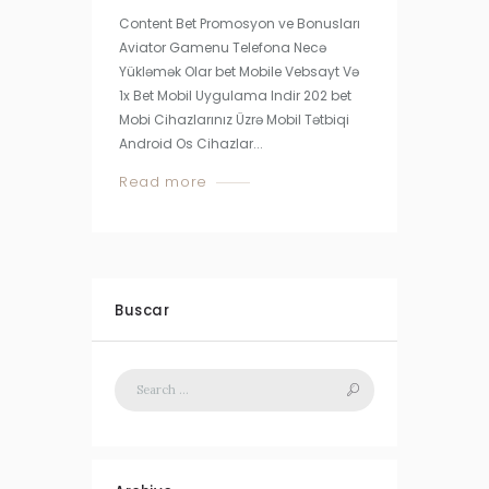
Content Bet Promosyon ve Bonusları
Aviator Gamenu Telefona Necə
Yükləmək Olar bet Mobile Vebsayt Və
1x Bet Mobil Uygulama Indir 202 bet
Mobi Cihazlarınız Üzrə Mobil Tətbiqi
Android Os Cihazlar...
Read more
Buscar