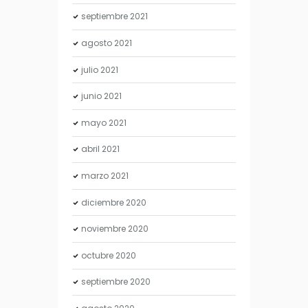
septiembre
2021
agosto
2021
julio
2021
junio
2021
mayo
2021
abril
2021
marzo
2021
diciembre
2020
noviembre
2020
octubre
2020
septiembre
2020