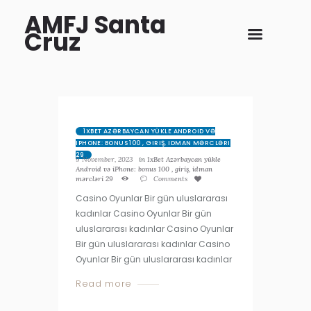
AMFJ Santa
Cruz
1XBET AZƏRBAYCAN YÜKLE ANDROID VƏ
IPHONE: BONUS 100 , GIRIŞ, IDMAN MƏRCLƏRI
29
9 November, 2023
in
1xBet Azərbaycan yükle
Android və iPhone: bonus 100 , giriş, idman
mərcləri 29
Comments
Casino Oyunlar Bir gün uluslararası
kadınlar Casino Oyunlar Bir gün
uluslararası kadınlar Casino Oyunlar
Bir gün uluslararası kadınlar Casino
Oyunlar Bir gün uluslararası kadınlar
Read more