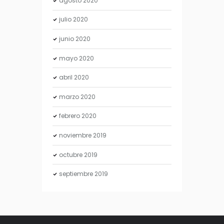
agosto
2020
julio
2020
junio
2020
mayo
2020
abril
2020
marzo
2020
febrero
2020
noviembre
2019
octubre
2019
septiembre
2019