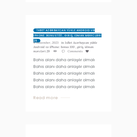
1XBET AZƏRBAYCAN YÜKLE ANDROID VƏ
IPHONE: BONUS 100 , GIRIŞ, IDMAN MƏRCLƏRI
29
9 November, 2023
in
1xBet Azərbaycan yükle
Android və iPhone: bonus 100 , giriş, idman
mərcləri 29
Comments
Bahis alanı daha anlaşılır olmalı
Bahis alanı daha anlaşılır olmalı
Bahis alanı daha anlaşılır olmalı
Bahis alanı daha anlaşılır olmalı
Bahis alanı daha anlaşılır olmalı
Read more