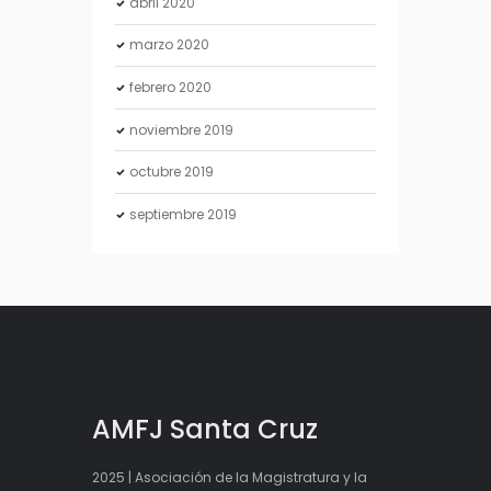
abril
2020
marzo
2020
febrero
2020
noviembre
2019
octubre
2019
septiembre
2019
AMFJ Santa Cruz
2025 | Asociación de la Magistratura y la