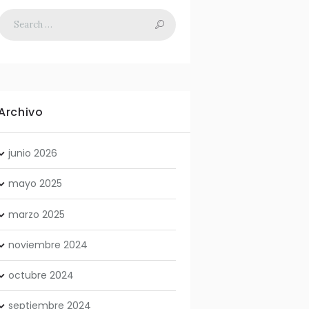
Archivo
junio
2026
mayo
2025
marzo
2025
noviembre
2024
octubre
2024
septiembre
2024