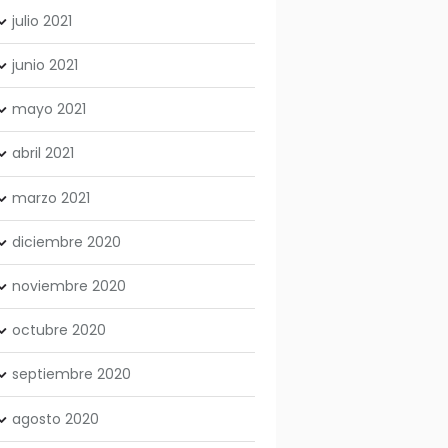
julio
2021
junio
2021
mayo
2021
abril
2021
marzo
2021
diciembre
2020
noviembre
2020
octubre
2020
septiembre
2020
agosto
2020