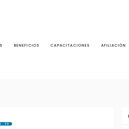
S
BENEFICIOS
CAPACITACIONES
AFILIACIÓN
 - 531