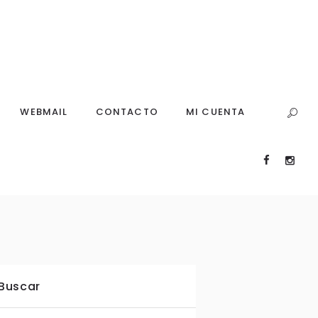
WEBMAIL
CONTACTO
MI CUENTA
Buscar