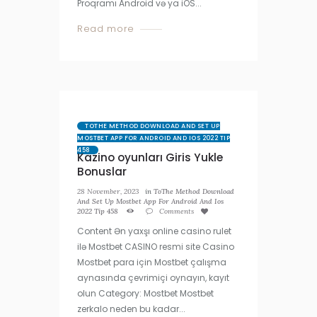
Proqramı Android və ya iOS...
Read more
TOTHE METHOD DOWNLOAD AND SET UP
MOSTBET APP FOR ANDROID AND IOS 2022 TIP
458
Kazino oyunları Giris Yukle
Bonuslar
28 November, 2023
in
ToThe Method Download
And Set Up Mostbet App For Android And Ios
2022 Tip 458
Comments
Content Ən yaxşı online casino rulet
ilə Mostbet CASINO resmi site Casino
Mostbet para için Mostbet çalışma
aynasında çevrimiçi oynayın, kayıt
olun Category: Mostbet Mostbet
zerkalo neden bu kadar...