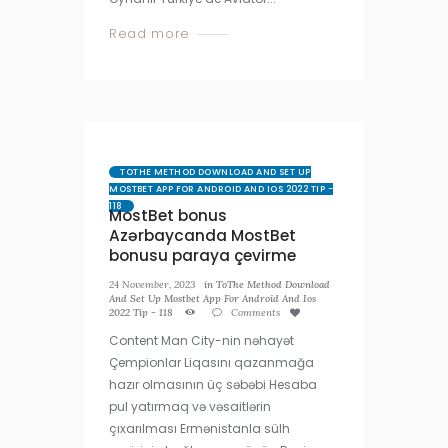
Read more
TOTHE METHOD DOWNLOAD AND SET UP
MOSTBET APP FOR ANDROID AND IOS 2022 TIP -
118
MostBet bonus
Azərbaycanda MostBet
bonusu paraya çevirme
24 November, 2023
in
ToThe Method Download
And Set Up Mostbet App For Android And Ios
2022 Tip - 118
Comments
Content Man City-nin nəhayət
Çempionlar Liqasını qazanmağa
hazır olmasının üç səbəbi Hesaba
pul yatırmaq və vəsaitlərin
çıxarılması Ermənistanla sülh