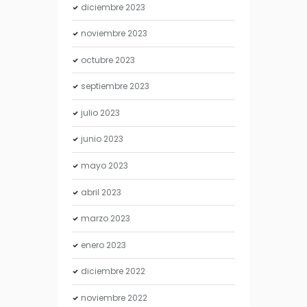
diciembre
2023
noviembre
2023
octubre
2023
septiembre
2023
julio
2023
junio
2023
mayo
2023
abril
2023
marzo
2023
enero
2023
diciembre
2022
noviembre
2022