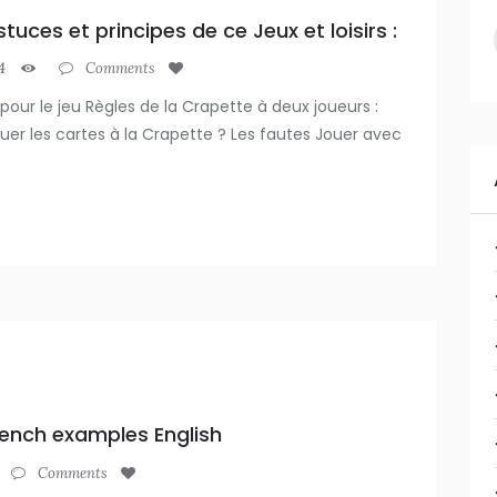
tuces et principes de ce Jeux et loisirs :
4
Comments
our le jeu Règles de la Crapette à deux joueurs :
r les cartes à la Crapette ? Les fautes Jouer avec
French examples English
Comments