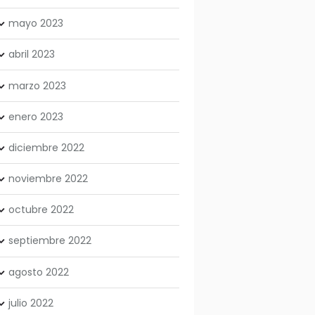
mayo
2023
abril
2023
marzo
2023
enero
2023
diciembre
2022
noviembre
2022
octubre
2022
septiembre
2022
agosto
2022
julio
2022