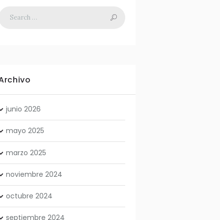
Archivo
junio
2026
mayo
2025
marzo
2025
noviembre
2024
octubre
2024
septiembre
2024