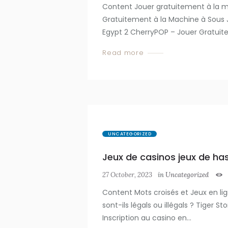
Content Jouer gratuitement à la m
Gratuitement à la Machine à Sous 
Egypt 2 CherryPOP – Jouer Gratuite
Read more
UNCATEGORIZED
Jeux de casinos jeux de ha
27 October, 2023
in
Uncategorized
Content Mots croisés et Jeux en lig
sont-ils légals ou illégals ? Tiger
Inscription au casino en...