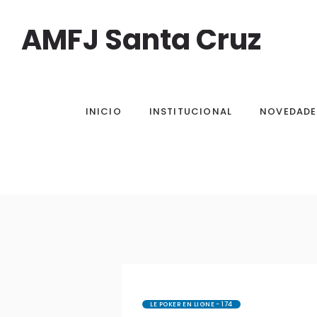
AMFJ Santa Cruz
INICIO
INSTITUCIONAL
NOVEDADE
LE POKER EN LIGNE - 174