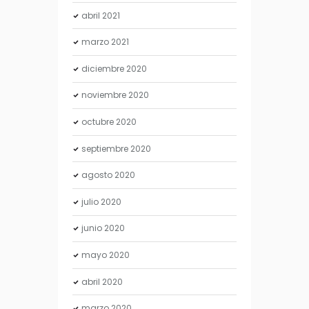
abril
2021
marzo
2021
diciembre
2020
noviembre
2020
octubre
2020
septiembre
2020
agosto
2020
julio
2020
junio
2020
mayo
2020
abril
2020
marzo
2020