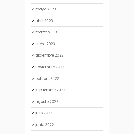
mayo
2023
abril
2023
marzo
2023
enero
2023
diciembre
2022
noviembre
2022
octubre
2022
septiembre
2022
agosto
2022
julio
2022
junio
2022