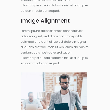
ullamcorper suscipit lobortis nisl ut aliquip ex
ea commodo consequat.
Image Alignment
Lorem ipsum dolor sit amet, consectetuer
adipiscing elit, sed diam nonummy nibh
euismod tincidunt ut laoreet dolore magna
aliquam erat volutpat. Ut wisi enim ad minim
veniam, quis nostrud exerci tation
ullamcorper suscipit lobortis nisl ut aliquip ex
ea commodo consequat.