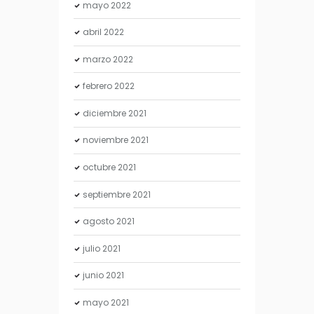
mayo
2022
abril
2022
marzo
2022
febrero
2022
diciembre
2021
noviembre
2021
octubre
2021
septiembre
2021
agosto
2021
julio
2021
junio
2021
mayo
2021