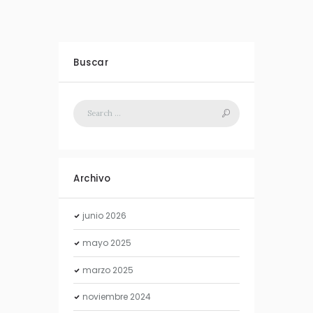
Buscar
Archivo
junio
2026
mayo
2025
marzo
2025
noviembre
2024