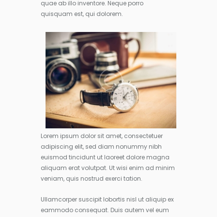
quae ab illo inventore. Neque porro
quisquam est, qui dolorem.
Lorem ipsum dolor sit amet, consectetuer
adipiscing elit, sed diam nonummy nibh
euismod tincidunt ut laoreet dolore magna
aliquam erat volutpat. Ut wisi enim ad minim
veniam, quis nostrud exerci tation.
Ullamcorper suscipit lobortis nisl ut aliquip ex
eammodo consequat. Duis autem vel eum