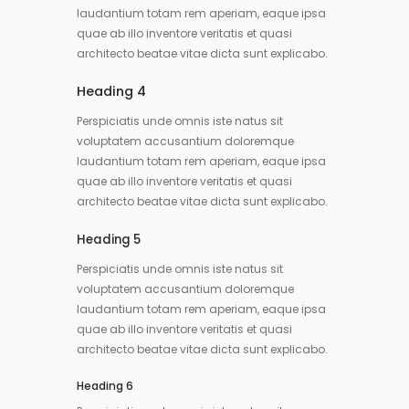
laudantium totam rem aperiam, eaque ipsa
quae ab illo inventore veritatis et quasi
architecto beatae vitae dicta sunt explicabo.
Heading 4
Perspiciatis unde omnis iste natus sit
voluptatem accusantium doloremque
laudantium totam rem aperiam, eaque ipsa
quae ab illo inventore veritatis et quasi
architecto beatae vitae dicta sunt explicabo.
Heading 5
Perspiciatis unde omnis iste natus sit
voluptatem accusantium doloremque
laudantium totam rem aperiam, eaque ipsa
quae ab illo inventore veritatis et quasi
architecto beatae vitae dicta sunt explicabo.
Heading 6