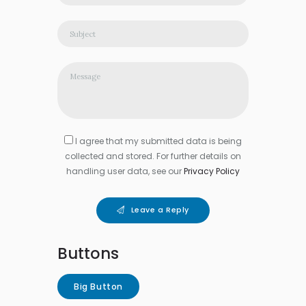
I agree that my submitted data is being
collected and stored. For further details on
handling user data, see our
Privacy Policy
Leave a Reply
Buttons
Big Button