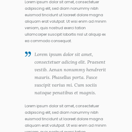
Lorem ipsum dolor sit amet, consectetuer
adipiscing elit, sed diam nonummy nibh
euismod tincidunt ut laoreet dolore magna
aliquam erat volutpat. Ut wisi enim ad minim
veniam, quis nostrud exerci tation
ullamcorper suscipit lobortis nisl ut aliquip ex
ea commodo consequat.
Lorem ipsum dolor sit amet,
consectetuer adicing elit. Praesent
vestib. Aenan nonummy hendrerit
mauris. Phasellus porta. Fusce
suscipit varius mi. Cum sociis
natoque penatibus et magnis.
Lorem ipsum dolor sit amet, consectetuer
adipiscing elit, sed diam nonummy nibh
euismod tincidunt ut laoreet dolore magna
aliquam erat volutpat. Ut wisi enim ad minim
veniam, quis nostrud exerci tation