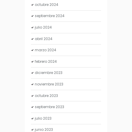
octubre
2024
septiembre
2024
julio
2024
abril
2024
marzo
2024
febrero
2024
diciembre
2023
noviembre
2023
octubre
2023
septiembre
2023
julio
2023
junio
2023