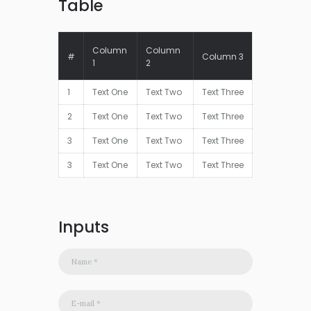
Table
Column
Column
#
Column 3
1
2
1
Text One
Text Two
Text Three
2
Text One
Text Two
Text Three
3
Text One
Text Two
Text Three
3
Text One
Text Two
Text Three
Inputs