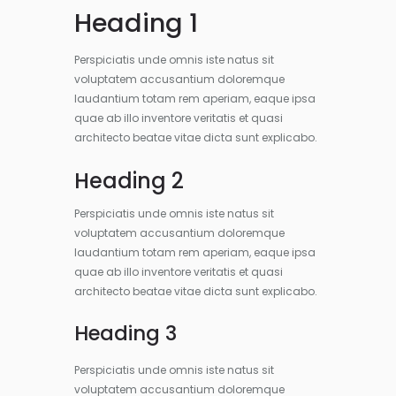
Heading 1
Perspiciatis unde omnis iste natus sit
voluptatem accusantium doloremque
laudantium totam rem aperiam, eaque ipsa
quae ab illo inventore veritatis et quasi
architecto beatae vitae dicta sunt explicabo.
Heading 2
Perspiciatis unde omnis iste natus sit
voluptatem accusantium doloremque
laudantium totam rem aperiam, eaque ipsa
quae ab illo inventore veritatis et quasi
architecto beatae vitae dicta sunt explicabo.
Heading 3
Perspiciatis unde omnis iste natus sit
voluptatem accusantium doloremque