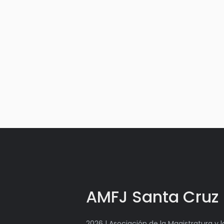
AMFJ Santa Cruz
2026 | Asociación de la Magistratura y 