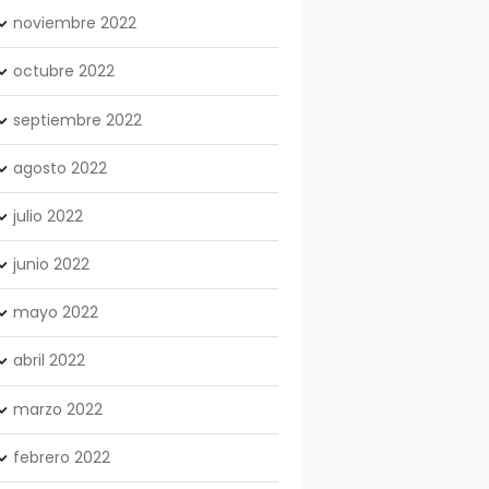
noviembre
2022
octubre
2022
septiembre
2022
agosto
2022
julio
2022
junio
2022
mayo
2022
abril
2022
marzo
2022
febrero
2022