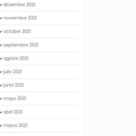
diciembre
2021
noviembre
2021
octubre
2021
septiembre
2021
agosto
2021
julio
2021
junio
2021
mayo
2021
abril
2021
marzo
2021