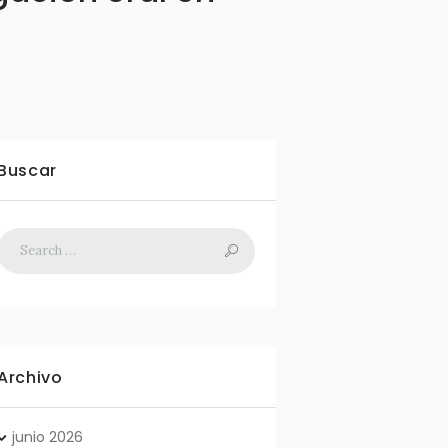
Buscar
Archivo
junio
2026