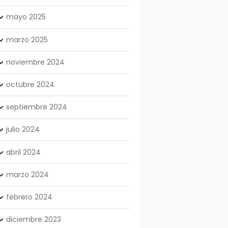
mayo
2025
marzo
2025
noviembre
2024
octubre
2024
septiembre
2024
julio
2024
abril
2024
marzo
2024
febrero
2024
diciembre
2023