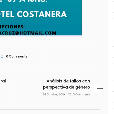
0
Comments
ral
Análisis de fallos con
perspectiva de género
24 October, 2019
0 Comments