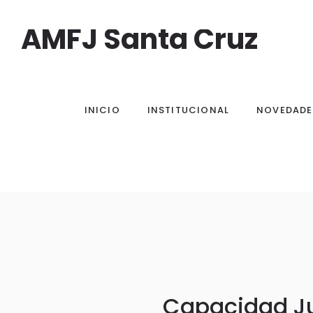
AMFJ Santa Cruz
INICIO
INSTITUCIONAL
NOVEDADE
Capacidad Jur