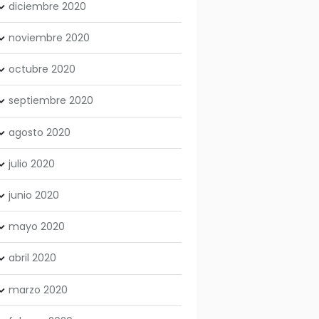
diciembre
2020
noviembre
2020
octubre
2020
septiembre
2020
agosto
2020
julio
2020
junio
2020
mayo
2020
abril
2020
marzo
2020