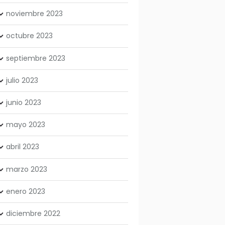
noviembre
2023
octubre
2023
septiembre
2023
julio
2023
junio
2023
mayo
2023
abril
2023
marzo
2023
enero
2023
diciembre
2022