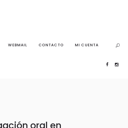
WEBMAIL
CONTACTO
MI CUENTA
gación oral en