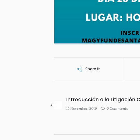
Share It
Introducción a la Litigación O
15 November, 2019
0 Comments