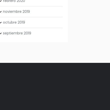
febrero
2020
noviembre
2019
octubre
2019
septiembre
2019