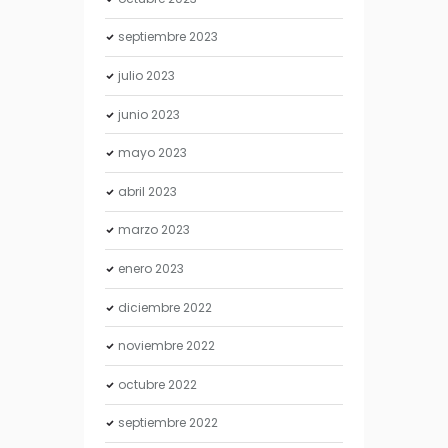
septiembre
2023
julio
2023
junio
2023
mayo
2023
abril
2023
marzo
2023
enero
2023
diciembre
2022
noviembre
2022
octubre
2022
septiembre
2022