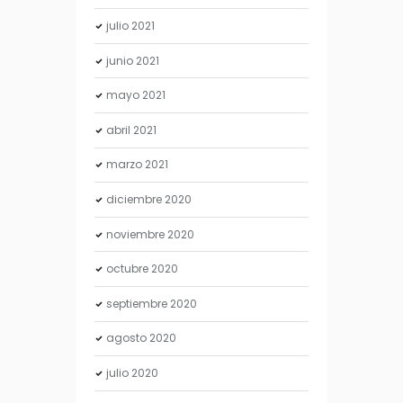
julio
2021
junio
2021
mayo
2021
abril
2021
marzo
2021
diciembre
2020
noviembre
2020
octubre
2020
septiembre
2020
agosto
2020
julio
2020