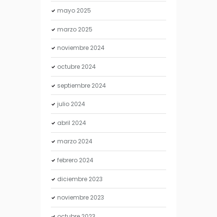
mayo
2025
marzo
2025
noviembre
2024
octubre
2024
septiembre
2024
julio
2024
abril
2024
marzo
2024
febrero
2024
diciembre
2023
noviembre
2023
octubre
2023