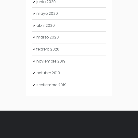
junio
2020
mayo
2020
abril
2020
marzo
2020
febrero
2020
noviembre
2019
octubre
2019
septiembre
2019