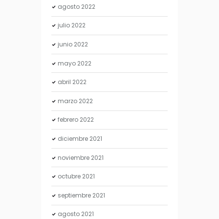
agosto
2022
julio
2022
junio
2022
mayo
2022
abril
2022
marzo
2022
febrero
2022
diciembre
2021
noviembre
2021
octubre
2021
septiembre
2021
agosto
2021