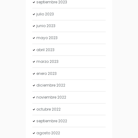
septiembre
2023
julio
2023
junio
2023
mayo
2023
abril
2023
marzo
2023
enero
2023
diciembre
2022
noviembre
2022
octubre
2022
septiembre
2022
agosto
2022