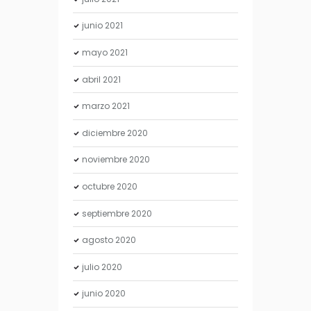
junio
2021
mayo
2021
abril
2021
marzo
2021
diciembre
2020
noviembre
2020
octubre
2020
septiembre
2020
agosto
2020
julio
2020
junio
2020