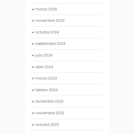
marzo
2025
noviembre
2024
octubre
2024
septiembre
2024
julio
2024
abril
2024
marzo
2024
febrero
2024
diciembre
2023
noviembre
2023
octubre
2023