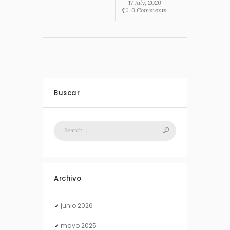
17 July, 2020
0 Comments
Buscar
Archivo
junio
2026
mayo
2025