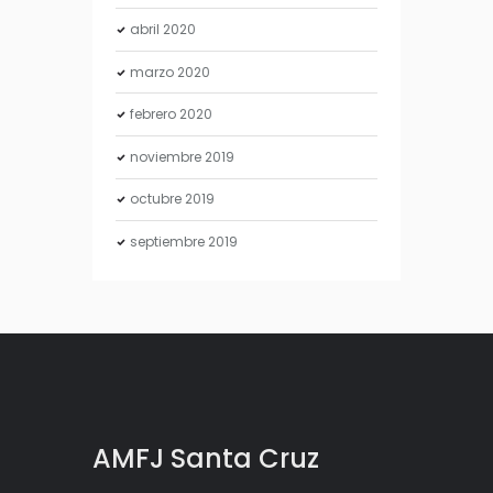
abril
2020
marzo
2020
febrero
2020
noviembre
2019
octubre
2019
septiembre
2019
AMFJ Santa Cruz