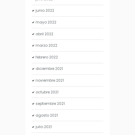
junio
2022
mayo
2022
abril
2022
marzo
2022
febrero
2022
diciembre
2021
noviembre
2021
octubre
2021
septiembre
2021
agosto
2021
julio
2021