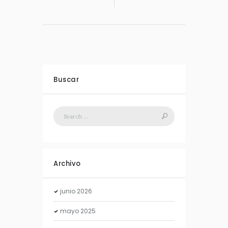
Buscar
Archivo
junio
2026
mayo
2025