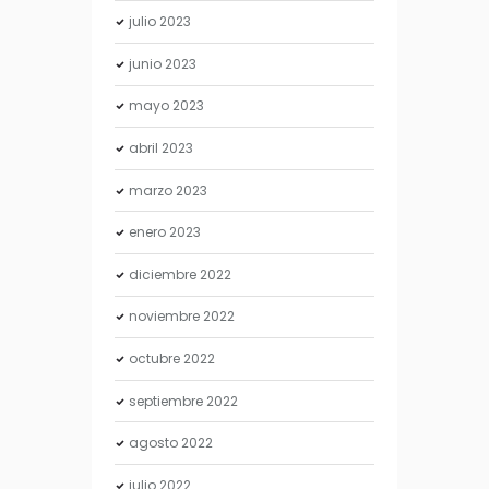
julio
2023
junio
2023
mayo
2023
abril
2023
marzo
2023
enero
2023
diciembre
2022
noviembre
2022
octubre
2022
septiembre
2022
agosto
2022
julio
2022