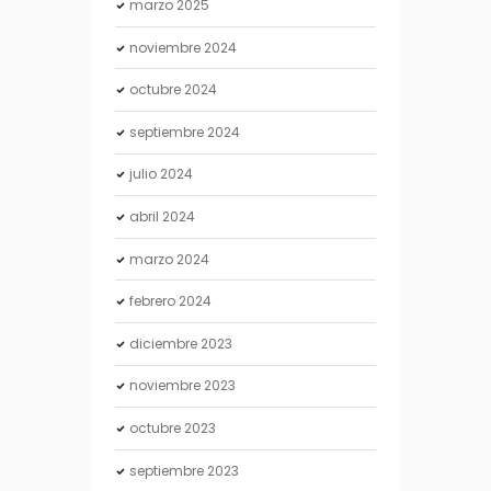
marzo
2025
noviembre
2024
octubre
2024
septiembre
2024
julio
2024
abril
2024
marzo
2024
febrero
2024
diciembre
2023
noviembre
2023
octubre
2023
septiembre
2023