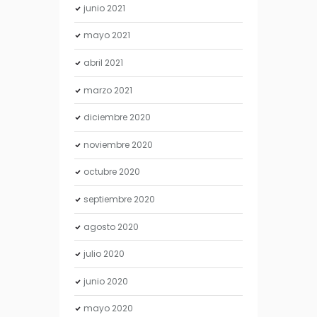
junio
2021
mayo
2021
abril
2021
marzo
2021
diciembre
2020
noviembre
2020
octubre
2020
septiembre
2020
agosto
2020
julio
2020
junio
2020
mayo
2020