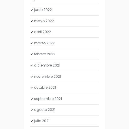
junio
2022
mayo
2022
abril
2022
marzo
2022
febrero
2022
diciembre
2021
noviembre
2021
octubre
2021
septiembre
2021
agosto
2021
julio
2021