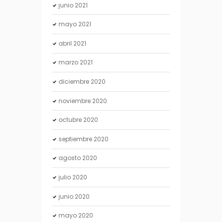
junio
2021
mayo
2021
abril
2021
marzo
2021
diciembre
2020
noviembre
2020
octubre
2020
septiembre
2020
agosto
2020
julio
2020
junio
2020
mayo
2020