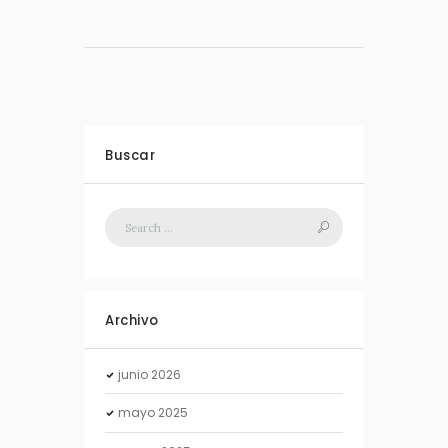
Buscar
Archivo
junio
2026
mayo
2025