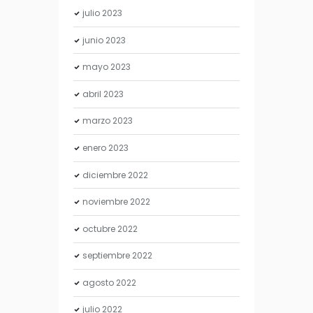
julio
2023
junio
2023
mayo
2023
abril
2023
marzo
2023
enero
2023
diciembre
2022
noviembre
2022
octubre
2022
septiembre
2022
agosto
2022
julio
2022