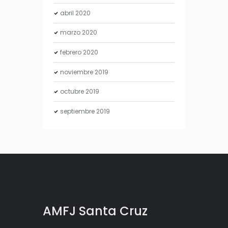
abril
2020
marzo
2020
febrero
2020
noviembre
2019
octubre
2019
septiembre
2019
AMFJ Santa Cruz