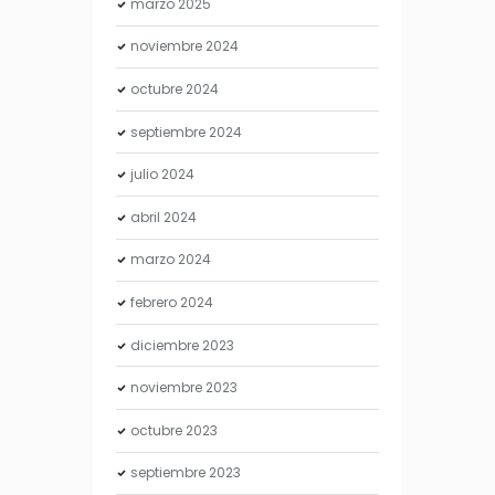
marzo
2025
noviembre
2024
octubre
2024
septiembre
2024
julio
2024
abril
2024
marzo
2024
febrero
2024
diciembre
2023
noviembre
2023
octubre
2023
septiembre
2023