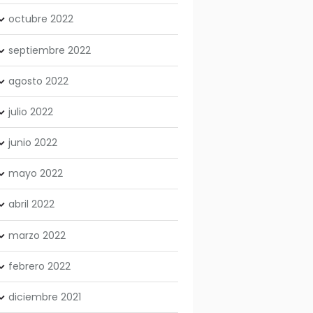
octubre
2022
septiembre
2022
agosto
2022
julio
2022
junio
2022
mayo
2022
abril
2022
marzo
2022
febrero
2022
diciembre
2021