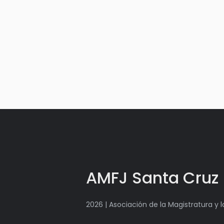
AMFJ Santa Cruz
2026 | Asociación de la Magistratura y 