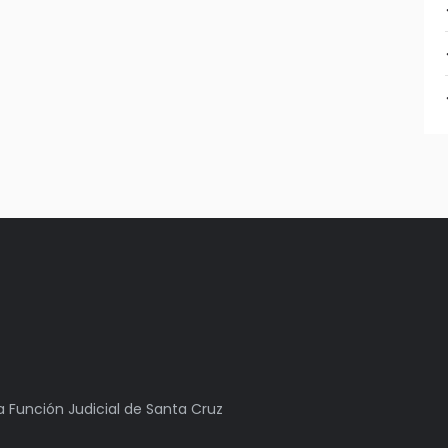
la Función Judicial de Santa Cruz