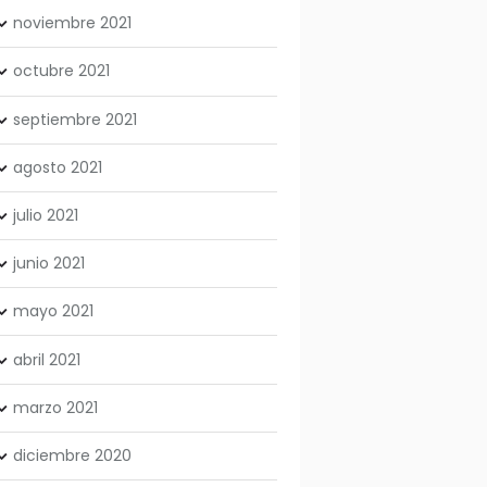
noviembre
2021
octubre
2021
septiembre
2021
agosto
2021
julio
2021
junio
2021
mayo
2021
abril
2021
marzo
2021
diciembre
2020