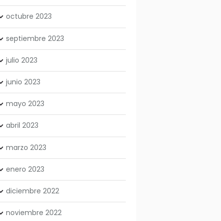
octubre
2023
septiembre
2023
julio
2023
junio
2023
mayo
2023
abril
2023
marzo
2023
enero
2023
diciembre
2022
noviembre
2022