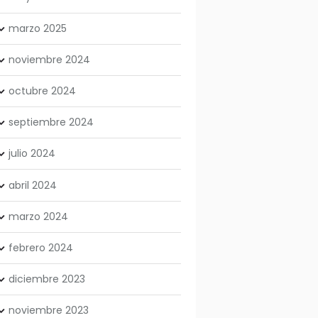
marzo
2025
noviembre
2024
octubre
2024
septiembre
2024
julio
2024
abril
2024
marzo
2024
febrero
2024
diciembre
2023
noviembre
2023