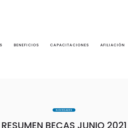
S
BENEFICIOS
CAPACITACIONES
AFILIACIÓN
NOVEDADES
RESUMEN BECAS JUNIO 2021