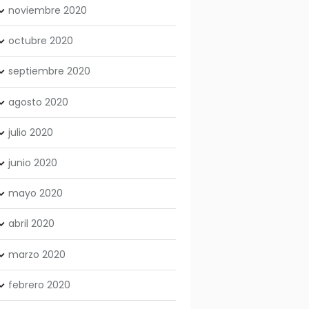
noviembre
2020
octubre
2020
septiembre
2020
agosto
2020
julio
2020
junio
2020
mayo
2020
abril
2020
marzo
2020
febrero
2020