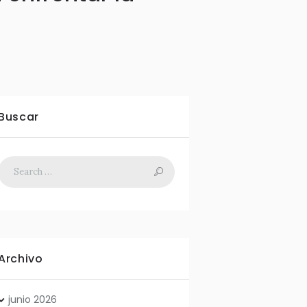
Buscar
Archivo
junio
2026