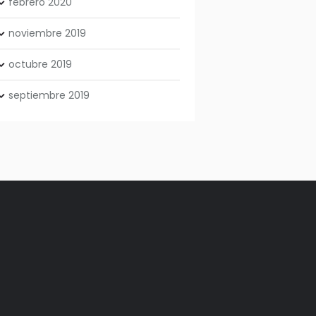
febrero
2020
noviembre
2019
octubre
2019
septiembre
2019