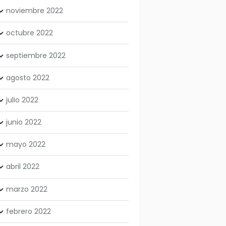
noviembre
2022
octubre
2022
septiembre
2022
agosto
2022
julio
2022
junio
2022
mayo
2022
abril
2022
marzo
2022
febrero
2022