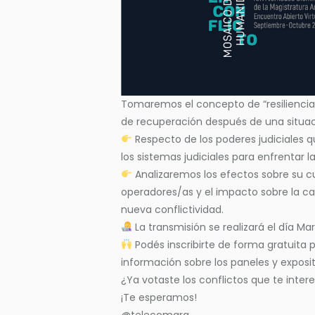
Tomaremos el concepto de “resiliencia
de recuperación después de una situac
Respecto de los poderes judiciales
los sistemas judiciales para enfrentar
Analizaremos los efectos sobre su cul
operadores/as y el impacto sobre la ca
nueva conflictividad.
La transmisión se realizará el día Ma
Podés inscribirte de forma gratuita p
información sobre los paneles y exposi
¿Ya votaste los conflictos que te inter
¡Te esperamos!
@telecomarg