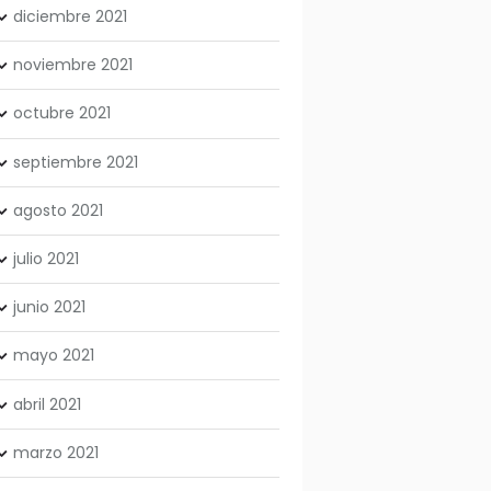
diciembre
2021
noviembre
2021
octubre
2021
septiembre
2021
agosto
2021
julio
2021
junio
2021
mayo
2021
abril
2021
marzo
2021