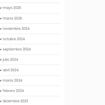
mayo
2025
marzo
2025
noviembre
2024
octubre
2024
septiembre
2024
julio
2024
abril
2024
marzo
2024
febrero
2024
diciembre
2023