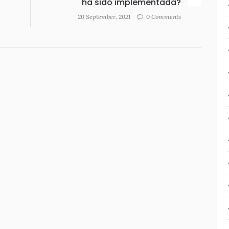
ha sido implementada?
20 September, 2021
0 Comments