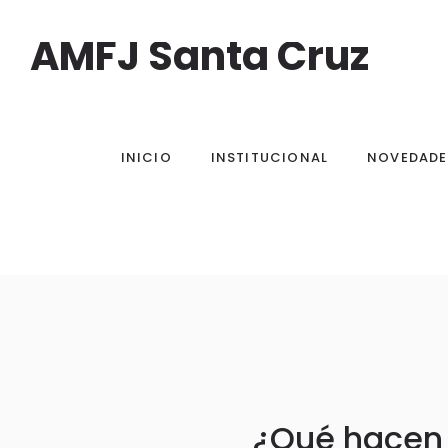
AMFJ Santa Cruz
INICIO
INSTITUCIONAL
NOVEDADE
¿Qué hacen l