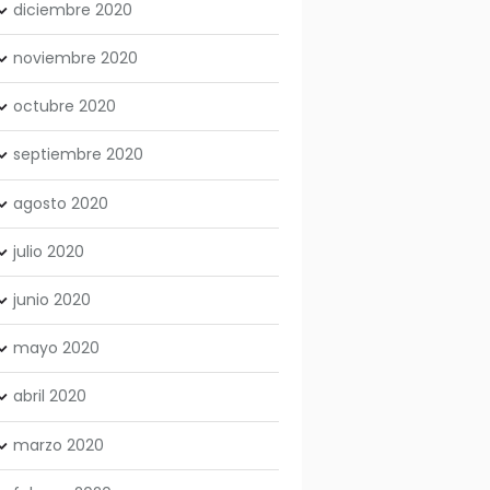
diciembre
2020
noviembre
2020
octubre
2020
septiembre
2020
agosto
2020
julio
2020
junio
2020
mayo
2020
abril
2020
marzo
2020