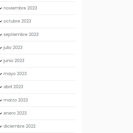
noviembre
2023
octubre
2023
septiembre
2023
julio
2023
junio
2023
mayo
2023
abril
2023
marzo
2023
enero
2023
diciembre
2022