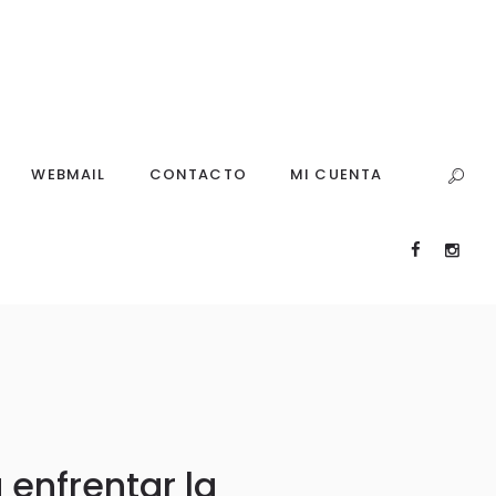
WEBMAIL
CONTACTO
MI CUENTA
 enfrentar la