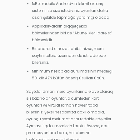
1xBet mobile Android-in təkmil axtarış
sistemi isə sizə istədiyiniz oyunları daha
asan şəkildə tapmağa yardımçı olacaq.
Applikasiyaların diqqətçəkici
bölmələrindən biri də “Abunəlikləri idarə et”
bölməsidir.
Bir android cihaza sahibsinizsə, mərc
saytını tətbiq üzərindən də istifadə edə
bilərsiniz.
Minimum hesab doldurulmasının məbləği
50-dir AZN bütün ödəniş üsulları üçün.
Saytda idman mərc oyunlarına əlavə olaraq
siz kazinolar, oyunlar, o cümlədən kart
oyunları və virtual idman növləri tapa
bilərsiniz. Şəxsi hesabınıza daxil olmaqla,
oyunçu şəxsi məlumatlarını redaktə edə bilər.
Ayrı-ayrılıqda, mərclərin tarixini öyrənə, cari
promosyonlara baxa, hesabınızın
təhlükəsizliyini qura bilərsiniz.