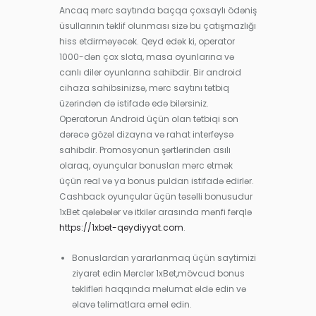
Ancaq mərc saytında baçqa çoxsaylı ödəniş
üsullarının təklif olunması sizə bu çatışmazlığı
hiss etdirməyəcək. Qeyd edək ki, operator
1000-dən çox slota, masa oyunlarına və
canlı diler oyunlarına sahibdir. Bir android
cihaza sahibsinizsə, mərc saytını tətbiq
üzərindən də istifadə edə bilərsiniz.
Operatorun Android üçün olan tətbiqi son
dərəcə gözəl dizayna və rahat interfeysə
sahibdir. Promosyonun şərtlərindən asılı
olaraq, oyunçular bonusları mərc etmək
üçün real və ya bonus puldan istifadə edirlər.
Cashback oyunçular üçün təsəlli bonusudur
1xBet qələbələr və itkilər arasında mənfi fərqlə
https://1xbet-qeydiyyat.com
.
Bonuslardan yararlanmaq üçün saytimizi
ziyarət edin Mərclər 1xBet,mövcud bonus
təklifləri haqqında məlumat əldə edin və
əlavə təlimatlara əməl edin.