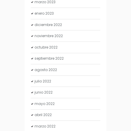
marzo
2023
enero
2023
diciembre
2022
noviembre
2022
octubre
2022
septiembre
2022
agosto
2022
julio
2022
junio
2022
mayo
2022
abril
2022
marzo
2022