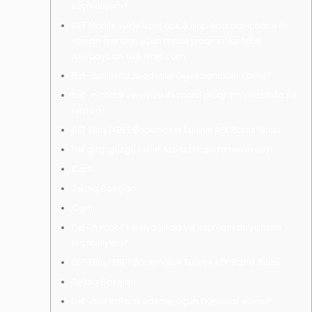
etmək olar
keçməliyəm?
BET Mobile Yukle 1xbet apk & app Android, iphone ilə
Xeyr, mərc saytı mobil istifadəçilər üçün
idman mərcləri üçün mobil proqramlar 1xBet
xüsusi bonus kampaniyasına sahib deyil.
Azərbaycan aze 1xbet.com
Yerləşdirilmiş mərclər üçün şirkət “Cash Out”
Bet-dən istifadə edənlər üçün bonuslar varmı?
erkən nağdlaşdırma təklif edə bilər. Bu
bet-in mobil versiyası ilə mobil proqram arasında nə
funksiya mərcin qoyulduğu hadisənin yekun
fərq var
nəticəsi müəyyən edilməmişdən əvvəl
qoyulmuş mərclərin hesablaşmasını qəbul
BET Giriş 1XBET Bookmaker Türkiye APK Bahis Sitesi
etməyə imkan verir. Cash Out məbləği cari
Bet giriş, güzgü 1 xBet Azərbaycanda rəsmi sayt
əmsallara əsasən müəyyən edilir və erkən
Canlı
nağdlaşdırmanın qəbul edildiyi anda baş
Tətbiq Baxışları
vermiş hər hansı dəyişikliklərdən birbaşa
asılıdır.
Canlı
bet-in mobil versiyasında yenidən qeydiyyatdan
Əsasən təsəlliverici bir hədiyyədir ki 1xBet heç
keçməliyəm?
bir mərc şərtləri yoxdur – alınan vəsaiti geri
BET Giriş 1XBET Bookmaker Türkiye APK Bahis Sitesi
götürə və ya istənilən mərc üçün pulsuz
mərcdən istifadə edə bilərsiniz. Hədiyyəyə
Tətbiq Baxışları
mərc etmək üçün müəyyən müddət ərzində
Bet-dən istifadə edənlər üçün bonuslar varmı?