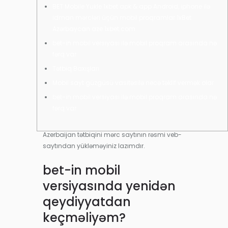
müəyyən məbləğdə mükafata mərc
BET Mobile Yukle 1xbet apk & app Android, iphone ilə
oynamalısınız. Bonuslardan yararlanmaq
idman mərcləri üçün mobil proqramlar 1xBet
üçün saytimizi ziyarət edin Mərclər
Azərbaycan aze 1xbet.com
1xBet,mövcud bonus təklifləri haqqında
bet-in mobil versiyası ilə mobil proqram arasında nə
məlumat əldə edin və əlavə təlimatlara əməl
fərq var
edin. 1xBet mobile Android-in təkmil axtarış
sistemi isə sizə istədiyiniz oyunları daha asan
Tətbiq Baxışları
şəkildə tapmağa yardımçı olacaq. Qeyd
Mobil sayt güzgüsü vasitəsilə necə təklif vermək olar
edək ki, bu tətbiq vasitəsilə oyunları canlı
bet-in mobil versiyası ilə mobil proqram arasında nə
izləmək, həmçinin oyunların təfərrüatlı
fərq var
statistikaları ilə tanış olmaq mümkündür.
Android cihazlar üçün 1xBet mobile
Azerbaijan tətbiqini mərc saytının rəsmi veb-
saytından yükləməyiniz lazımdır.
bet-in mobil
versiyasında yenidən
qeydiyyatdan
keçməliyəm?