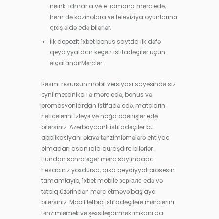
nəinki idmana və e-idmana mərc edə,
həm də kazinolara və televiziya oyunlarına
çıxış əldə edə bilərlər.
İlk depozit 1xbet bonus saytda ilk dəfə
qeydiyyatdan keçən istifadəçilər üçün
əlçatandırMərclər.
Rəsmi resursun mobil versiyası sayəsində siz
eyni mexanika ilə mərc edə, bonus və
promosyonlardan istifadə edə, matçların
nəticələrini izləyə və nağd ödənişlər edə
bilərsiniz. Azərbaycanlı istifadəçilər bu
applikasiyanı əlavə tənzimləmələrə ehtiyac
olmadan asanlıqla quraşdıra bilərlər.
Bundan sonra əgər mərc saytındada
hesabınız yoxdursa, qısa qeydiyyat prosesini
tamamlayıb, 1xbet mobile зеркало edə və
tətbiq üzərindən mərc etməyə başlaya
bilərsiniz. Mobil tətbiq istifadəçilərə mərclərini
tənzimləmək və şəxsiləşdirmək imkanı da