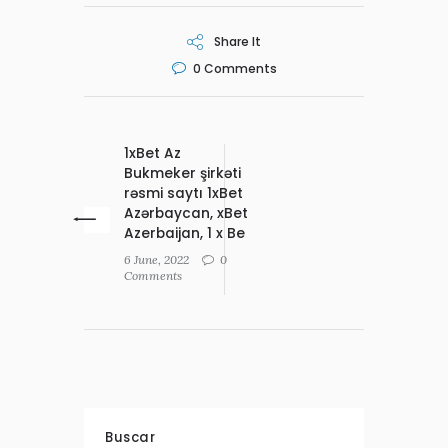
Share It
0
Comments
1xBet Az
Bukmeker şirkəti
rəsmi saytı 1xBet
Azərbaycan, xBet
Azerbaijan, 1 x Be
6 June, 2022
0
Comments
Buscar