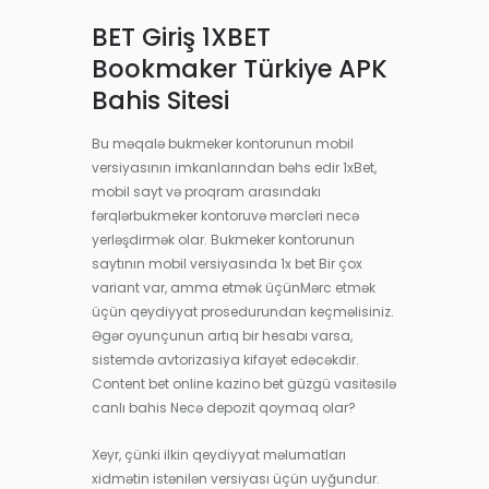
BET Giriş 1XBET
Bookmaker Türkiye APK
Bahis Sitesi
Bu məqalə bukmeker kontorunun mobil
versiyasının imkanlarından bəhs edir 1xBet,
mobil sayt və proqram arasındakı
fərqlərbukmeker kontoruvə mərcləri necə
yerləşdirmək olar. Bukmeker kontorunun
saytının mobil versiyasında 1x bet Bir çox
variant var, amma etmək üçünMərc etmək
üçün qeydiyyat prosedurundan keçməlisiniz.
Əgər oyunçunun artıq bir hesabı varsa,
sistemdə avtorizasiya kifayət edəcəkdir.
Content bet online kazino bet güzgü vasitəsilə
canlı bahis Necə depozit qoymaq olar?
Xeyr, çünki ilkin qeydiyyat məlumatları
xidmətin istənilən versiyası üçün uyğundur.