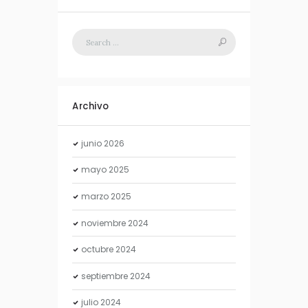
Archivo
junio
2026
mayo
2025
marzo
2025
noviembre
2024
octubre
2024
septiembre
2024
julio
2024