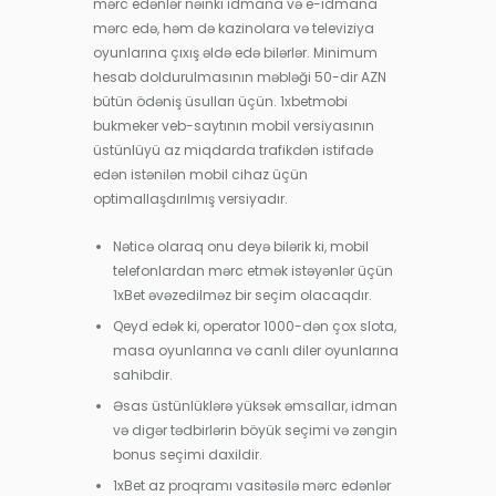
mərc edənlər nəinki idmana və e-idmana
mərc edə, həm də kazinolara və televiziya
oyunlarına çıxış əldə edə bilərlər. Minimum
hesab doldurulmasının məbləği 50-dir AZN
bütün ödəniş üsulları üçün. 1xbetmobi
bukmeker veb-saytının mobil versiyasının
üstünlüyü az miqdarda trafikdən istifadə
edən istənilən mobil cihaz üçün
optimallaşdırılmış versiyadır.
Nəticə olaraq onu deyə bilərik ki, mobil
telefonlardan mərc etmək istəyənlər üçün
1xBet əvəzedilməz bir seçim olacaqdır.
Qeyd edək ki, operator 1000-dən çox slota,
masa oyunlarına və canlı diler oyunlarına
sahibdir.
Əsas üstünlüklərə yüksək əmsallar, idman
və digər tədbirlərin böyük seçimi və zəngin
bonus seçimi daxildir.
1xBet az proqramı vasitəsilə mərc edənlər