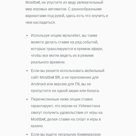
Mostbet, не упустите из виду увлекательный
мир игровых автоматов. С разнообразными
вариантами под рукой, здесь есть что изучить и
чем насладиться.
Используя опцию мультибет, вы также
можете делать ставки на ряд событий,
которые транслируются в прямом эфире,
чтобы все могли видеть их в режиме
реального времени.
Если вы решите использовать мобильный
сайт Mostbet BR, а не приложение для
Android или версию для ПК, вы не
пропустите ни одной акции или бонуса.
Перечисленные ниже опции ставок
гарантируют, что игроки из Узбекистана
смогут получить удовольствие от игры на
Mostbet, делая ставки на спорт и игры в
казино.
Если вы ищете легальную букмекерскую