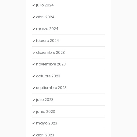
julio
2024
abril
2024
marzo
2024
febrero
2024
diciembre
2023
noviembre
2023
octubre
2023
septiembre
2023
julio
2023
junio
2023
mayo
2023
abril
2023