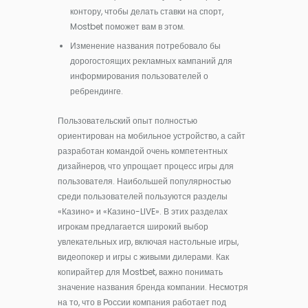
контору, чтобы делать ставки на спорт,
Mostbet поможет вам в этом.
Изменение названия потребовало бы
дорогостоящих рекламных кампаний для
информирования пользователей о
ребрендинге.
Пользовательский опыт полностью
ориентирован на мобильное устройство, а сайт
разработан командой очень компетентных
дизайнеров, что упрощает процесс игры для
пользователя. Наибольшей популярностью
среди пользователей пользуются разделы
«Казино» и «Казино-LIVE». В этих разделах
игрокам предлагается широкий выбор
увлекательных игр, включая настольные игры,
видеопокер и игры с живыми дилерами. Как
копирайтер для Mostbet, важно понимать
значение названия бренда компании. Несмотря
на то, что в России компания работает под