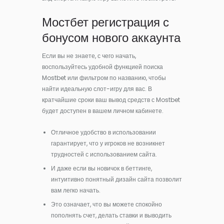
Мостбет регистрация с
бонусом нового аккаунта
Если вы не знаете, с чего начать,
воспользуйтесь удобной функцией поиска
Mostbet или фильтром по названию, чтобы
найти идеальную слот-игру для вас. В
кратчайшие сроки ваш вывод средств с Mostbet
будет доступен в вашем личном кабинете.
Отличное удобство в использовании
гарантирует, что у игроков не возникнет
трудностей с использованием сайта.
И даже если вы новичок в беттинге,
интуитивно понятный дизайн сайта позволит
вам легко начать.
Это означает, что вы можете спокойно
пополнять счет, делать ставки и выводить