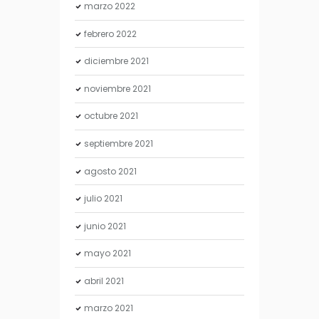
marzo
2022
febrero
2022
diciembre
2021
noviembre
2021
octubre
2021
septiembre
2021
agosto
2021
julio
2021
junio
2021
mayo
2021
abril
2021
marzo
2021