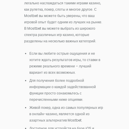
легально наслаждаться такими играми казино,
как рулетка, покер, слоты и многое другое. С
Mostbet вы можете быть уверены, что ваш
игровой опыт будет одним из лучших на рынке.
В Mostbet вы можете выбрать из широкого
спектра различных игр казино, которые
разделены на несколько важных категорий.
Если вы любите острые ощущения и не
хотите ждать результатов игры, то ставки в
режиме реального времени – лучший
вариант из всех возможных.
Для получения более подробной
информации о каждой задействованной
функции просто ознакомьтесь с
перечисленными ниже опциями.
Живой покер, одна из самых популярных игр
в онлайн-казино, является одной из
азартных альтернатив Mostbet.
Доступное для устройств на базе iOS и