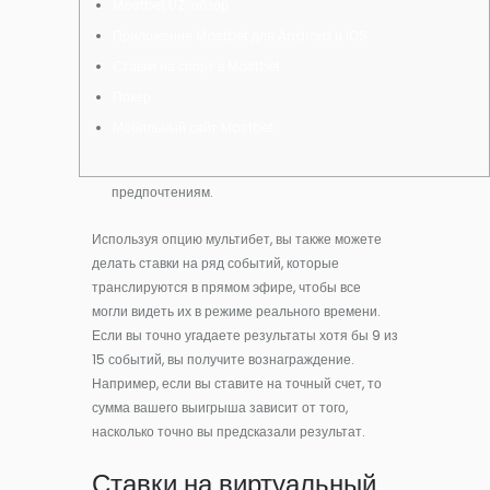
Mostbet UZ: обзор
все игры контролируются RNG.
Приложение Mostbet для Android и iOS
Первая часть содержит наиболее важные
результаты, такие как итоговый счет, тоталы
Ставки на спорт в Mostbet
и гандикапы.
Покер
И раздел казино, и раздел casino-LIVE
Мобильный сайт Mostbet
предлагают игрокам одинаковые
возможности, так что все сводится к личным
предпочтениям.
Используя опцию мультибет, вы также можете
делать ставки на ряд событий, которые
транслируются в прямом эфире, чтобы все
могли видеть их в режиме реального времени.
Если вы точно угадаете результаты хотя бы 9 из
15 событий, вы получите вознаграждение.
Например, если вы ставите на точный счет, то
сумма вашего выигрыша зависит от того,
насколько точно вы предсказали результат.
Ставки на виртуальный