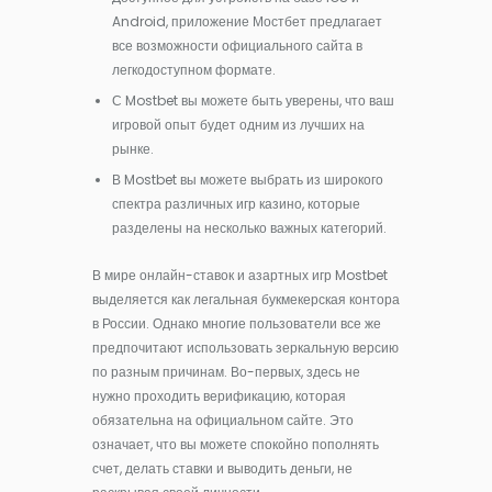
Android, приложение Мостбет предлагает
все возможности официального сайта в
легкодоступном формате.
С Mostbet вы можете быть уверены, что ваш
игровой опыт будет одним из лучших на
рынке.
В Mostbet вы можете выбрать из широкого
спектра различных игр казино, которые
разделены на несколько важных категорий.
В мире онлайн-ставок и азартных игр Mostbet
выделяется как легальная букмекерская контора
в России. Однако многие пользователи все же
предпочитают использовать зеркальную версию
по разным причинам. Во-первых, здесь не
нужно проходить верификацию, которая
обязательна на официальном сайте. Это
означает, что вы можете спокойно пополнять
счет, делать ставки и выводить деньги, не