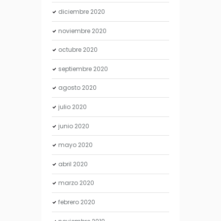
diciembre
2020
noviembre
2020
octubre
2020
septiembre
2020
agosto
2020
julio
2020
junio
2020
mayo
2020
abril
2020
marzo
2020
febrero
2020