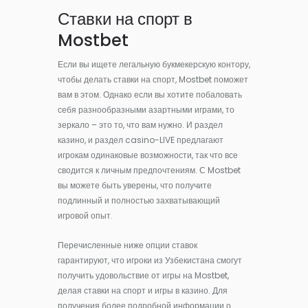
Ставки на спорт в
Mostbet
Если вы ищете легальную букмекерскую контору,
чтобы делать ставки на спорт, Mostbet поможет
вам в этом. Однако если вы хотите побаловать
себя разнообразными азартными играми, то
зеркало – это то, что вам нужно. И раздел
казино, и раздел casino-LIVE предлагают
игрокам одинаковые возможности, так что все
сводится к личным предпочтениям. С Mostbet
вы можете быть уверены, что получите
подлинный и полностью захватывающий
игровой опыт.
Перечисленные ниже опции ставок
гарантируют, что игроки из Узбекистана смогут
получить удовольствие от игры на Mostbet,
делая ставки на спорт и игры в казино. Для
получения более подробной информации о