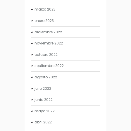
marzo
2023
enero
2023
diciembre
2022
noviembre
2022
octubre
2022
septiembre
2022
agosto
2022
julio
2022
junio
2022
mayo
2022
abril
2022