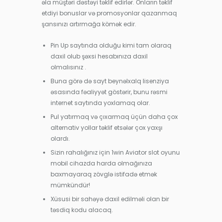
əla müştəri dəstəyi təklif edirlər. Onların təklif
etdiyi bonuslar və promosyonlar qazanmaq
şansınızı artırmağa kömək edir.
Pin Up saytında olduğu kimi tam olaraq
daxil olub şəxsi hesabınıza daxil
olmalısınız .
Buna görə də sayt beynəlxalq lisenziya
əsasında fəaliyyət göstərir, bunu rəsmi
internet saytında yoxlamaq olar.
Pul yatırmaq və çıxarmaq üçün daha çox
alternativ yollar təklif etsələr çox yaxşı
olardı.
Sizin rahalığınız için 1win Aviator slot oyunu
mobil cihazda harda olmağınıza
baxmayaraq zövglə istifadə etmək
mümkündür!
Xüsusi bir sahəyə daxil edilməli olan bir
təsdiq kodu alacaq.