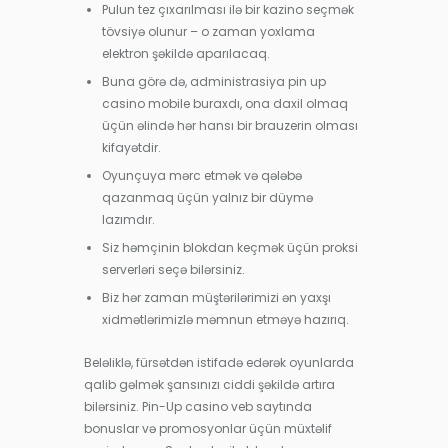
Pulun tez çıxarılması ilə bir kazino seçmək
tövsiyə olunur – o zaman yoxlama
elektron şəkildə aparılacaq.
Buna görə də, administrasiya pin up
casino mobile buraxdı, ona daxil olmaq
üçün əlində hər hansı bir brauzerin olması
kifayətdir.
Oyunçuya mərc etmək və qələbə
qazanmaq üçün yalnız bir düymə
lazımdır.
Siz həmçinin blokdan keçmək üçün proksi
serverləri seçə bilərsiniz.
Biz hər zaman müştərilərimizi ən yaxşı
xidmətlərimizlə məmnun etməyə hazırıq.
Beləliklə, fürsətdən istifadə edərək oyunlarda
qalib gəlmək şansınızı ciddi şəkildə artıra
bilərsiniz. Pin-Up casino veb saytında
bonuslar və promosyonlar üçün müxtəlif