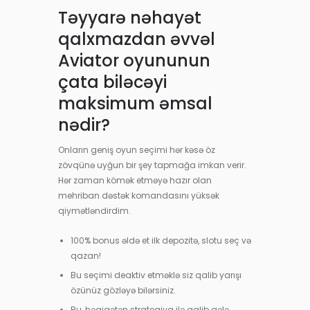
Təyyarə nəhayət
qalxmazdan əvvəl
Aviator oyununun
çata biləcəyi
maksimum əmsal
nədir?
Onların geniş oyun seçimi hər kəsə öz
zövqünə uyğun bir şey tapmağa imkan verir.
Hər zaman kömək etməyə hazır olan
mehriban dəstək komandasını yüksək
qiymətləndirdim.
100% bonus əldə et ilk depozitə, slotu seç və
qazan!
Bu seçimi deaktiv etməklə siz qalib yarışı
özünüz gözləyə bilərsiniz.
Bu, həqiqətən strategiya ilə qalib gələ