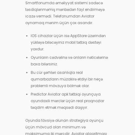
Smartfonumda əməliyyat sistemi sadəcə
təsdiqlənməmiş mənbədən fayl endirməyə
icazə vermədi. Telefonumdan Aviator
oynamaq mənim üçün çox asandır.
IOS cihazlar üçün isə AppStore üzərindən
yükləyə biləcəyiniz mobil tətbiq dəstəyi
yoxdur.
Oyunların cədvəlinə və onların nəticələrinə
baxa bilərsiniz.
Bu cür şərhləri asanlıqla real
qumarbazların müzakirə etdiyi bir neçə
problemli mövzuya bölmək olar.
Predictor Aviator apk tətbiqi oyunçuya
oyundaxili mərclər üçün real proqnozlar
təqdim etmək məqsədi daşıyır.
Oyunda tövsiyə olunan strategiya oyunçu
üçün mövcud olan minimum və
maksimuma iki mərcdir. Aviator algoritması