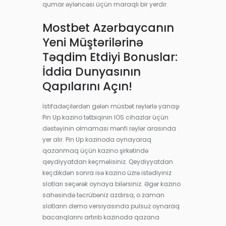
qumar əyləncəsi üçün maraqlı bir yerdir.
Mostbet Azərbaycanın
Yeni Müştərilərinə
Təqdim Etdiyi Bonuslar:
İddia Dunyasının
Qapılarını Açın!
İstifadəçilərdən gələn müsbət rəylərlə yanaşı
Pin Up kazino tətbiqinin IOS cihazlar üçün
dəstəyinin olmaması mənfi rəylər arasında
yer alır. Pin Up kazinoda oynayaraq
qazanmaq üçün kazino şirkətində
qeydiyyatdan keçməlisiniz. Qeydiyyatdan
keçdikdən sonra isə kazino üzrə istədiyiniz
slotları seçərək oynaya bilərsiniz. Əgər kazino
sahəsində təcrübəniz azdırsa, o zaman
slotların demo versiyasında pulsuz oynaraq
bacarıqlarını artırıb kazinoda qazana