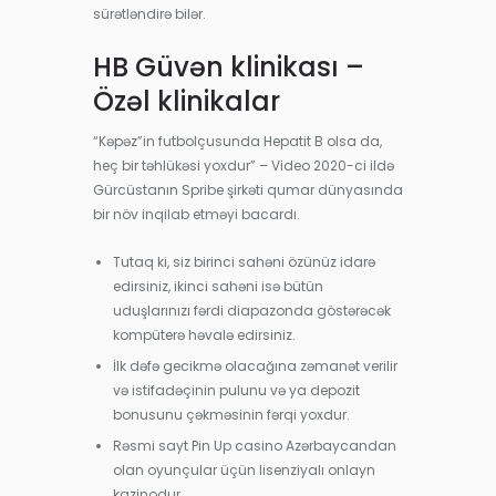
sürətləndirə bilər.
HB Güvən klinikası –
Özəl klinikalar
“Kəpəz”in futbolçusunda Hepatit B olsa da,
heç bir təhlükəsi yoxdur” – Video 2020-ci ildə
Gürcüstanın Spribe şirkəti qumar dünyasında
bir növ inqilab etməyi bacardı.
Tutaq ki, siz birinci sahəni özünüz idarə
edirsiniz, ikinci sahəni isə bütün
uduşlarınızı fərdi diapazonda göstərəcək
kompüterə həvalə edirsiniz.
İlk dəfə gecikmə olacağına zəmanət verilir
və istifadəçinin pulunu və ya depozit
bonusunu çəkməsinin fərqi yoxdur.
Rəsmi sayt Pin Up casino Azərbaycandan
olan oyunçular üçün lisenziyalı onlayn
kazinodur.