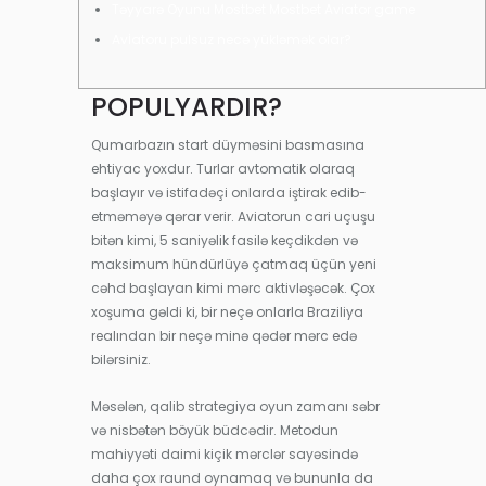
Təyyarə Oyunu Mostbet Mostbet Aviator game
AVİATOR OYUNU NİYƏ
Avİatoru pulsuz necə yükləmək olar?
BU QƏDƏR
POPULYARDIR?
Qumarbazın start düyməsini basmasına
ehtiyac yoxdur. Turlar avtomatik olaraq
başlayır və istifadəçi onlarda iştirak edib-
etməməyə qərar verir. Aviatorun cari uçuşu
bitən kimi, 5 saniyəlik fasilə keçdikdən və
maksimum hündürlüyə çatmaq üçün yeni
cəhd başlayan kimi mərc aktivləşəcək. Çox
xoşuma gəldi ki, bir neçə onlarla Braziliya
realından bir neçə minə qədər mərc edə
bilərsiniz.
Məsələn, qalib strategiya oyun zamanı səbr
və nisbətən böyük büdcədir. Metodun
mahiyyəti daimi kiçik mərclər sayəsində
daha çox raund oynamaq və bununla da