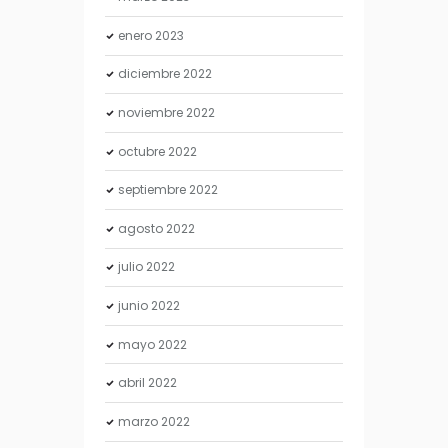
enero
2023
diciembre
2022
noviembre
2022
octubre
2022
septiembre
2022
agosto
2022
julio
2022
junio
2022
mayo
2022
abril
2022
marzo
2022