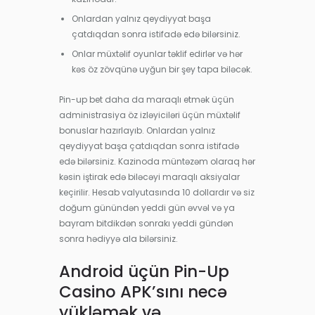
Onlardan yalnız qeydiyyat başa
çatdıqdan sonra istifadə edə bilərsiniz.
Onlar müxtəlif oyunlar təklif edirlər və hər
kəs öz zövqünə uyğun bir şey tapa biləcək.
Pin-up bet daha da maraqlı etmək üçün
administrasiya öz izləyiciləri üçün müxtəlif
bonuslar hazırlayıb. Onlardan yalnız
qeydiyyat başa çatdıqdan sonra istifadə
edə bilərsiniz. Kazinoda müntəzəm olaraq hər
kəsin iştirak edə biləcəyi maraqlı aksiyalar
keçirilir. Hesab valyutasında 10 dollardır və siz
doğum günündən yeddi gün əvvəl və ya
bayram bitdikdən sonrakı yeddi gündən
sonra hədiyyə ala bilərsiniz.
Android üçün Pin-Up
Casino APK’sını necə
yükləmək və