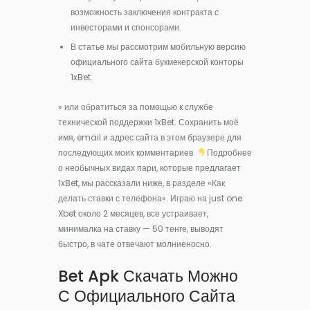
возможность заключения контракта с
инвесторами и спонсорами.
В статье мы рассмотрим мобильную версию
официального сайта букмекерской конторы
1xBet.
» или обратиться за помощью к службе
технической поддержки 1xBet. Сохранить моё
имя, email и адрес сайта в этом браузере для
последующих моих комментариев.
Подробнее
о необычных видах пари, которые предлагает
1xBet, мы рассказали ниже, в разделе «Как
делать ставки с телефона». Играю на just one
Xbet около 2 месяцев, все устраивает,
минималка на ставку — 50 тенге, выводят
быстро, в чате отвечают молниеносно.
Bet Apk Скачать Можно
С Официального Сайта