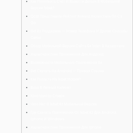
Мобильной Версии
Как Пополнить Счёт И Вывести Деньги В Мобильной
Версии 1xbet?
В Казахстане
Qcpl Представили Рейтинг Команд Казахстана По Cs:
Go
Она отличается более компактным
Bet Kz Поддержка — Номер Телефона И Другие Способы
интерфейсом для простой и быстрой навигации.
Связи
Чтобы ее запустить, достаточно открыть
Обзор Мобильной Версии Сайта Бк 1хбет В Казахстане
официальный сайт на своем устройстве. Для
удобства игроков в Казахстане, 1xbet kz
Характеристики Приложения Для Андроид
предоставляет официальный сайт, доступный
Возможности Мобильного Приложения Бк
для посещения.
Bet Скачать На Android — Прямая Ссылка
Перед тем как делать ставки на спорт, надо
Как Попасть На 1xbet Mobile?
пополнить счёт в букмекерской конторе. Он
Вход В Личный Кабинет
используется для оплаты пари и получения
Конструктор Ставок
выигрышей. [newline]Внести депозит можно в
Чего Нет В 1xbet Kz Мобильной Версии
мобильной и полной версии сайта, а также в
приложении букмекера. Для экономии трафика и
Где Скачать Приложения От 1xbet Kz Для Android,
максимально быстрой загрузки страниц
Iphone И Windows
предусмотрены специальные клиенты под
Характеристики Приложения Для Iphone
разные устройства и ОС. Все программы 1xbet