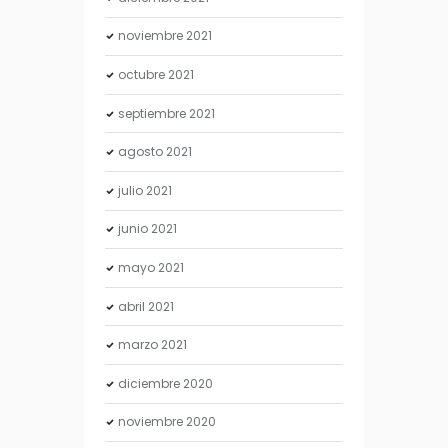
noviembre
2021
octubre
2021
septiembre
2021
agosto
2021
julio
2021
junio
2021
mayo
2021
abril
2021
marzo
2021
diciembre
2020
noviembre
2020