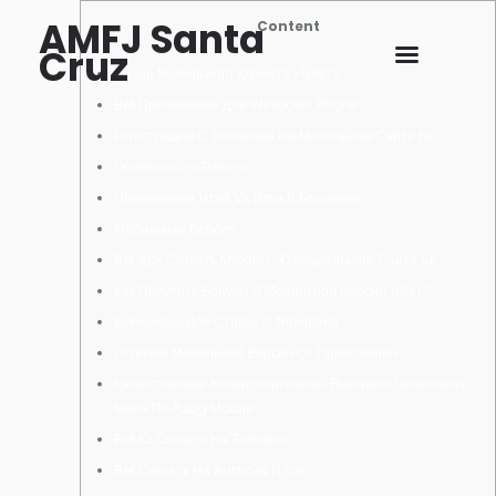
AMFJ Santa
Content
Cruz
Обзор Мобильного Клиента «1хбет»
Bet Приложение Для Windows Phone
Регистрация С Телефона На Мобильном Сайте Бк
1XBET KAZAHSTAN
Особенности Работы
1xbet Скачать Мобильное
Приложения 1xbet Vs Игра В Браузере
Приложение 1xbet На
Мобильная Версия
Андроид И Io
Bet Apk Скачать Можно С Официального Сайта Бк
20 August, 2022
by
0
Comments
Как Получить Бонусы В Мобильной Версии 1хбет?
1xbet Скачать Мобильное Приложение 1xbet На
Букмекеры Для Ставок С Телефона
Андроид И Ios
Отличие Мобильной Версии От Приложений
1xbet Kz Мобильная
Казахстанские Киберспортсмены Выиграли Чемпионат
Мира По Pubg Mobile
Версия Mobile Вход
Bet Kz Скачать На Телефон
На Сайт 1хбет
Bet Скачать На Android И Ios