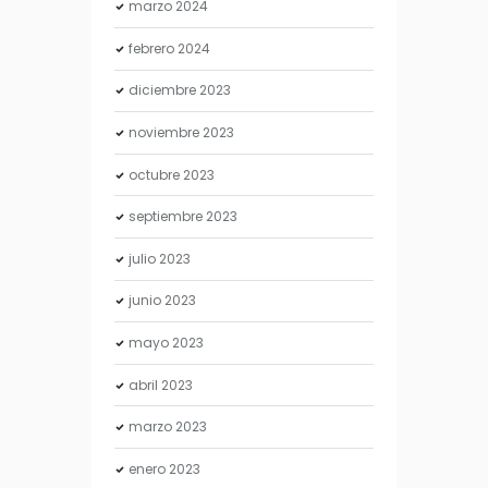
marzo
2024
febrero
2024
diciembre
2023
noviembre
2023
octubre
2023
septiembre
2023
julio
2023
junio
2023
mayo
2023
abril
2023
marzo
2023
enero
2023