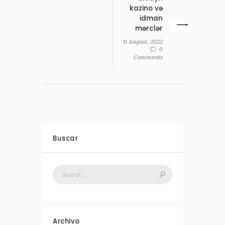
kazino və
idman
mərclər
11 August, 2022
0
Comments
Buscar
Archivo