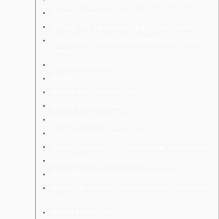
Android APK & iOS
Mostbet.apk necə quraşdırmaq olar
Bu proqramlar bloklanma halında tariflərə
Mostbet-i iOS-da quraşdırmaq üçün təlimatlar
fasiləsiz girişi təmin edir, həmçinin trafikə
Mostbet mərc saytının mobil tətbiqini necə yükləyə
qənaət edir. IOS tətbiqi vasitəsilə Mostbet-də
bilərəm?
hesabı qeydiyyatdan keçirmək üçün
yuxarıda təsvir edilən eyni addımları yerinə
Canlı Idman Mərcləri
yetirməlisiniz. Elə indi Mostbet yukle,
MOSTBET
qeydiyyatdan keç və oyunları kəşf et!
Mostbet tətbiqi kazino oyunları
Bukmeker kontorunun rəsmi saytına giriş əldə
Mostbet tətbiqində mərc
etdikdən sonra bu və ya digər üsuldan
istifadə etməklə Şəxsi Hesabınızda
Mostbet Yükle Android Üçün
avtorizasiyadan keçməlisiniz. Avtorizasiya
Tətbiq yeniləmələri nəyə lazımdır?
formasında qumar platformasında
Mostbet Azerbaijan-i iOS-da yükləmək: ətraflı təlimat
qeydiyyat zamanı yaratdığınız e-poçt və
şifrənizi göstərməlisiniz.
Mostbet tətbiqi barədə məlumat
Necə tətbiqini MostBet yükləyin Android-də?
Mostbet AZ indir quraşdırma faylları paketi
Mostbet apk android: necə yükləmək və quraşdırmaq
ya masaüstü kompüterdən istifadə
üçün
etməklə, həm də sonradan smartfon və ya
Mostbet Azerbaycan Yukle
planşetə ötürülməklə və ya mobil