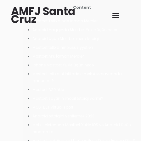
AMFJ Santa
Content
Cruz
Mostbet Tətbiqində İdman Mərcləri
Android haqqında Mostbet Yukle üçün necə
Android üçün Mostbet mərc tətbiqi
MOSTBET AZ 90
Mostbet tətbiqinin xüsusiyyətləri
Mostbet Mobil Tətbiq:
Mostbet APK İdman Mərcləri
Azərbaycandan olan
Iphone Mostbet Yukle üçün necə
oyunçular üçün icmal
Mostbet tətbiqini istifadə etmək Azərbaycanda
202
qanunidir?
17 August, 2022
by
0
Comments
Mostbet AZ Yükle
Mostbet Mobil Tətbiq: Azərbaycandan olan
Mostbet saytının mobil tətbiqi varmı?
oyunçular üçün icmal 2023
MOSTBET vİrtual sport
Mostbet Yukle
Android tətbiqini yeniləmək 2023
Mobil telefonuna Mostbet Yukle IOS və Android üçün
Azerbaycan
proqramla
Mostbet.apk Android Üçün – Necə Quraşdırmaq Olar?