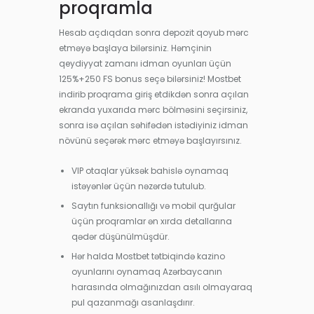
proqramla
Hesab açdıqdan sonra depozit qoyub mərc
etməyə başlaya bilərsiniz. Həmçinin
qeydiyyat zamanı idman oyunları üçün
125%+250 FS bonus seçə bilərsiniz! Mostbet
indirib proqrama giriş etdikdən sonra açılan
ekranda yuxarıda mərc bölməsini seçirsiniz,
sonra isə açılan səhifədən istədiyiniz idman
növünü seçərək mərc etməyə başlayırsınız.
VIP otaqlar yüksək bahislə oynamaq
istəyənlər üçün nəzərdə tutulub.
Saytın funksionallığı və mobil qurğular
üçün proqramlar ən xırda detallarına
qədər düşünülmüşdür.
Hər halda Mostbet tətbiqində kazino
oyunlarını oynamaq Azərbaycanın
harasında olmağınızdan asılı olmayaraq
pul qazanmağı asanlaşdırır.