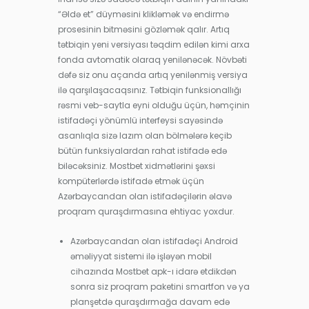
“Əldə et” düyməsini klikləmək və endirmə
prosesinin bitməsini gözləmək qalır. Artıq
tətbiqin yeni versiyası təqdim edilən kimi arxa
fonda avtomatik olaraq yenilənəcək. Növbəti
dəfə siz onu açanda artıq yenilənmiş versiya
ilə qarşılaşacaqsınız. Tətbiqin funksionallığı
rəsmi veb-saytla eyni olduğu üçün, həmçinin
istifadəçi yönümlü interfeysi sayəsində
asanlıqla sizə lazım olan bölmələrə keçib
bütün funksiyalardan rahat istifadə edə
biləcəksiniz. Mostbet xidmətlərini şəxsi
kompüterlərdə istifadə etmək üçün
Azərbaycandan olan istifadəçilərin əlavə
proqram quraşdırmasına ehtiyac yoxdur.
Azərbaycandan olan istifadəçi Android
əməliyyat sistemi ilə işləyən mobil
cihazında Mostbet apk-ı idarə etdikdən
sonra siz proqram paketini smartfon və ya
planşetdə quraşdırmağa davam edə