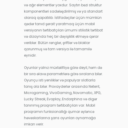
və ağır elementlər yoxdur. Saytın bəzi struktur
komponentləri sadələşdirilmiş və ya standart
olaraq qapatılıb. İstifadəçilər üçün mümkün
qədər tanıd şərait yaratmaq üçün mobil
versiyanın tərtibatçıları ümumi stilistik tərtibat
və dizaynda heç bir dəyişiklik etməyə qərar
veriblər. Bütün rənglər, şriftlər və bloklar
qorunmuş və tam versiya ilə tamamilə
eynidir.
Oyunlar yalnız müxtəlifliyə görə deyil, həm də
bir sıra əlavə parametrlərə görə sıralana bilər.
Oyunçu isti yeniliklər və populyar slotlarla
tanış ola bilər. Provayderlər arasında Netent,
Microgaming, VivoGaming, Novomatic, XPG,
Lucky Streak, Evoplay, Endorphina və digər
tanınmış proqram tərtibatçıları var. Mobil
proqramın funksionallığı qumar əyləncə
həvəskarlarına şans oyunları oynamağa
imkan verir.