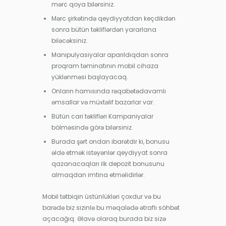
mərc qoya bilərsiniz.
Mərc şirkətində qeydiyyatdan keçdikdən
sonra bütün təkliflərdən yararlana
biləcəksiniz.
Manipulyasiyalar aparıldıqdan sonra
proqram təminatının mobil cihaza
yüklənməsi başlayacaq.
Onların hamısında rəqabətədavamlı
əmsallar və müxtəlif bazarlar var.
Bütün cari təklifləri Kampaniyalar
bölməsində görə bilərsiniz.
Burada şərt ondan ibarətdir ki, bonusu
əldə etmək istəyənlər qeydiyyat sonra
qazanacaqları ilk depozit bonusunu
almaqdan imtina etməlidirlər.
Mobil tətbiqin üstünlükləri çoxdur və bu
barədə biz sizinlə bu məqalədə ətraflı söhbət
açacağıq. Əlavə olaraq burada biz sizə