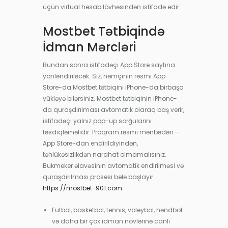
üçün virtual hesab lövhəsindən istifadə edir.
Mostbet Tətbiqində
İdman Mərcləri
Bundan sonra istifadəçi App Store saytına
yönləndiriləcək. Siz, həmçinin rəsmi App
Store-da Mostbet tətbiqini iPhone-da birbaşa
yükləyə bilərsiniz. Mostbet tətbiqinin iPhone-
da quraşdırılması avtomatik olaraq baş verir,
istifadəçi yalnız pop-up sorğularını
təsdiqləməlidir. Proqram rəsmi mənbədən –
App Store-dan endirildiyindən,
təhlükəsizlikdən narahat olmamalısınız.
Bukmeker əlavəsinin avtomatik endirilməsi və
quraşdırılması prosesi belə başlayır
https://mostbet-901.com
.
Futbol, ​​basketbol, ​​tennis, voleybol, həndbol
və daha bir çox idman növlərinə canlı