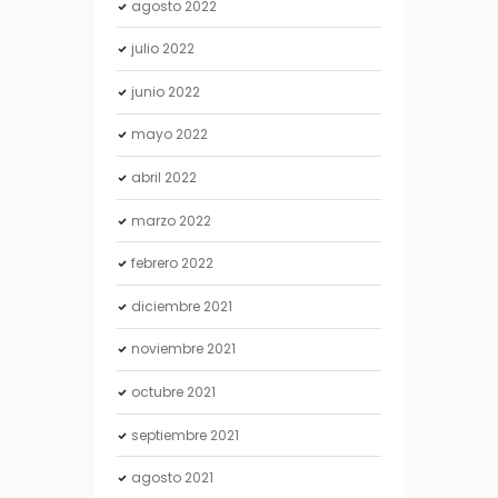
agosto
2022
julio
2022
junio
2022
mayo
2022
abril
2022
marzo
2022
febrero
2022
diciembre
2021
noviembre
2021
octubre
2021
septiembre
2021
agosto
2021