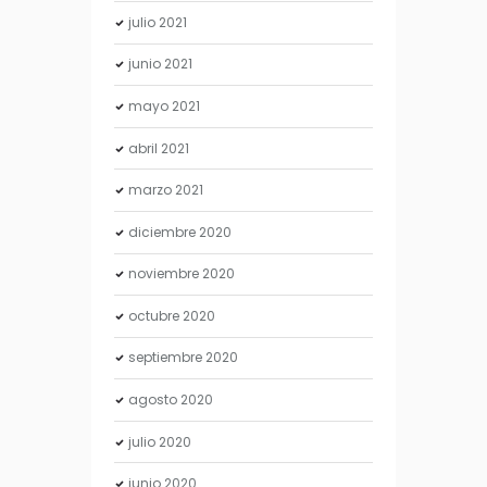
julio
2021
junio
2021
mayo
2021
abril
2021
marzo
2021
diciembre
2020
noviembre
2020
octubre
2020
septiembre
2020
agosto
2020
julio
2020
junio
2020