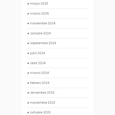
mayo
2025
marzo
2025
noviembre
2024
octubre
2024
septiembre
2024
julio
2024
abril
2024
marzo
2024
febrero
2024
diciembre
2023
noviembre
2023
octubre
2023