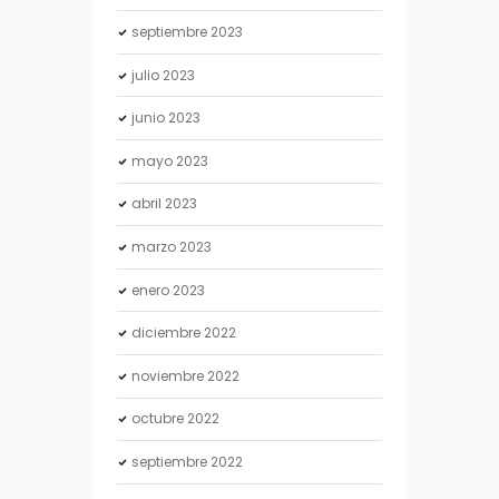
septiembre
2023
julio
2023
junio
2023
mayo
2023
abril
2023
marzo
2023
enero
2023
diciembre
2022
noviembre
2022
octubre
2022
septiembre
2022