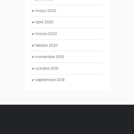
mayo
2020
abril
2020
marzo
2020
febrero
2020
noviembre
2019
octubre
2019
septiembre
2019