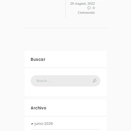
29 August, 2022
0
Comments
Buscar
Archivo
junio
2026