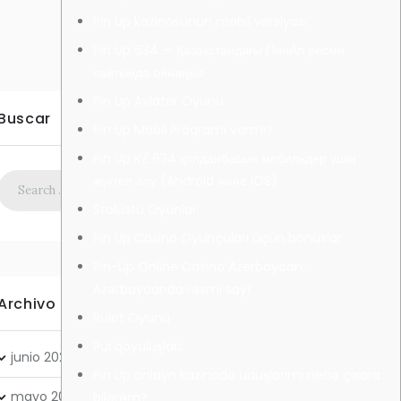
Pin Up kazinosunun mobil versiyası
Pin Up 634 — Қазақстандағы ПинАп ресми
сайтында ойнаңыз
Pin Up Aviator Oyunu
Buscar
Pin Up Mobil Proqramı varmı?
Pin Up KZ 634 қолданбасын мобильдер үшін
жүктеп алу (Android және iOS)
Stolüstü Oyunlar
Pin Up Casino Oyunçuları üçün bonuslar
Pin-Up Online Casino Azerbaycan:
Azərbaycanda rəsmi sayt
Archivo
Rulet Oyunu
Pul qoyuluşları:
junio
2026
Pin Up onlayn kazinoda uduşlarımı necə çıxara
mayo
2025
bilərəm?