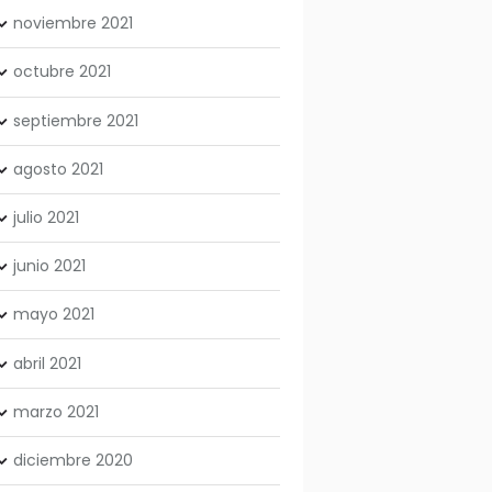
noviembre
2021
octubre
2021
septiembre
2021
agosto
2021
julio
2021
junio
2021
mayo
2021
abril
2021
marzo
2021
diciembre
2020