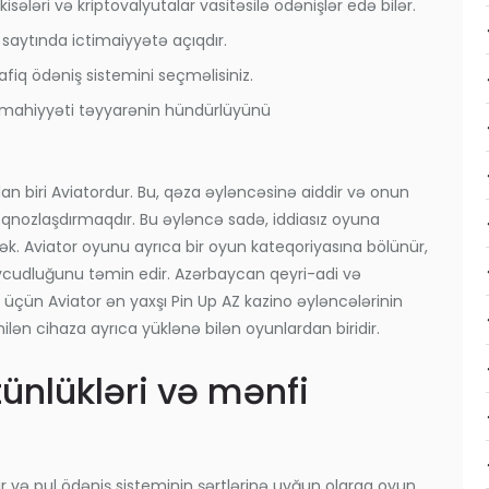
isələri və kriptovalyutalar vasitəsilə ödənişlər edə bilər.
saytında ictimaiyyətə açıqdır.
q ödəniş sistemini seçməlisiniz.
n mahiyyəti təyyarənin hündürlüyünü
dan biri Aviatordur. Bu, qəza əyləncəsinə aiddir və onun
nozlaşdırmaqdır. Bu əyləncə sadə, iddiasız oyuna
k. Aviator oyunu ayrıca bir oyun kateqoriyasına bölünür,
mövcudluğunu təmin edir. Azərbaycan qeyri-adi və
 üçün Aviator ən yaxşı Pin Up AZ kazino əyləncələrinin
lən cihaza ayrıca yüklənə bilən oyunlardan biridir.
ünlükləri və mənfi
ir və pul ödəniş sisteminin şərtlərinə uyğun olaraq oyun