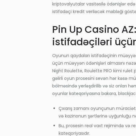
kriptovalyutalar vasitəsilə ödənişlər edə
istifadəçi kredit veriləcək məbləği göstər
Pin Up Casino AZ
istifadəçiləri üç
Oyunun qaydaları istifadəçinin müəyyə
üçün müəyyən ödənişləri almasını nəzərd
Night Roulette, Roulette PRO kimi rulet 
gəlirli oyun prosesini sevən hər kəsə m
bölməsində yerləşdirilib və siz onları hə
oyunlar kateqoriyasına bakara, blackjack
Çıxarış zamanı oyunçunun müraciəti
və kazinonun şərtlərinə uyğunluğu nəz
Bu, prosesin real vaxt rejimində və re
kateqoriyasıdır.