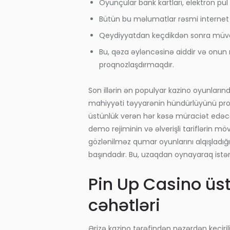
Oyunçular bank kartları, elektron pul k
Bütün bu məlumatlar rəsmi internet 
Qeydiyyatdan keçdikdən sonra müvafi
Bu, qəza əyləncəsinə aiddir və onu
proqnozlaşdırmaqdır.
Son illərin ən populyar kazino oyunların
mahiyyəti təyyarənin hündürlüyünü proq
üstünlük verən hər kəsə müraciət edəcə
demo rejiminin və əlverişli tariflərin 
gözlənilməz qumar oyunlarını alqışladığı
başındadır. Bu, uzaqdan oynayaraq istəni
Pin Up Casino üst
cəhətləri
Ərizə kazino tərəfindən nəzərdən keçiril