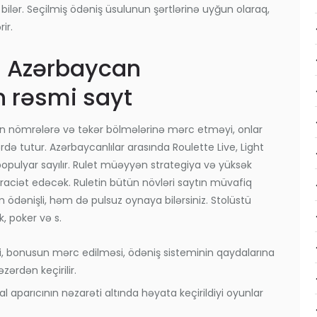
 bilər. Seçilmiş ödəniş üsulunun şərtlərinə uyğun olaraq,
ir.
: Azərbaycan
ün rəsmi sayt
n nömrələrə və təkər bölmələrinə mərc etməyi, onlar
ə tutur. Azərbaycanlılar arasında Roulette Live, Light
populyar sayılır. Rulet müəyyən strategiya və yüksək
üraciət edəcək. Ruletin bütün növləri saytın müvafiq
m ödənişli, həm də pulsuz oynaya bilərsiniz. Stolüstü
, poker və s.
, bonusun mərc edilməsi, ödəniş sisteminin qaydalarına
ərdən keçirilir.
al aparıcının nəzarəti altında həyata keçirildiyi oyunlar