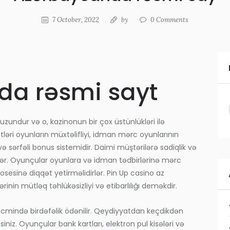
7 October, 2022
by
0
Comments
da rəsmi sayt
 uzundur və o, kazinonun bir çox üstünlükləri ilə
ləri oyunların müxtəlifliyi, idman mərc oyunlarının
 sərfəli bonus sistemidir. Daimi müştərilərə sadiqlik və
lər. Oyunçular oyunlara və idman tədbirlərinə mərc
esinə diqqət yetirməlidirlər. Pin Up casino az
ərinin mütləq təhlükəsizliyi və etibarlılığı deməkdir.
mində birdəfəlik ödənilir. Qeydiyyatdan keçdikdən
niz. Oyunçular bank kartları, elektron pul kisələri və