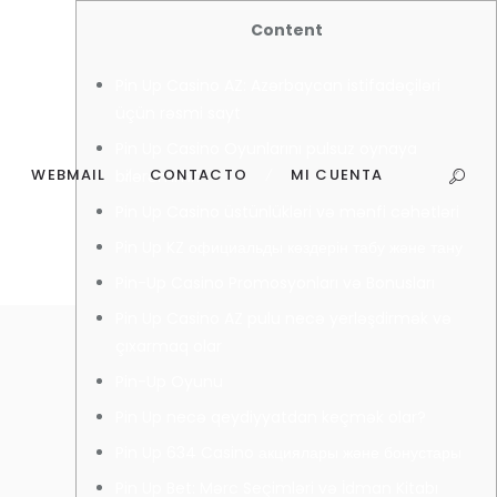
Content
Pin Up Casino AZ: Azərbaycan istifadəçiləri
üçün rəsmi sayt
Pin Up Casino Oyunlarını pulsuz oynaya
WEBMAIL
CONTACTO
MI CUENTA
bilərəmmi?
Pin Up Casino üstünlükləri və mənfi cəhətləri
Pin Up KZ официальды көздерін табу және тану
Pin-Up Casino Promosyonları və Bonusları
Pin Up Casino AZ pulu necə yerləşdirmək və
çıxarmaq olar
Pin-Up Oyunu
Pin Up necə qeydiyyatdan keçmək olar?
Pin Up 634 Casino акциялары және бонустары
Pin Up Bet: Mərc Seçimləri və İdman Kitabı