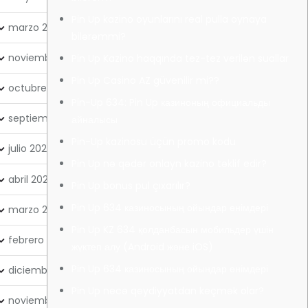
Pin Up kazino oyunlarını real pulla oynaya
marzo
2025
bilərəmmi?
noviembre
2024
Pin Up Kazino haqqında tez-tez verilən suallar
Pin Up Casino AZ güvenilir mi??
octubre
2024
Pin-Up 634: Pin Up казиноның официальды
septiembre
2024
айналысы
Pin-Up kazinosu üçün promo kodu
julio
2024
Pin Up nə qədər onlayn kazino təklif edir?
abril
2024
Pin Up bonus pul çıxarılır?
Pin Up 634 казиносының ойындар өнімдері
marzo
2024
Pin Up KZ 634 қолданбасын мобильдер үшін
febrero
2024
жүктеп алу (Android және iOS)
Pin Up 634 казиносының ойындар өнімдері
diciembre
2023
Pin Up necə qeydiyyatdan keçmək olar?
noviembre
2023