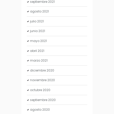
septiembre
2021
agosto
2021
julio
2021
junio
2021
mayo
2021
abril
2021
marzo
2021
diciembre
2020
noviembre
2020
octubre
2020
septiembre
2020
agosto
2020