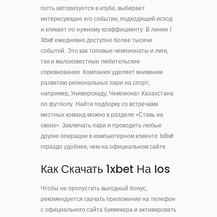
гость авторизуется в клубе, выбирает
интересующее его событие, подходящий исход
и кликает по нужному коэффициенту. В линии 1
Xbet ежедневно доступно более тысячи
событий. Это как топовые чемпионаты и лиги,
так и малоизвестные любительские
соревнования. Компания уделяет внимание
развитию региональных пари на спорт,
например, Универсиаду, Чемпионат Казахстана
по футболу. Найти подборку со встречами
местных команд можно в разделе «Ставь на
своих». Заключать пари и проводить любые
другие операции в компьютерном клиенте 1xBet
гораздо удобнее, чем на официальном сайте.
Как Скачать 1xbet На Ios
Чтобы не пропустить выгодный бонус,
рекомендуется скачать приложение на телефон
с официального сайта букмекера и активировать