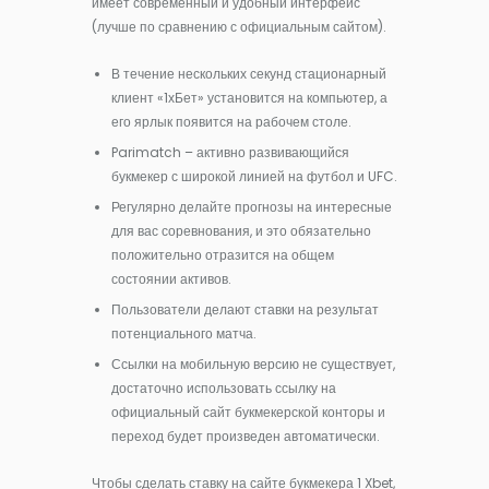
имеет современный и удобный интерфейс
(лучше по сравнению с официальным сайтом).
В течение нескольких секунд стационарный
клиент «1хБет» установится на компьютер, а
его ярлык появится на рабочем столе.
Parimatch – активно развивающийся
букмекер с широкой линией на футбол и UFC.
Регулярно делайте прогнозы на интересные
для вас соревнования, и это обязательно
положительно отразится на общем
состоянии активов.
Пользователи делают ставки на результат
потенциального матча.
Ссылки на мобильную версию не существует,
достаточно использовать ссылку на
официальный сайт букмекерской конторы и
переход будет произведен автоматически.
Чтобы сделать ставку на сайте букмекера 1 Xbet,