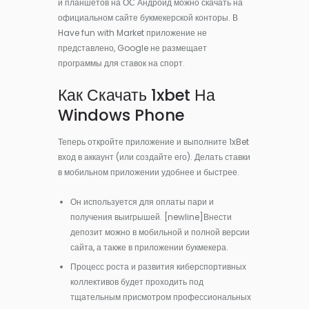
и планшетов на ОС Андроид можно скачать на
официальном сайте букмекерской конторы. В
Have fun with Market приложение не
представлено, Google не размещает
программы для ставок на спорт.
Как Скачать 1xbet На
Windows Phone
Теперь откройте приложение и выполните 1xBet
вход в аккаунт (или создайте его). Делать ставки
в мобильном приложении удобнее и быстрее.
Он используется для оплаты пари и
получения выигрышей. [newline]Внести
депозит можно в мобильной и полной версии
сайта, а также в приложении букмекера.
Процесс роста и развития киберспортивных
коллективов будет проходить под
тщательным присмотром профессиональных