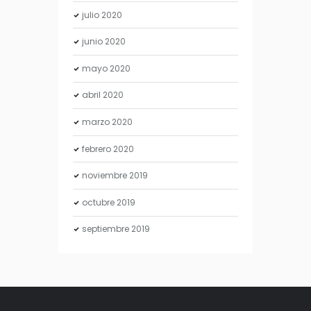
julio
2020
junio
2020
mayo
2020
abril
2020
marzo
2020
febrero
2020
noviembre
2019
octubre
2019
septiembre
2019