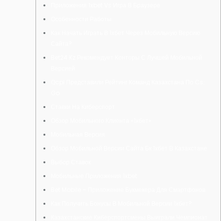
В сравнении с мобильной версией 1xBet Mobile,
Приложения 1xbet Vs Игра В Браузере
приложение отличается более высокой
Особенности Работы
скоростью работы, т. Ему требуется подгружать
Как Начать Играть В 1хбет Через Мобильную Версию
меньше данных, а через программу удобнее
Сайта?
отслеживать события онлайн в режиме live. На
самом деле делать ставки в приложении 1хБет
Bet24 Kz Рекомендует Конторы С Лучшей Мобильной
можно точно так же, как на официальном сайте.
Версией
Конечно, с телефона ставить на спорт и
Qcpl Представили Рейтинг Команд Казахстана По Cs:
выигрывать проще и удобнее — это можно
Go
делать 24/7 вне зависимости от вашего
Ставки На Киберспорт
местоположения. В разделе «Настройки»
Обзор Мобильного Клиента «1хбет»
пользователи могут активировать облегченную
версию сайта. Она предусматривает
Мобильная Версия
упрощенный интерфейс, но работает быстрее
Обзор Мобильной Версии Сайта Бк 1хбет В Казахстане
классической версии.
Выбор Ставок
Мобильные Приложения 1xbet
В случае успешного исхода букмекер зачислит
сумму выигрыша на игровой баланс
Bet Mobile – Приложение Букмекера Для Смартфонов
пользователя. Для подтверждения личности
Как Получить Бонусы В Мобильной Версии 1хбет?
необходимо заполнить поля анкеты в личном
Казахстанские Киберспортсмены Выиграли Чемпионат
кабинете, загрузить фотографии паспорта и