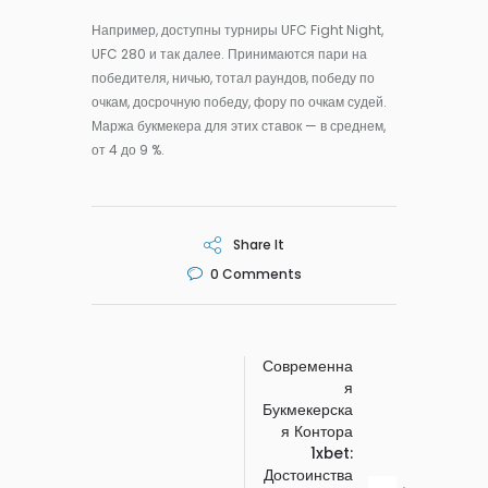
Например, доступны турниры UFC Fight Night,
UFC 280 и так далее. Принимаются пари на
победителя, ничью, тотал раундов, победу по
очкам, досрочную победу, фору по очкам судей.
Маржа букмекера для этих ставок — в среднем,
от 4 до 9 %.
Share It
0
Comments
Современна
я
Букмекерска
я Контора
1xbet:
Достоинства