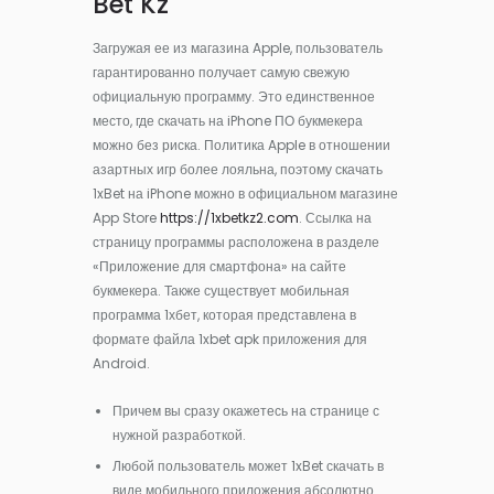
Bet Kz
Загружая ее из магазина Apple, пользователь
гарантированно получает самую свежую
официальную программу. Это единственное
место, где скачать на iPhone ПО букмекера
можно без риска. Политика Apple в отношении
азартных игр более лояльна, поэтому скачать
1xBet на iPhone можно в официальном магазине
App Store
https://1xbetkz2.com
. Ссылка на
страницу программы расположена в разделе
«Приложение для смартфона» на сайте
букмекера. Также существует мобильная
программа 1хбет, которая представлена в
формате файла 1xbet apk приложения для
Android.
Причем вы сразу окажетесь на странице с
нужной разработкой.
Любой пользователь может 1xBet скачать в
виде мобильного приложения абсолютно