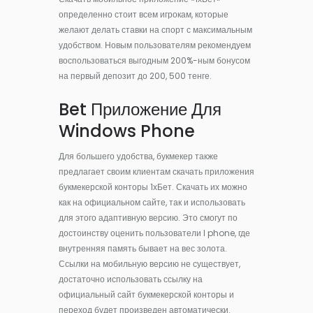
определенно стоит всем игрокам, которые
желают делать ставки на спорт с максимальным
удобством. Новым пользователям рекомендуем
воспользоваться выгодным 200%-ным бонусом
на первый депозит до 200, 500 тенге.
Bet Приложение Для
Windows Phone
Для большего удобства, букмекер также
предлагает своим клиентам скачать приложения
букмекерской конторы 1хБет. Скачать их можно
как на официальном сайте, так и использовать
для этого адаптивную версию. Это смогут по
достоинству оценить пользователи I phone, где
внутренняя память бывает на вес золота.
Ссылки на мобильную версию не существует,
достаточно использовать ссылку на
официальный сайт букмекерской конторы и
переход будет произведен автоматически.