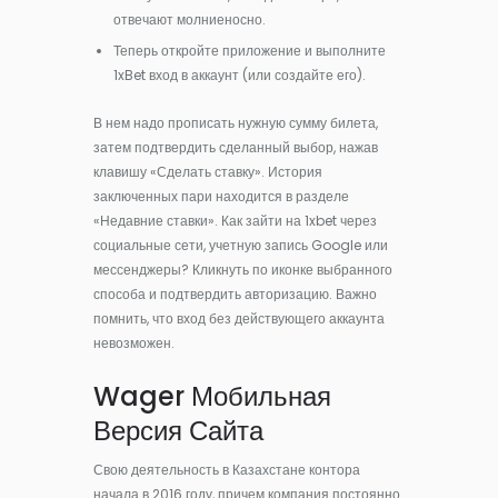
отвечают молниеносно.
Теперь откройте приложение и выполните
1xBet вход в аккаунт (или создайте его).
В нем надо прописать нужную сумму билета,
затем подтвердить сделанный выбор, нажав
клавишу «Сделать ставку». История
заключенных пари находится в разделе
«Недавние ставки». Как зайти на 1xbet через
социальные сети, учетную запись Google или
мессенджеры? Кликнуть по иконке выбранного
способа и подтвердить авторизацию. Важно
помнить, что вход без действующего аккаунта
невозможен.
Wager Мобильная
Версия Сайта
Свою деятельность в Казахстане контора
начала в 2016 году, причем компания постоянно