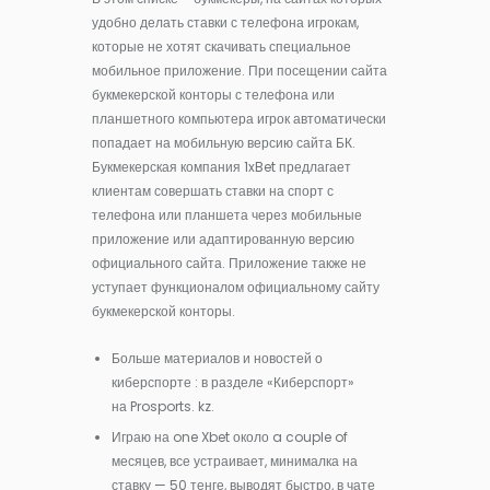
удобно делать ставки с телефона игрокам,
которые не хотят скачивать специальное
мобильное приложение. При посещении сайта
букмекерской конторы с телефона или
планшетного компьютера игрок автоматически
попадает на мобильную версию сайта БК.
Букмекерская компания 1xBet предлагает
клиентам совершать ставки на спорт с
телефона или планшета через мобильные
приложение или адаптированную версию
официального сайта. Приложение также не
уступает функционалом официальному сайту
букмекерской конторы.
Больше материалов и новостей о
киберспорте : в разделе «Киберспорт»
на Prosports. kz.
Играю на one Xbet около a couple of
месяцев, все устраивает, минималка на
ставку — 50 тенге, выводят быстро, в чате