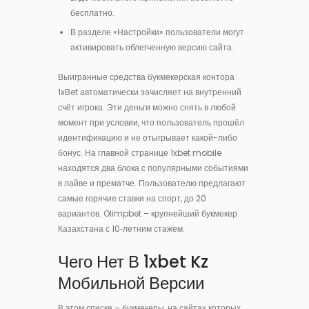
бесплатно.
В разделе «Настройки» пользователи могут
активировать облегченную версию сайта.
Выигранные средства букмекерская контора
1xBet автоматически зачисляет на внутренний
счёт игрока. Эти деньги можно снять в любой
момент при условии, что пользователь прошёл
идентификацию и не отыгрывает какой-либо
бонус. На главной странице 1xbet mobile
находятся два блока с популярными событиями
в лайве и прематче. Пользователю предлагают
самые горячие ставки на спорт, до 20
вариантов. Olimpbet – крупнейший букмекер
Казахстана с 10‑летним стажем.
Чего Нет В 1xbet Kz
Мобильной Версии
В этом списке – букмекеры, на сайтах которых