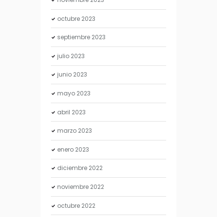
octubre
2023
septiembre
2023
julio
2023
junio
2023
mayo
2023
abril
2023
marzo
2023
enero
2023
diciembre
2022
noviembre
2022
octubre
2022