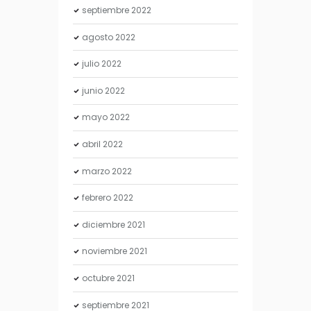
septiembre
2022
agosto
2022
julio
2022
junio
2022
mayo
2022
abril
2022
marzo
2022
febrero
2022
diciembre
2021
noviembre
2021
octubre
2021
septiembre
2021