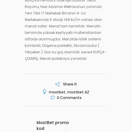
Aylıq komendant ödənişə daxildir. Xətai
Rayonu, Həzi Aslanov Metrosunun yanında
Yeni Tikili 17 Mərtəbəli Binanın 4-cü
Mərtəbəsində 3 otaqlı 148 kv/m sahəsi olan
mənzil satılır. Mənzil tam təmirlidir. Mənzilin
təmirində yüksək keyfiyyətli materiallardan
istfadə olunmuşdur. Mənzildə İstilik sistemi
kombidir, Döşəmə parkettir, Skvaznoydur (
Yelçəkən ) Qaz su işıq daimidir, sənəd KUPÇA-
ÇIXARIŞ. Mənzil ipotekaya yararlıdır.
Share It
mostbet
,
mostbet AZ
0
Comments
MostBet promo
kod