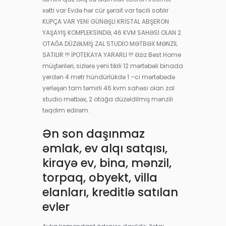
xətti var Evdə hər cür şərait var təcili satılır
KUPÇA VAR YENİ GÜNƏŞLİ KRİSTAL ABŞERON
YAŞAYIŞ KOMPLEKSİNDƏ, 46 KVM SAHƏSİ OLAN 2
OTAĞA DÜZƏLMİŞ ZAL STUDİO MƏTBƏX MƏNZİL
SATILIR !!! İPOTEKAYA YARARLI !!! Əziz Best Home
müştəriləri, sizlərə yeni tikili 12 mərtəbəli binada
yerdən 4 metr hündürlükdə 1 –ci mərtəbədə
yerləşən tam təmirli 46 kvm sahəsi olan zal
studio mətbəx, 2 otağa düzəldilmiş mənzili
təqdim edirəm.
Ən son daşınmaz
əmlak, ev alqı satqısı,
kirayə ev, bina, mənzil,
torpaq, obyekt, villa
elanları, kreditlə satılan
evler