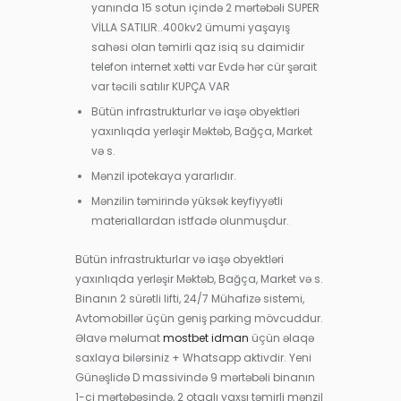
yanında 15 sotun içində 2 mərtəbəli SUPER
VİLLA SATILIR..400kv2 ümumi yaşayış
sahəsi olan təmirli qaz isiq su daimidir
telefon internet xətti var Evdə hər cür şərait
var təcili satılır KUPÇA VAR
Bütün infrastrukturlar və iaşə obyektləri
yaxınlıqda yerləşir Məktəb, Bağça, Market
və s.
Mənzil ipotekaya yararlıdır.
Mənzilin təmirində yüksək keyfiyyətli
materiallardan istfadə olunmuşdur.
Bütün infrastrukturlar və iaşə obyektləri
yaxınlıqda yerləşir Məktəb, Bağça, Market və s.
Binanın 2 sürətli lifti, 24/7 Mühafizə sistemi,
Avtomobillər üçün geniş parking mövcuddur.
Əlavə məlumat
mostbet idman
üçün əlaqə
saxlaya bilərsiniz + Whatsapp aktivdir. Yeni
Günəşlidə D massivində 9 mərtəbəli binanın
1-ci mərtəbəsində, 2 otaqlı yaxşı təmirli mənzil