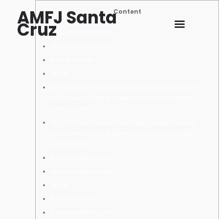
AMFJ Santa
Content
Cruz
Sual və təkliflər üçün
Qısaca haqqımızda
Bina ev mənzil
MOSTBET AZ MOSTBET AZ CASINO IN AZERBAYCAN -
482
Əlaqə
Dasinmaz emlak
Ən son daşınmaz əmlak, ev alqı satqısı, kirayə ev,
elanlari, ev elanlari, ev
bina, mənzil, torpaq, obyekt, villa elanları, kreditlə
alqi satqisi, kiraye evler,
satılan evler
torpaq, obyekt, bina,
Ən son daşınmaz əmlak, ev alqı satqısı, kirayə ev,
bina ev, mənzil, villa,
bina, mənzil, torpaq, obyekt, villa elanları, kreditlə
kreditle satilan evler
satılan evler
Sual və təkliflər üçün
27 October, 2023
by
0
Comments
Qısaca haqqımızda
Şəkillər mənzilə məxsusdur. Yataq otağında
böyük pəncərə düzəldilmişdir. Divarlar parça
Əlaqə
oboydur, pol bambuk parketdir.
Bina ev mənzil
Sual və təkliflər üçün
Satıcı tipini seçmək üçün sistmə daxil