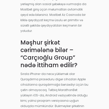
yerləşmiş olan sosial şəbəkəyə vurmaqla da
Mostbet giriş üçün məlumatları avtomatik
qeyd edə bilərsiniz. Mostbet Az Casinoda bir
kliklə qeydiyyat keçmə üsulu ən primitiv və
sürətli şəkildə qeydiyyatdan keçmənin bir
yoludur.
Məşhur şirkət
cərimələnə bilər –
“Carçıoğlu Group”
nədə ittiham edilir?
Sırala iPhone-da necə yükləmək olar
Quraşdırma proseduru digər cihazları Apple
cihazlarına quraşdırmağa bənzədiyi üçün bu
çətin olmayacaq. Tətbiq MarathonBet
yükləyin iOS-da, Android vəziyyətində olduğu
kimi, yalnız proqram versiyasına uyğun
olduqda mümkündür. Bukmeyker şirkətinin