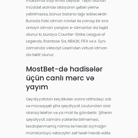
maksimal sayı limitli deyildir. Təyin olunan
müddət ərzində aksiyanın şətləri yerinə
yetirilməzsə, bonus balansı ləğv ediləcəkdir.
Burada fiziki idman növləri ilə yanaşı bir sıra
onlayn idman yarışları e-idmanlar da təşkil
olunur ki, buraya Counter-Strike, League of
Legends, Rainbow Six, NBA2K, FİFA və s. Eyni
zamanda vebsayt üzərindən virtual idman
da təklif olunur.
MostBet-də hadisələr
üçün canlı mərc və
yayım
Qeydiyyatdan keçdikdən sonra istifadəçi adı
və müvəqqəti şifrə qeydiyyat üsulundan asılı
olaraq telefon və ya mail ilə göndərilir. Şifrənin
qeydiyyat zamanı yüklənilə bilməməsi,
təsdiqlənməmiş nömrə ilə hesab açmağın
mümkünlüyü vebsaytın zəif tərəfi hesab edilə