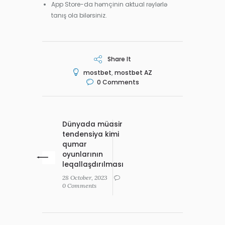
App Store-da həmçinin aktual rəylərlə
tanış ola bilərsiniz.
Share It
mostbet
,
mostbet AZ
0
Comments
Dünyada müasir
tendensiya kimi
qumar
oyunlarının
leqallaşdırılması
28 October, 2023
0 Comments