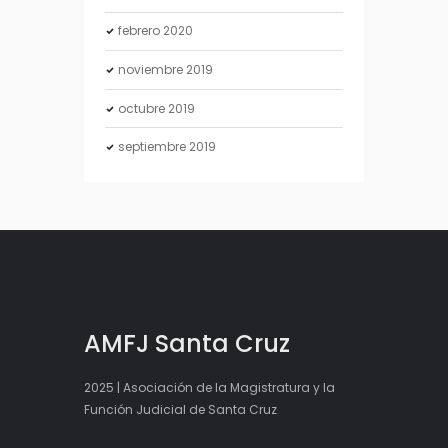
febrero
2020
noviembre
2019
octubre
2019
septiembre
2019
AMFJ Santa Cruz
2025 | Asociación de la Magistratura y la
Función Judicial de Santa Cruz