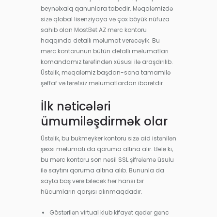
beynəlxalq qanunlara tabedir. Məqaləmizdə
sizə qlobal lisenziyaya və çox böyük nüfuza
sahib olan MostBet AZ mərc kontoru
haqqında detallı məlumat verəcəyik. Bu
mərc kontorunun bütün detallı məlumatları
komandamız tərəfindən xüsusi ilə araşdırılıb.
Üstəlik, məqaləmiz başdan-sona tamamilə
şəffaf və tərəfsiz məlumatlardan ibarətdir.
İlk nəticələri
ümumiləşdirmək olar
Üstəlik, bu bukmeyker kontoru sizə aid istənilən
şəxsi məlumatı da qoruma altına alır. Belə ki,
bu mərc kontoru son nəsil SSL şifrələmə üsulu
ilə saytını qoruma altına alıb. Bununla da
sayta baş verə biləcək hər hansı bir
hücumların qarşısı alınmaqdadır.
Göstərilən virtual klub kifayət qədər gənc