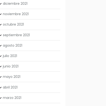
diciembre
2021
noviembre
2021
octubre
2021
septiembre
2021
agosto
2021
julio
2021
junio
2021
mayo
2021
abril
2021
marzo
2021