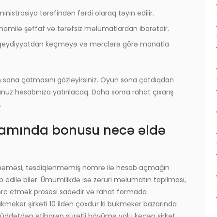
ministrasiya tərəfindən fərdi olaraq təyin edilir.
milə şəffaf və tərəfsiz məlumatlardan ibarətdir.
z qeydiyyatdan keçməyə və mərclərə görə manatla
n sona çatmasını gözləyirsiniz. Oyun sona çatdıqdan
nuz hesabınıza yatırılacaq. Daha sonra rahat çıxarış
.
ramında bonusu necə əldə
ilməməsi, təsdiqlənməmiş nömrə ilə hesab açmağın
edilə bilər. Ümumilikdə isə zəruri məlumatın tapılması,
mərc etmək prosesi sadədir və rahat formada
ukmeker şirkəti 10 ildən çoxdur ki bukmeker bazarında
 müddətdən etibarən sürətli böyümə yolu keçən şirkət,