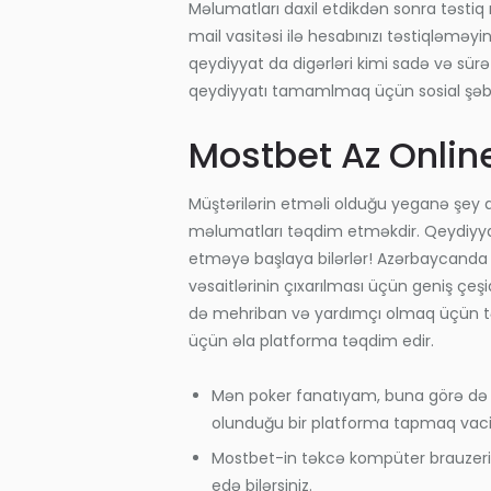
Məlumatları daxil etdikdən sonra təstiq 
mail vasitəsi ilə hesabınızı təstiqləməyin
qeydiyyat da digərləri kimi sadə və sürə
qeydiyyatı tamamlmaq üçün sosial şəbə
Mostbet Az Onlin
Müştərilərin etməli olduğu yeganə şey 
məlumatları təqdim etməkdir. Qeydiyya
etməyə başlaya bilərlər! Azərbaycanda
vəsaitlərinin çıxarılması üçün geniş çeş
də mehriban və yardımçı olmaq üçün tər
üçün əla platforma təqdim edir.
Mən poker fanatıyam, buna görə də m
olunduğu bir platforma tapmaq vacib
Mostbet-in təkcə kompüter brauzerin
edə bilərsiniz.