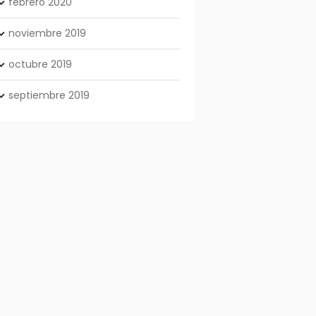
febrero
2020
noviembre
2019
octubre
2019
septiembre
2019