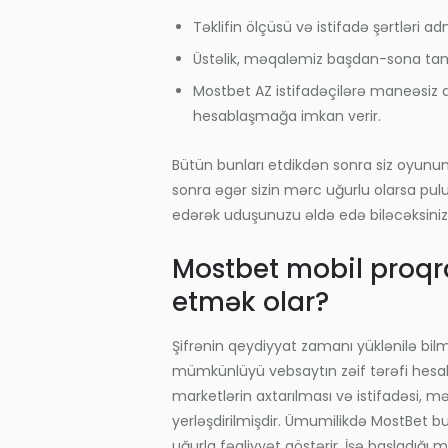
Təklifin ölçüsü və istifadə şərtləri ad
Üstəlik, məqaləmiz başdan-sona tama
Mostbet AZ istifadəçilərə maneəsi
hesablaşmağa imkan verir.
Bütün bunları etdikdən sonra siz oyunu
sonra əgər sizin mərc uğurlu olarsa pulu
edərək uduşunuzu əldə edə biləcəksiniz
Mostbet mobil proq
etmək olar?
Şifrənin qeydiyyat zamanı yüklənilə b
mümkünlüyü vebsaytın zəif tərəfi hesab 
marketlərin axtarılması və istifadəsi, 
yerləşdirilmişdir. Ümumilikdə MostBet b
uğurla fəaliyyət göstərir. İşə başladığı