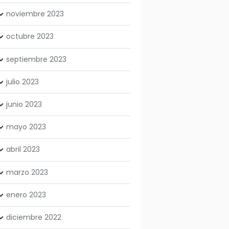
noviembre
2023
octubre
2023
septiembre
2023
julio
2023
junio
2023
mayo
2023
abril
2023
marzo
2023
enero
2023
diciembre
2022