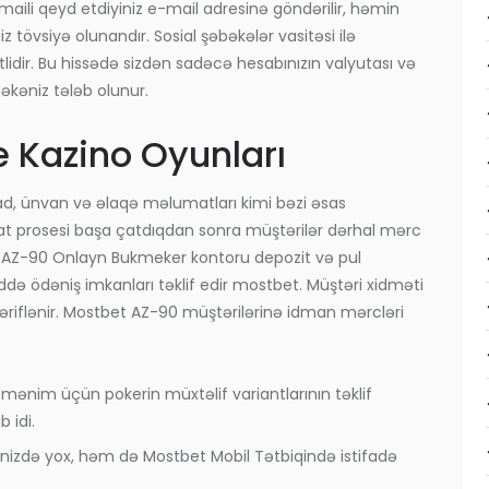
maili qeyd etdiyiniz e-mail adresinə göndərilir, həmin
iz tövsiyə olunandır. Sosial şəbəkələr vasitəsi ilə
tlidir. Bu hissədə sizdən sadəcə hesabınızın valyutası və
kəniz tələb olunur.
e Kazino Oyunları
ad, ünvan və əlaqə məlumatları kimi bəzi əsas
t prosesi başa çatdıqdan sonra müştərilər dərhal mərc
 AZ-90 Onlayn Bukmeker kontoru depozit və pul
iddə ödəniş imkanları təklif edir mostbet. Müştəri xidməti
iflənir. Mostbet AZ-90 müştərilərinə idman mərcləri
ənim üçün pokerin müxtəlif variantlarının təklif
 idi.
izdə yox, həm də Mostbet Mobil Tətbiqində istifadə