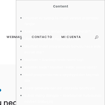
Content
Mostbet Az tətbiqi ilə mobil versiya arasındakı
fərqlər
Azərbaycandan istifadə etmək rahatdır?
WEBMAIL
CONTACTO
MI CUENTA
Mostbet Az Online Kazino Oyunları
Mostbet mobil proqramında bonusu necə əldə
etmək olar?
Mostbet – Azərbaycanda rəsmi sayt
Mostbet nədir? Mostbet realdır, yoxsa saxta?
Mobil proqramda necə qeydiyyatdan keçmək
olar
Sosial şəbəkələrdən biri vasitəsilə qeydiyyat
Kubok matçı danışılıb – Azərbaycan futbolunda
u necə oğurlayır?
növbəti biabırçılıq