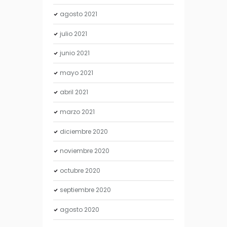
agosto
2021
julio
2021
junio
2021
mayo
2021
abril
2021
marzo
2021
diciembre
2020
noviembre
2020
octubre
2020
septiembre
2020
agosto
2020