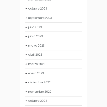
octubre
2023
septiembre
2023
julio
2023
junio
2023
mayo
2023
abril
2023
marzo
2023
enero
2023
diciembre
2022
noviembre
2022
octubre
2022