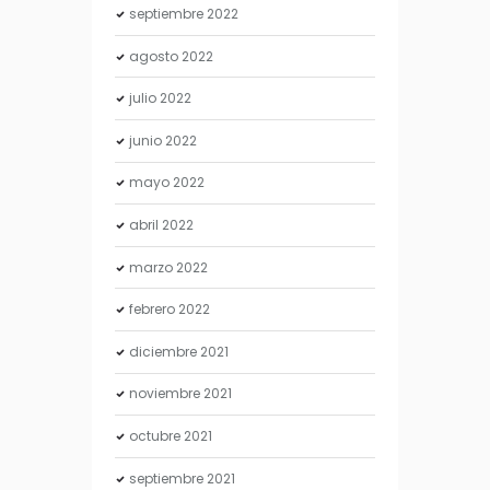
septiembre
2022
agosto
2022
julio
2022
junio
2022
mayo
2022
abril
2022
marzo
2022
febrero
2022
diciembre
2021
noviembre
2021
octubre
2021
septiembre
2021