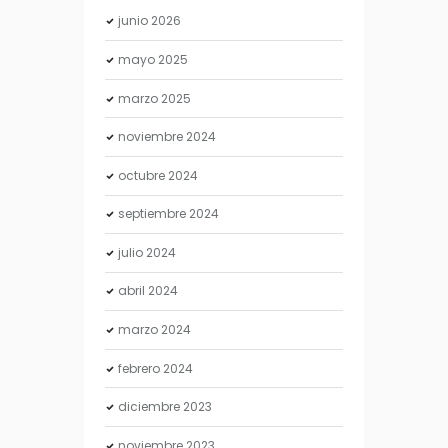
junio
2026
mayo
2025
marzo
2025
noviembre
2024
octubre
2024
septiembre
2024
julio
2024
abril
2024
marzo
2024
febrero
2024
diciembre
2023
noviembre
2023