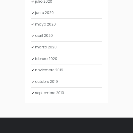
julio
2020
junio
2020
mayo
2020
abril
2020
marzo
2020
febrero
2020
noviembre
2019
octubre
2019
septiembre
2019