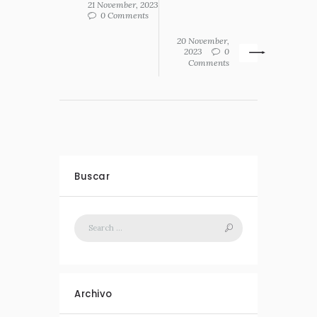
21 November, 2023
0 Comments
20 November,
2023
0
Comments
Buscar
Archivo