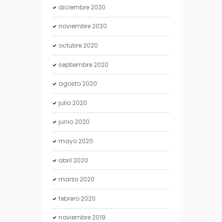
diciembre
2020
noviembre
2020
octubre
2020
septiembre
2020
agosto
2020
julio
2020
junio
2020
mayo
2020
abril
2020
marzo
2020
febrero
2020
noviembre
2019