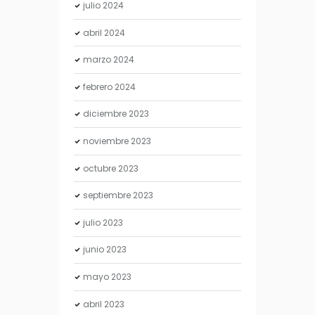
julio
2024
abril
2024
marzo
2024
febrero
2024
diciembre
2023
noviembre
2023
octubre
2023
septiembre
2023
julio
2023
junio
2023
mayo
2023
abril
2023