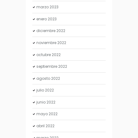
marzo
2023
enero
2023
diciembre
2022
noviembre
2022
octubre
2022
septiembre
2022
agosto
2022
julio
2022
junio
2022
mayo
2022
abril
2022
marzo
2022