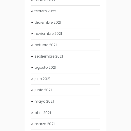
febrero
2022
diciembre
2021
noviembre
2021
octubre
2021
septiembre
2021
agosto
2021
julio
2021
junio
2021
mayo
2021
abril
2021
marzo
2021