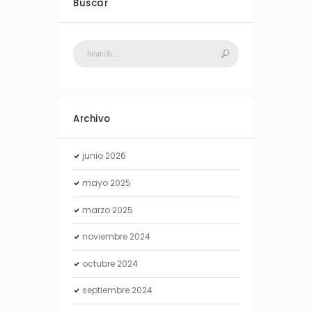
Buscar
Archivo
junio
2026
mayo
2025
marzo
2025
noviembre
2024
octubre
2024
septiembre
2024