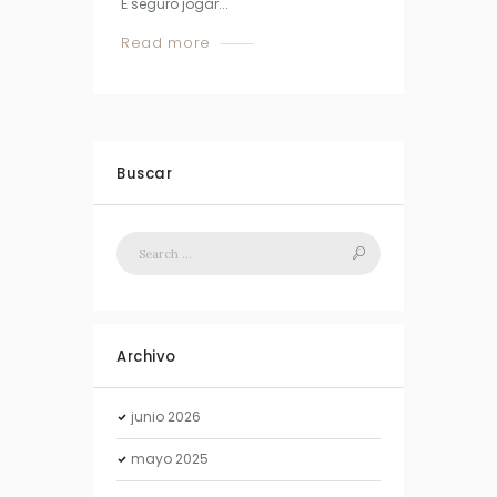
É seguro jogar...
Read more
Buscar
Archivo
junio
2026
mayo
2025