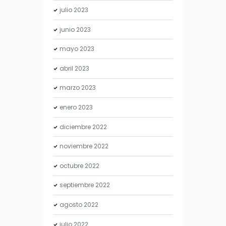
julio
2023
junio
2023
mayo
2023
abril
2023
marzo
2023
enero
2023
diciembre
2022
noviembre
2022
octubre
2022
septiembre
2022
agosto
2022
julio
2022