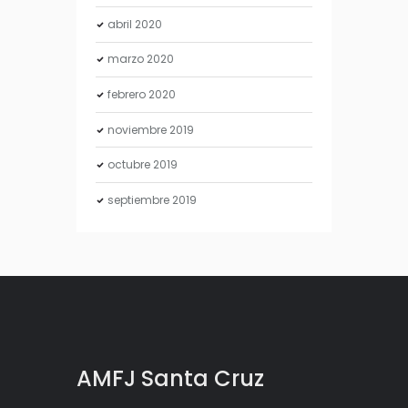
abril
2020
marzo
2020
febrero
2020
noviembre
2019
octubre
2019
septiembre
2019
AMFJ Santa Cruz