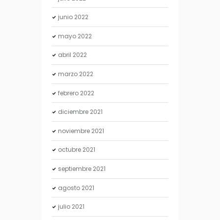
junio
2022
mayo
2022
abril
2022
marzo
2022
febrero
2022
diciembre
2021
noviembre
2021
octubre
2021
septiembre
2021
agosto
2021
julio
2021