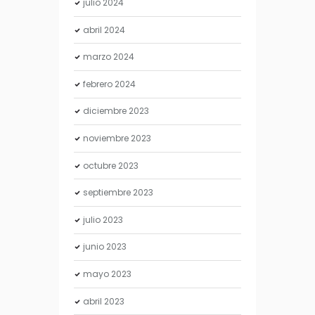
julio
2024
abril
2024
marzo
2024
febrero
2024
diciembre
2023
noviembre
2023
octubre
2023
septiembre
2023
julio
2023
junio
2023
mayo
2023
abril
2023