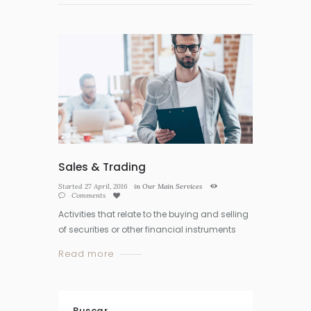
Sales & Trading
Started
27 April, 2016
in
Our Main Services
Comments
Activities that relate to the buying and selling
of securities or other financial instruments
Read more