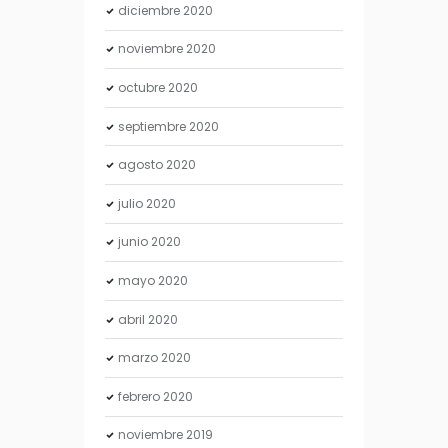
diciembre
2020
noviembre
2020
octubre
2020
septiembre
2020
agosto
2020
julio
2020
junio
2020
mayo
2020
abril
2020
marzo
2020
febrero
2020
noviembre
2019