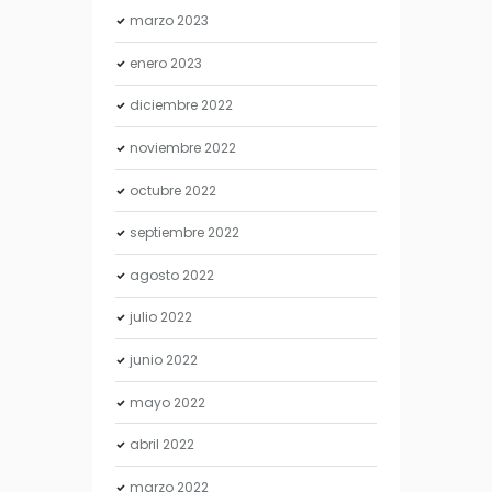
marzo
2023
enero
2023
diciembre
2022
noviembre
2022
octubre
2022
septiembre
2022
agosto
2022
julio
2022
junio
2022
mayo
2022
abril
2022
marzo
2022