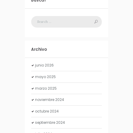
Buscar
Archivo
junio
2026
mayo
2025
marzo
2025
noviembre
2024
octubre
2024
septiembre
2024