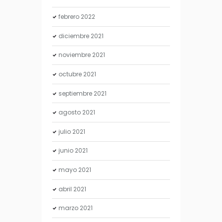
febrero
2022
diciembre
2021
noviembre
2021
octubre
2021
septiembre
2021
agosto
2021
julio
2021
junio
2021
mayo
2021
abril
2021
marzo
2021