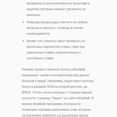
возможность воспользоваться бонусами и
акциями, которые помогут увеличить их
выигрыш.
Команда всегда рада ответить на любые
вопросы и оказать» «помощь в случае
необходимости.
Кроме того, клиенты могут выбирать из
различных вариантов ставок, таких как
одиночные ставки, накопительные и
системные ставки.
Помимо приветственного бонуса, Mostbet
предлагает своим пользователям ряд других
бонусов и акций. Например, существует релоад-
бонус в размере 50% на второй депозит, до
€500. Чтобы узнать больше о текущих акциях,
посетите страницу “Акции” на сайте Mostbet. В
казино Mostbet программа лояльности
позволяет игрокам накапливать очки, которые
затем можно обменять на различные призы.