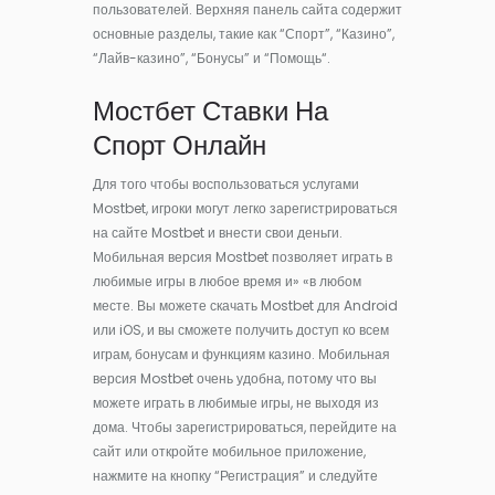
пользователей. Верхняя панель сайта содержит
основные разделы, такие как “Спорт”, “Казино”,
“Лайв-казино”, “Бонусы” и “Помощь“.
Мостбет Ставки На
Спорт Онлайн
Для того чтобы воспользоваться услугами
Mostbet, игроки могут легко зарегистрироваться
на сайте Mostbet и внести свои деньги.
Мобильная версия Mostbet позволяет играть в
любимые игры в любое время и» «в любом
месте. Вы можете скачать Mostbet для Android
или iOS, и вы сможете получить доступ ко всем
играм, бонусам и функциям казино. Мобильная
версия Mostbet очень удобна, потому что вы
можете играть в любимые игры, не выходя из
дома. Чтобы зарегистрироваться, перейдите на
сайт или откройте мобильное приложение,
нажмите на кнопку “Регистрация” и следуйте