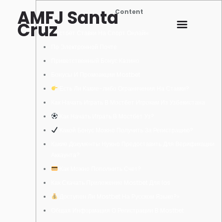
AMFJ Santa
Content
Cruz
Мостбет Ставки На Спорт Онлайн
По Электронной Почте
Приветственный Бонус Казино
MOSTBET OZBEKISTONDA
Бонусы И Промоакции Mostbet
Букмекерская Контора И
Есть Ли Какие-либо Ограничения На Ставки?
Онлайн Казино Mostbet:
Как Начать Играть В Мостбет Игрокам Из Узбекистана
Лучший Выбо
Как Начать Играть В Мостбет Уз?
12 September, 2022
by
0
Comments
Какой Бонус Можно Получить За Регистрацию?
Букмекерская Контора И Онлайн Казино
Какие Документы Нужно Предоставить Для Верификации
Mostbet: Лучший Выбор
Аккаунта?
Бездепозитный
Как Можно Пополнить Счет?
Как Скачать Приложение Mostbet Для Ios
Бонус От Mostbet
Доступен Ли Mostbet На Русском Языке?»
Азербайджан
Общая Информация О Регистрации В Mostbet