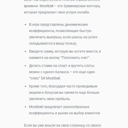
времени. Mostbet – это букмекерская контора,
которая предлагает свои услуги онлайн.
В игре представлены динамические
коэффициенты, позволяющие быстро
увеличить выигрыш, если шансы на успех
складываются в вашу пользу.
Введите сумму, которую вы хотите внести, и
нажмите на кнопку “Пополнить счет”.
Делать ставки на спорт и крутить слоты
можно с одного баланса – это еще один
“плюс” БК Mostbet.
Кроме того, благодаря часто проводимым
акциям и бонусам вы сможете еще больше
увеличить свою прибыль.
Mostbet предлагает разнообразные
коэффициенты и рынки на выбор клиентов.
Если вы уже вошли на свою страницу со своего