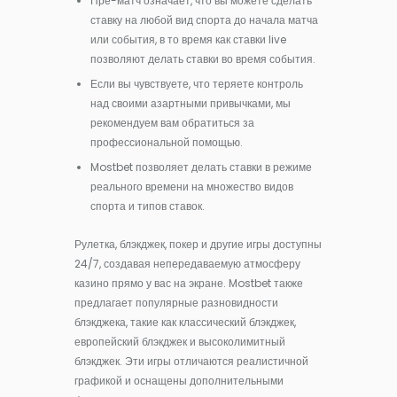
Пре-матч означает, что вы можете сделать
ставку на любой вид спорта до начала матча
или события, в то время как ставки live
позволяют делать ставки во время события.
Если вы чувствуете, что теряете контроль
над своими азартными привычками, мы
рекомендуем вам обратиться за
профессиональной помощью.
Mostbet позволяет делать ставки в режиме
реального времени на множество видов
спорта и типов ставок.
Рулетка, блэкджек, покер и другие игры доступны
24/7, создавая непередаваемую атмосферу
казино прямо у вас на экране. Mostbet также
предлагает популярные разновидности
блэкджека, такие как классический блэкджек,
европейский блэкджек и высоколимитный
блэкджек. Эти игры отличаются реалистичной
графикой и оснащены дополнительными