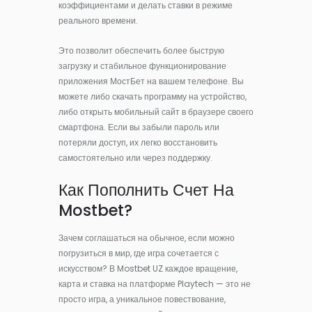
коэффициентами и делать ставки в режиме
реального времени.
Это позволит обеспечить более быструю
загрузку и стабильное функционирование
приложения МостБет на вашем телефоне. Вы
можете либо скачать программу на устройство,
либо открыть мобильный сайт в браузере своего
смартфона. Если вы забыли пароль или
потеряли доступ, их легко восстановить
самостоятельно или через поддержку.
Как Пополнить Счет На
Mostbet?
Зачем соглашаться на обычное, если можно
погрузиться в мир, где игра сочетается с
искусством? В Mostbet UZ каждое вращение,
карта и ставка на платформе Playtech — это не
просто игра, а уникальное повествование,