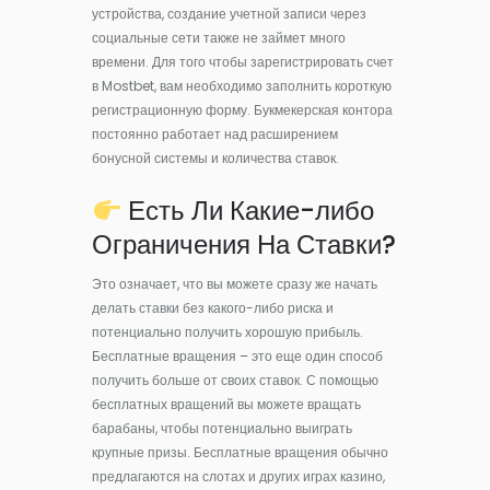
устройства, создание учетной записи через
социальные сети также не займет много
времени. Для того чтобы зарегистрировать счет
в Mostbet, вам необходимо заполнить короткую
регистрационную форму. Букмекерская контора
постоянно работает над расширением
бонусной системы и количества ставок.
Есть Ли Какие-либо
Ограничения На Ставки?
Это означает, что вы можете сразу же начать
делать ставки без какого-либо риска и
потенциально получить хорошую прибыль.
Бесплатные вращения – это еще один способ
получить больше от своих ставок. С помощью
бесплатных вращений вы можете вращать
барабаны, чтобы потенциально выиграть
крупные призы. Бесплатные вращения обычно
предлагаются на слотах и других играх казино,