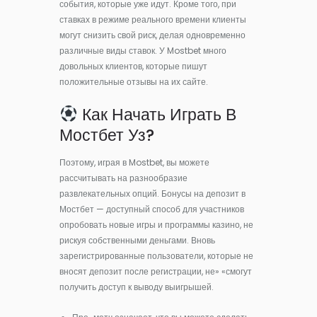
события, которые уже идут. Кроме того, при
ставках в режиме реального времени клиенты
могут снизить свой риск, делая одновременно
различные виды ставок. У Mostbet много
довольных клиентов, которые пишут
положительные отзывы на их сайте.
Как Начать Играть В
Мостбет Уз?
Поэтому, играя в Mostbet, вы можете
рассчитывать на разнообразие
развлекательных опций. Бонусы на депозит в
Мостбет — доступный способ для участников
опробовать новые игры и программы казино, не
рискуя собственными деньгами. Вновь
зарегистрированные пользователи, которые не
вносят депозит после регистрации, не» «смогут
получить доступ к выводу выигрышей.