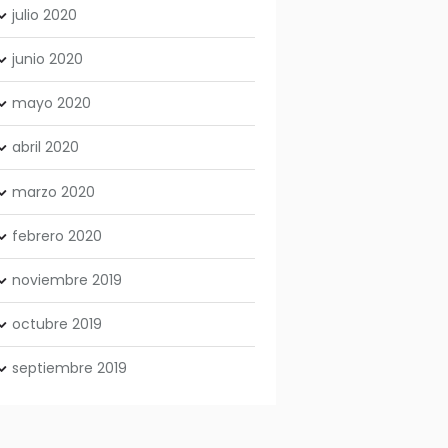
julio
2020
junio
2020
mayo
2020
abril
2020
marzo
2020
febrero
2020
noviembre
2019
octubre
2019
septiembre
2019