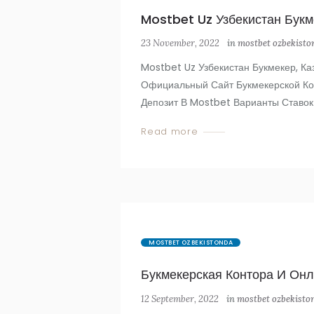
Mostbet Uz Узбекистан Букм
23 November, 2022
in
mostbet ozbekisto
Mostbet Uz Узбекистан Букмекер, К
Официальный Сайт Букмекерской К
Депозит В Mostbet Варианты Ставок 
Read more
MOSTBET OZBEKISTONDA
Букмекерская Контора И Он
12 September, 2022
in
mostbet ozbekisto