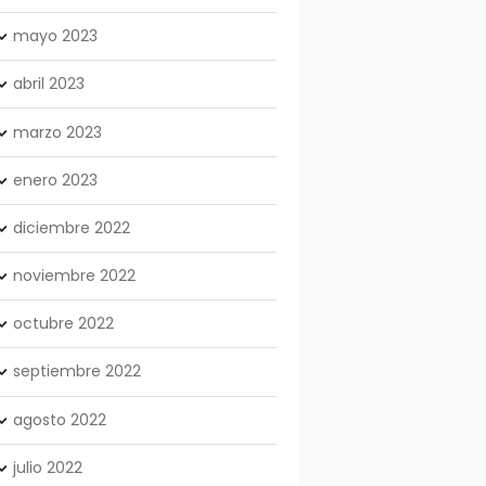
mayo
2023
abril
2023
marzo
2023
enero
2023
diciembre
2022
noviembre
2022
octubre
2022
septiembre
2022
agosto
2022
julio
2022