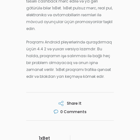
təsəlli cashback mərc edilə və ya geri
götürülə bilər 1xBet. 1xBet pulsuz mərc, real pul,
elektronika və avtomobillərin rəsmləri ilə
mövcud oyunçular üçün promosyonlar təşkil
edin.
Proqramı Android pleyerlərində quraşdırmaq
üçün 4.4 2 və yuxarı versiya lazımdır. Bu
halda, proqramın işə salınması ilə bağlı heç
bir problem olmayacaq və onun işinə
zəmanət verilir. 1xBet proqramı trafikə qənaət
edir və blokdan yan keçməyə kömək edir.
Share It
0
Comments
1xBet