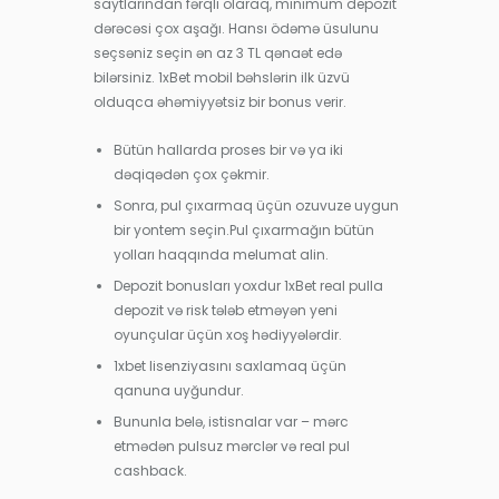
saytlarından fərqli olaraq, minimum depozit
dərəcəsi çox aşağı. Hansı ödəmə üsulunu
seçsəniz seçin ən az 3 TL qənaət edə
bilərsiniz. 1xBet mobil bəhslərin ilk üzvü
olduqca əhəmiyyətsiz bir bonus verir.
Bütün hallarda proses bir və ya iki
dəqiqədən çox çəkmir.
Sonra, pul çıxarmaq üçün ozuvuze uygun
bir yontem seçin.Pul çıxarmağın bütün
yolları haqqında melumat alin.
Depozit bonusları yoxdur 1xBet real pulla
depozit və risk tələb etməyən yeni
oyunçular üçün xoş hədiyyələrdir.
1xbet lisenziyasını saxlamaq üçün
qanuna uyğundur.
Bununla belə, istisnalar var – mərc
etmədən pulsuz mərclər və real pul
cashback.