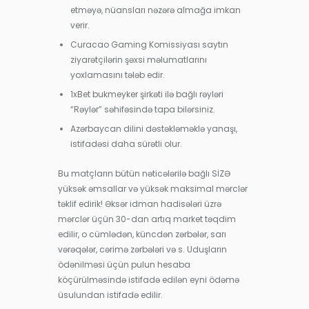
etməyə, nüansları nəzərə almağa imkan
verir.
Curacao Gaming Komissiyası saytın
ziyarətçilərin şəxsi məlumatlarını
yoxlamasını tələb edir.
1xBet bukmeyker şirkəti ilə bağlı rəyləri
“Rəylər” səhifəsində tapa bilərsiniz.
Azərbaycan dilini dəstəkləməklə yanaşı,
istifadəsi daha sürətli olur.
Bu matçların bütün nəticələrilə bağlı SİZƏ
yüksək əmsallar və yüksək maksimal mərclər
təklif edirik! Əksər idman hadisələri üzrə
mərclər üçün 30-dan artıq market təqdim
edilir, o cümlədən, küncdən zərbələr, sarı
vərəqələr, cərimə zərbələri və s. Uduşların
ödənilməsi üçün pulun hesaba
köçürülməsində istifadə edilən eyni ödəmə
üsulundan istifadə edilir.