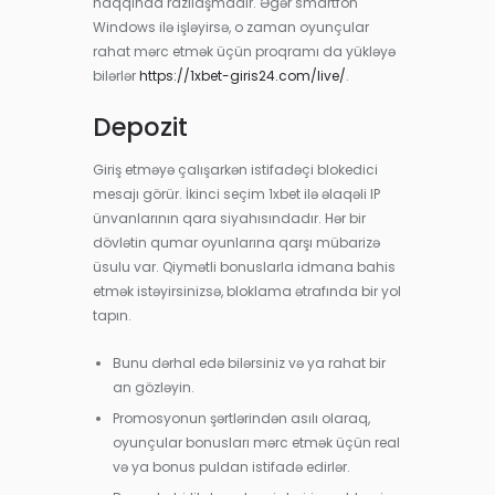
haqqında razılaşmadır. Əgər smartfon
Windows ilə işləyirsə, o zaman oyunçular
rahat mərc etmək üçün proqramı da yükləyə
bilərlər
https://1xbet-giris24.com/live/
.
Depozit
Giriş etməyə çalışarkən istifadəçi blokedici
mesajı görür. İkinci seçim 1xbet ilə əlaqəli IP
ünvanlarının qara siyahısındadır. Hər bir
dövlətin qumar oyunlarına qarşı mübarizə
üsulu var. Qiymətli bonuslarla idmana bahis
etmək istəyirsinizsə, bloklama ətrafında bir yol
tapın.
Bunu dərhal edə bilərsiniz və ya rahat bir
an gözləyin.
Promosyonun şərtlərindən asılı olaraq,
oyunçular bonusları mərc etmək üçün real
və ya bonus puldan istifadə edirlər.