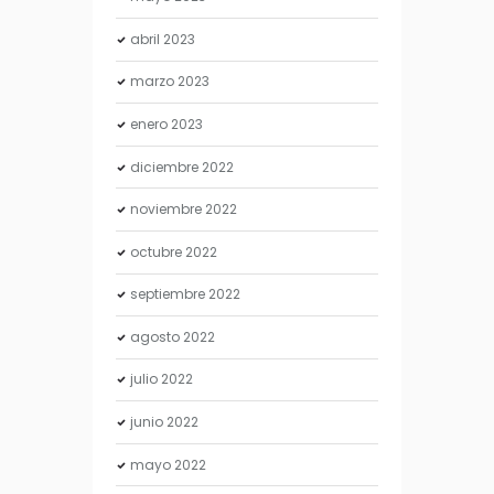
abril
2023
marzo
2023
enero
2023
diciembre
2022
noviembre
2022
octubre
2022
septiembre
2022
agosto
2022
julio
2022
junio
2022
mayo
2022