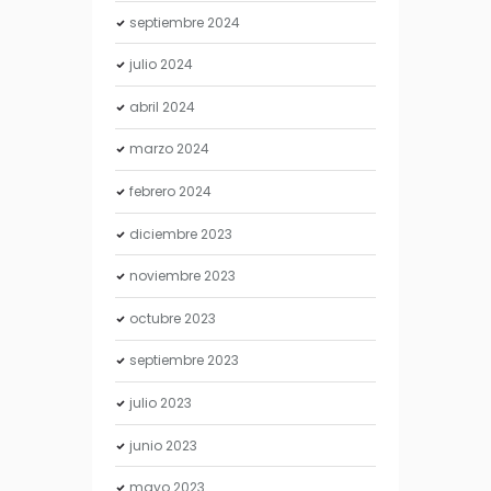
septiembre
2024
julio
2024
abril
2024
marzo
2024
febrero
2024
diciembre
2023
noviembre
2023
octubre
2023
septiembre
2023
julio
2023
junio
2023
mayo
2023