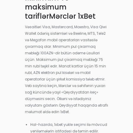
maksimum
tariflərMərclər 1xBet
Vəsaitləri Visa, Mastercard, Maestro, Visa Qiwi
Wallet ödəniş sistemləri və Beeline, MTS, Tele2
və Megafon mobil operatorları vasitəsilə
çıxarmaq olar. Minimum pul çixarmaq
məbləği 100AZN-dir bütün odeme üsullari
üçün. Maksimum pul çixarmaq məbləği 75
min rubl təşkil edir. Manat kartlar üçün 15 min
rubl, AZN elektron pul kisələri və mobil
operatorlar üçün şirkət komissiya tələb etmir.
Veb saytına keçin, Mərclər və səhifənin yuxarı
sağ küncündə yaşıl «Qeydiyyatdan keç»
düyməsini secin. Ölkəni və istədiyiniz
valyutanı göstərin.Qeydiyyat haqqında ətraflı
məlumat əldə edin 1xBet.
Hal-hazırda, 1xbet yukle seçimi ilə mövcud
yeniləmələrin istifadəsi də təmin edilir.