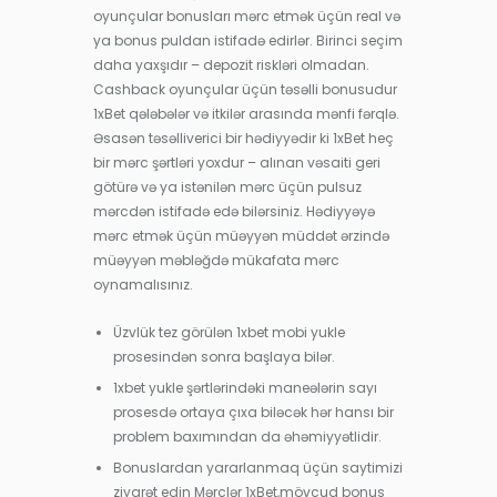
oyunçular bonusları mərc etmək üçün real və
ya bonus puldan istifadə edirlər. Birinci seçim
daha yaxşıdır – depozit riskləri olmadan.
Cashback oyunçular üçün təsəlli bonusudur
1xBet qələbələr və itkilər arasında mənfi fərqlə.
Əsasən təsəlliverici bir hədiyyədir ki 1xBet heç
bir mərc şərtləri yoxdur – alınan vəsaiti geri
götürə və ya istənilən mərc üçün pulsuz
mərcdən istifadə edə bilərsiniz. Hədiyyəyə
mərc etmək üçün müəyyən müddət ərzində
müəyyən məbləğdə mükafata mərc
oynamalısınız.
Üzvlük tez görülən 1xbet mobi yukle
prosesindən sonra başlaya bilər.
1xbet yukle şərtlərindəki maneələrin sayı
prosesdə ortaya çıxa biləcək hər hansı bir
problem baxımından da əhəmiyyətlidir.
Bonuslardan yararlanmaq üçün saytimizi
ziyarət edin Mərclər 1xBet,mövcud bonus