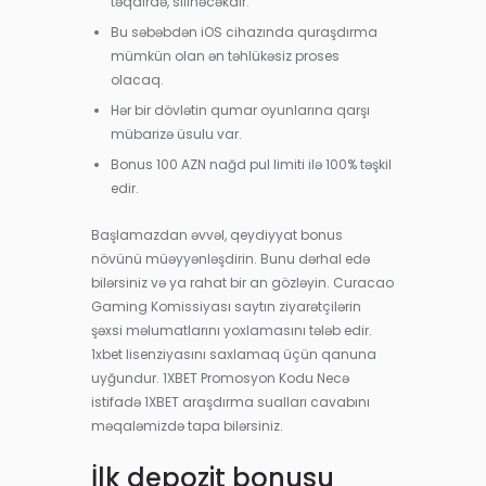
təqdirdə, silinəcəkdir.
Bu səbəbdən iOS cihazında quraşdırma
mümkün olan ən təhlükəsiz proses
olacaq.
Hər bir dövlətin qumar oyunlarına qarşı
mübarizə üsulu var.
Bonus 100 AZN nağd pul limiti ilə 100% təşkil
edir.
Başlamazdan əvvəl, qeydiyyat bonus
növünü müəyyənləşdirin. Bunu dərhal edə
bilərsiniz və ya rahat bir an gözləyin. Curacao
Gaming Komissiyası saytın ziyarətçilərin
şəxsi məlumatlarını yoxlamasını tələb edir.
1xbet lisenziyasını saxlamaq üçün qanuna
uyğundur. 1XBET Promosyon Kodu Necə
istifadə 1XBET araşdırma sualları cavabını
məqaləmizdə tapa bilərsiniz.
İlk depozit bonusu