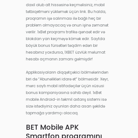
daxil olub alt hissəsinə keçməlisiniz, mobil
tətbiqetməni yükləmək üçün link. Bu halda,
proqramın işə salınması ilə bağlı heç bir
problem olmayacaq və onun işinə zəmanət
verilir. 1xBet proqramı trafikə qənaət edir və
blokdan yan keçməyə kömək edir. Saytda
böyük bonus fürsətləri təqdim edən bir
hesabınız yoxdursa, 1XBET üzvlük məlumat
hesabı açmanın zamanı gəlmişdir!
Applikasiyaların diqqətçəkici bölmələrindən
biri də “Abunəlikləri idarə et” bölməsidir. Xeyr,
mərc saytı mobil istifadəçilər üçün xüsusi
bonus kampaniyasına sahib deyil. 1xBet
mobile Android-in təkmil axtarış sistemi isə
sizə istədiyiniz oyunları daha asan şəkildə
tapmağa yardımçı olacaq.
BET Mobile APK
Smartfon proqramını