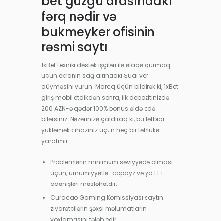
bet güzgü arasındakı
fərq nədir və
bukmeyker ofisinin
rəsmi saytı
1xBet texniki dəstək işçiləri ilə əlaqə qurmaq
üçün ekranın sağ altındakı Sual ver
düyməsini vurun. Maraq üçün bildirək ki, 1xBet
giriş mobil etdikdən sonra, ilk depozitinizdə
200 AZN-ə qədər 100% bonus əldə edə
bilərsiniz. Nəzərinizə çatdıraq ki, bu tətbiqi
yükləmək cihazınız üçün heç bir təhlükə
yaratmır.
Problemlərin minimum səviyyədə olması
üçün, ümumiyyətlə Ecopayz və ya EFT
ödənişləri məsləhətdir.
Curacao Gaming Komissiyası saytın
ziyarətçilərin şəxsi məlumatlarını
yoxlamasını tələb edir.