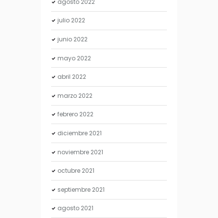
agosto
2022
julio
2022
junio
2022
mayo
2022
abril
2022
marzo
2022
febrero
2022
diciembre
2021
noviembre
2021
octubre
2021
septiembre
2021
agosto
2021