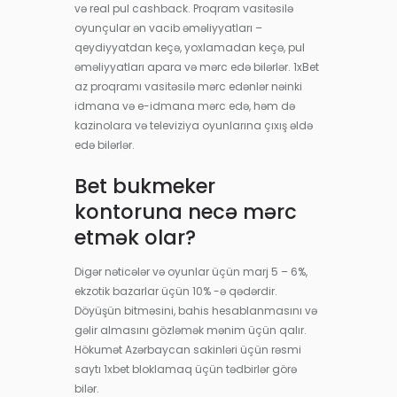
və real pul cashback. Proqram vasitəsilə
oyunçular ən vacib əməliyyatları –
qeydiyyatdan keçə, yoxlamadan keçə, pul
əməliyyatları apara və mərc edə bilərlər. 1xBet
az proqramı vasitəsilə mərc edənlər nəinki
idmana və e-idmana mərc edə, həm də
kazinolara və televiziya oyunlarına çıxış əldə
edə bilərlər.
Bet bukmeker
kontoruna necə mərc
etmək olar?
Digər nəticələr və oyunlar üçün marj 5 – 6%,
ekzotik bazarlar üçün 10% -ə qədərdir.
Döyüşün bitməsini, bahis hesablanmasını və
gəlir almasını gözləmək mənim üçün qalır.
Hökumət Azərbaycan sakinləri üçün rəsmi
saytı 1xbet bloklamaq üçün tədbirlər görə
bilər.