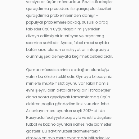
versiyaları üçün mövcuddur. Bəzi istifadəçilər
quraşdırma proseduru ilə qarışıq olur, bəziləri
quraşdırma problemlərindən danışır –
populyar problemlərə baxaq. Xüsusi olaraq
tabletlər üçün uyğunlaşdırılmış yenidən
dizayn edilmiş bir interfeysə və oxşar rəng
sxeminə sahibdir. Ayrıca, 1xbet mobi saytda
bütün arzu olunan əməliyyatları inteqrasiya
olunmuş şəkildə həyata keçirmək cəlbedicidir.
Qumar müəssisələrinin qadağan olunduğu
yalnız bu ölkələri təklif edir. Oynaya biləcəyiniz
minlərlə müxtəlif slot oyunu var, lakin hamısı
eyni işləyir, lakin detallar fərqlidir. İstifadəçilər
daha sonra qeydiyyatı tamamlamaq üçün
elektron poçtla göndərilən linki vururlar. 1xbet
Az onlayn mərc oyunları sayti 2012-ci ildə
Rusiyada fəaliyyətə başlayıb və istifadəçilərə
futbol və kazino oyunları sahəsində xidmətlər
göstərir. Bu sayt müxtəlif xidmətlər təklif
etməklə onlayn mərc oynamağı istifadəçilər