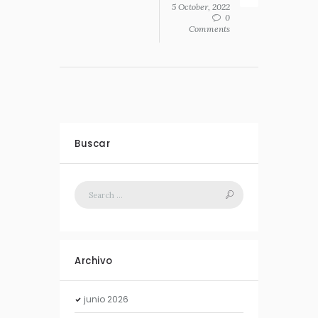
5 October, 2022
0
Comments
Buscar
Archivo
junio
2026