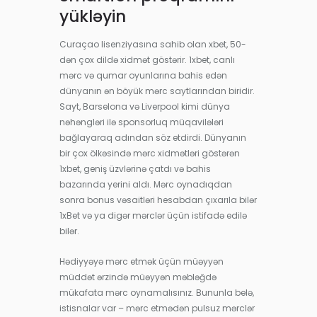
yükləyin
Curaçao lisenziyasına sahib olan xbet, 50-
dən çox dildə xidmət göstərir. 1xbet, canlı
mərc və qumar oyunlarına bahis edən
dünyanın ən böyük mərc saytlarından biridir.
Sayt, Barselona və Liverpool kimi dünya
nəhəngləri ilə sponsorluq müqavilələri
bağlayaraq adından söz etdirdi. Dünyanın
bir çox ölkəsində mərc xidmətləri göstərən
1xbet, geniş üzvlərinə çatdı və bahis
bazarında yerini aldı. Mərc oynadıqdan
sonra bonus vəsaitləri hesabdan çıxarıla bilər
1xBet və ya digər mərclər üçün istifadə edilə
bilər.
Hədiyyəyə mərc etmək üçün müəyyən
müddət ərzində müəyyən məbləğdə
mükafata mərc oynamalısınız. Bununla belə,
istisnalar var – mərc etmədən pulsuz mərclər