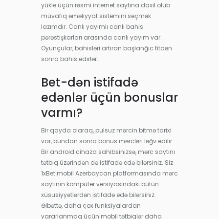
yükle üçün rəsmi internet saytına daxil olub
müvafiq əməliyyat sistemini seçmək
lazımdır. Canlı yayımlı canlı bahis
pərəstişkarları arasında canlı yayım var.
Oyunçular, bahisləri artıran başlanğıc fitdən
sonra bahis edirlər.
Bet-dən istifadə
edənlər üçün bonuslar
varmı?
Bir qayda olaraq, pulsuz mərcin bitmə tarixi
var, bundan sonra bonus mərcləri ləğv edilir.
Bir android cihaza sahibsinizsə, mərc saytını
tətbiq üzərindən də istifadə edə bilərsiniz. Siz
1xBet mobil Azerbaycan platformasında mərc
saytının kompüter versiyasındakı bütün
xüsusiyyətlərdən istifadə edə bilərsiniz.
Əlbəttə, daha çox funksiyalardan
yararlanmaq üçün mobil tətbiqlər daha