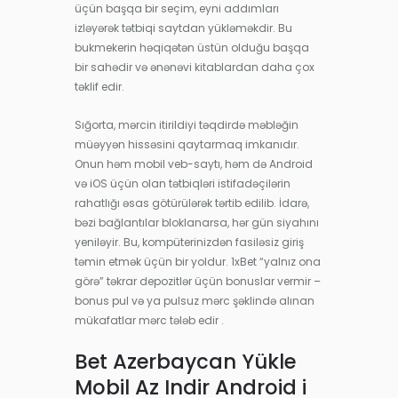
üçün başqa bir seçim, eyni addımları
izləyərək tətbiqi saytdan yükləməkdir. Bu
bukmekerin həqiqətən üstün olduğu başqa
bir sahədir və ənənəvi kitablardan daha çox
təklif edir.
Sığorta, mərcin itirildiyi təqdirdə məbləğin
müəyyən hissəsini qaytarmaq imkanıdır.
Onun həm mobil veb-saytı, həm də Android
və iOS üçün olan tətbiqləri istifadəçilərin
rahatlığı əsas götürülərək tərtib edilib. İdarə,
bəzi bağlantılar bloklanarsa, hər gün siyahını
yeniləyir. Bu, kompüterinizdən fasiləsiz giriş
təmin etmək üçün bir yoldur. 1xBet “yalnız ona
görə” təkrar depozitlər üçün bonuslar vermir –
bonus pul və ya pulsuz mərc şəklində alınan
mükafatlar mərc tələb edir .
Bet Azerbaycan Yükle
Mobil Az Indir Android i