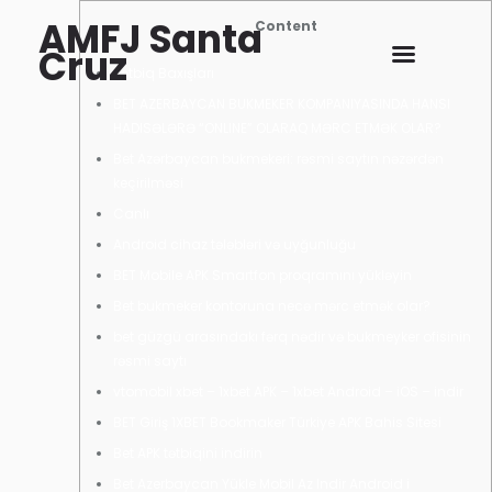
AMFJ Santa
Content
Cruz
Tətbiq Baxışları
BET AZERBAYCAN BUKMEKER KOMPANIYASINDA HANSI
HADISƏLƏRƏ “ONLINE” OLARAQ MƏRC ETMƏK OLAR?
1XBET APK
Bet Azərbaycan bukmekeri: rəsmi saytın nəzərdən
1xBet Azerbaycan Yükle
keçirilməsi
Mobil Az Indir Android i
Canlı
Android cihaz tələbləri və uyğunluğu
25 October, 2022
by
0
Comments
BET Mobile APK Smartfon proqramını yükləyin
1xBet Azerbaycan Yükle Mobil Az Indir Android
iO
Bet bukmeker kontoruna necə mərc etmək olar?
bet güzgü arasındakı fərq nədir və bukmeyker ofisinin
1xBet Azerbaycan
rəsmi saytı
Yükle Mobil Az Indir
vtomobil xbet – 1xbet APK – 1xbet Android – iOS – indir
BET Giriş 1XBET Bookmaker Türkiye APK Bahis Sitesi
Android iOS Earth
Bet APK tətbiqini indirin
Movers Unlimit
Bet Azerbaycan Yükle Mobil Az Indir Android i