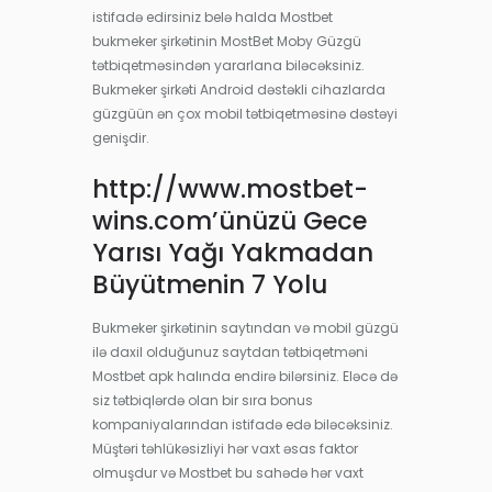
istifadə edirsiniz belə halda Mostbet
bukmeker şirkətinin MostBet Moby Güzgü
tətbiqetməsindən yararlana biləcəksiniz.
Bukmeker şirkəti Android dəstəkli cihazlarda
güzgüün ən çox mobil tətbiqetməsinə dəstəyi
genişdir.
http://www.mostbet-
wins.com’ünüzü Gece
Yarısı Yağı Yakmadan
Büyütmenin 7 Yolu
Bukmeker şirkətinin saytından və mobil güzgü
ilə daxil olduğunuz saytdan tətbiqetməni
Mostbet apk halında endirə bilərsiniz. Eləcə də
siz tətbiqlərdə olan bir sıra bonus
kompaniyalarından istifadə edə biləcəksiniz.
Müştəri təhlükəsizliyi hər vaxt əsas faktor
olmuşdur və Mostbet bu sahədə hər vaxt