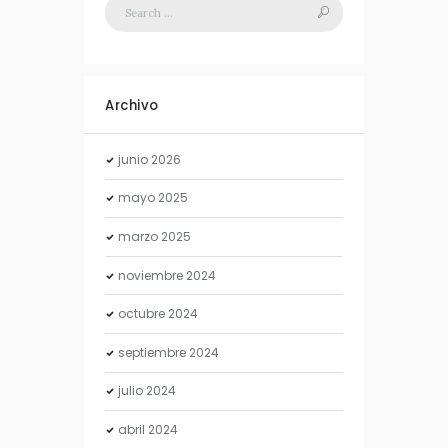
Archivo
junio
2026
mayo
2025
marzo
2025
noviembre
2024
octubre
2024
septiembre
2024
julio
2024
abril
2024