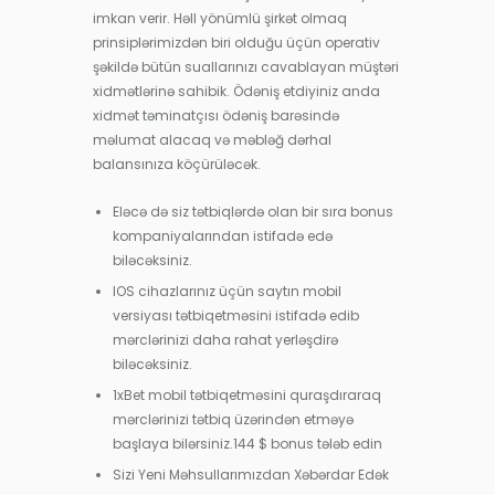
imkan verir. Həll yönümlü şirkət olmaq
prinsiplərimizdən biri olduğu üçün operativ
şəkildə bütün suallarınızı cavablayan müştəri
xidmətlərinə sahibik. Ödəniş etdiyiniz anda
xidmət təminatçısı ödəniş barəsində
məlumat alacaq və məbləğ dərhal
balansınıza köçürüləcək.
Eləcə də siz tətbiqlərdə olan bir sıra bonus
kompaniyalarından istifadə edə
biləcəksiniz.
IOS cihazlarınız üçün saytın mobil
versiyası tətbiqetməsini istifadə edib
mərclərinizi daha rahat yerləşdirə
biləcəksiniz.
1xBet mobil tətbiqetməsini quraşdıraraq
mərclərinizi tətbiq üzərindən etməyə
başlaya bilərsiniz.144 $ bonus tələb edin
Sizi Yeni Məhsullarımızdan Xəbərdar Edək