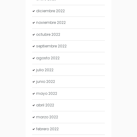
diciembre
2022
noviembre
2022
octubre
2022
septiembre
2022
agosto
2022
julio
2022
junio
2022
mayo
2022
abril
2022
marzo
2022
febrero
2022