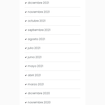
diciembre
2021
noviembre
2021
octubre
2021
septiembre
2021
agosto
2021
julio
2021
junio
2021
mayo
2021
abril
2021
marzo
2021
diciembre
2020
noviembre
2020