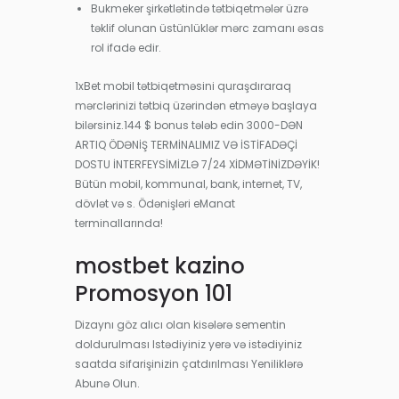
Bukmeker şirkətlətində tətbiqetmələr üzrə
təklif olunan üstünlüklər mərc zamanı əsas
rol ifadə edir.
1xBet mobil tətbiqetməsini quraşdıraraq
mərclərinizi tətbiq üzərindən etməyə başlaya
bilərsiniz.144 $ bonus tələb edin 3000-DƏN
ARTIQ ÖDƏNİŞ TERMİNALIMIZ VƏ İSTİFADƏÇİ
DOSTU İNTERFEYSİMİZLƏ 7/24 XİDMƏTİNİZDƏYİK!
Bütün mobil, kommunal, bank, internet, TV,
dövlət və s. Ödənişləri eManat
terminallarında!
mostbet kazino
Promosyon 101
Dizaynı göz alıcı olan kisələrə sementin
doldurulması Istədiyiniz yerə və istədiyiniz
saatda sifarişinizin çatdırılması Yeniliklərə
Abunə Olun.