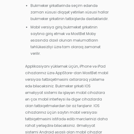
Bukmeker şirkətlərində seçim edəndə
zaman xüsusi diqqət yetirilən xüsusi hallar
bukmeker şirkətinin tətbiqlərdə dəstəkləridir.
Mobil versiya giriş bukmeket şirkətinin
saytına giriş etmək və MostBet Moby
əsasında daxil olunan məlumatların
təhlükəsizliyi üzrə tam olaraq zəmanət
verilir.
Applikasiyanı yükləmək üçün, iPhone və iPad
cihazlarınız üzrə AppStore-dan MostBet mobil
versiyası tətbiqetməsini axtararaq yükləmə
edə biləcəksiniz. Bukmeker şirkəti IOS
əməliyyat sistemi ilə işləyən mobil cihazlara
ən çox mobil interfeysi ilə digər cihazlarda
olan tətbiqetmələrdən bir az fərqlənir. IOS
cihazlarınız üçün saytın mobil versiyası
tətbiqetməsini istifadə edib mərclərinizi daha
rahat yerləşdirə biləcəksiniz. Əməliyyat
sistemi Android əsaslı olan mobil cihazlar