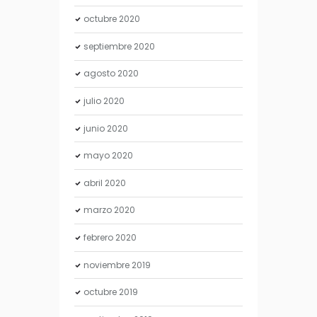
octubre
2020
septiembre
2020
agosto
2020
julio
2020
junio
2020
mayo
2020
abril
2020
marzo
2020
febrero
2020
noviembre
2019
octubre
2019