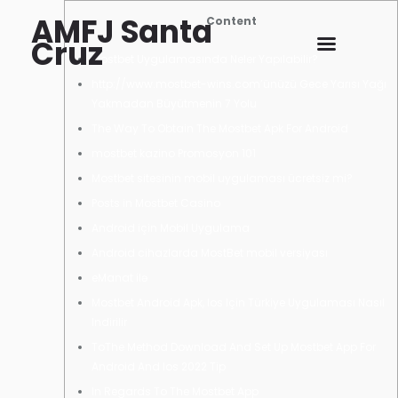
AMFJ Santa
Content
Cruz
Mostbet Uygulamasında Neler Yapılabilir?
http://www.mostbet-wins.com’ünüzü Gece Yarısı Yağı
Yakmadan Büyütmenin 7 Yolu
AZERI BUKMEKER SAYTLARI: ONLAYN MƏRC SAYTLARI
The Way To Obtain The Mostbet Apk For Android
AZƏRBAYCANDA - 787
ToThe Method Download
mostbet kazino Promosyon 101
And Set Up Mostbet App
Mostbet sitesinin mobil uygulaması ücretsiz mi?
For Android And Ios 2022
Posts in Mostbet Casino
Tip
Android için Mobil Uygulama
10 November, 2023
by
0
Comments
Android cihazlarda MostBet mobil versiyası
Marketinq əməkdaşlığı Terminal
eManat ilə
yerləşdirilməsi Korporativ Sosial Məsuliyyət
Mostbet Android Apk, Ios Için Türkiye Uygulaması Nasıl
Terminaldan istifadə qaydası
Indirilir
Sizi Yeni Məhsullarımızdan Xəbərdar Edək
ToThe Method Download And Set Up Mostbet App For
Bukmeker şirkətlərində seçim edəndə zaman
Android And Ios 2022 Tip
xüsusi diqqət yetirilən xüsusi hallar bukmeker
In Regards To The Mostbet App