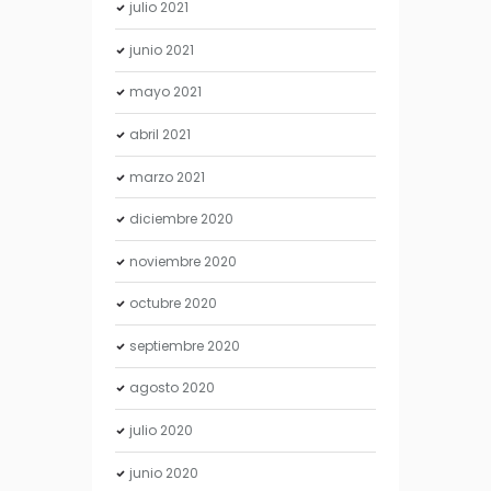
julio
2021
junio
2021
mayo
2021
abril
2021
marzo
2021
diciembre
2020
noviembre
2020
octubre
2020
septiembre
2020
agosto
2020
julio
2020
junio
2020