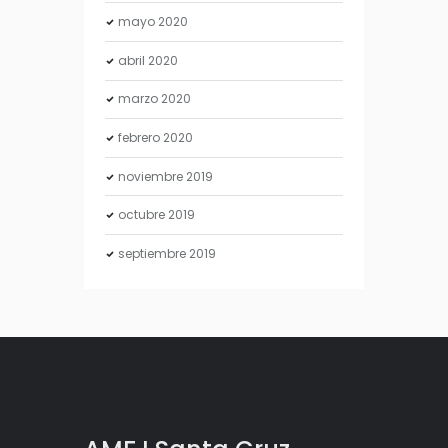
mayo
2020
abril
2020
marzo
2020
febrero
2020
noviembre
2019
octubre
2019
septiembre
2019