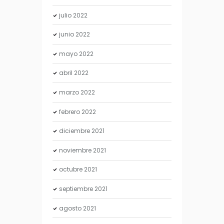
julio
2022
junio
2022
mayo
2022
abril
2022
marzo
2022
febrero
2022
diciembre
2021
noviembre
2021
octubre
2021
septiembre
2021
agosto
2021