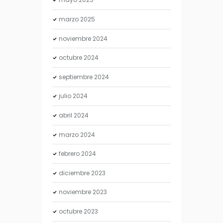
marzo
2025
noviembre
2024
octubre
2024
septiembre
2024
julio
2024
abril
2024
marzo
2024
febrero
2024
diciembre
2023
noviembre
2023
octubre
2023