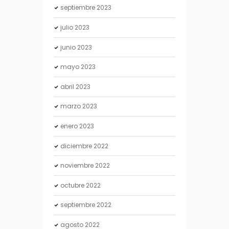
septiembre
2023
julio
2023
junio
2023
mayo
2023
abril
2023
marzo
2023
enero
2023
diciembre
2022
noviembre
2022
octubre
2022
septiembre
2022
agosto
2022